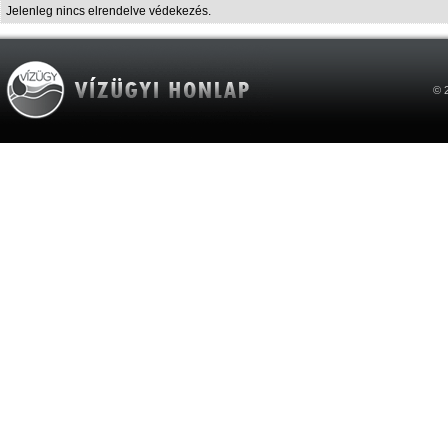
Jelenleg nincs elrendelve védekezés.
© 