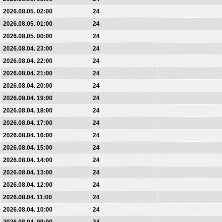
2026.08.05. 02:00
24
2026.08.05. 01:00
24
2026.08.05. 00:00
24
2026.08.04. 23:00
24
2026.08.04. 22:00
24
2026.08.04. 21:00
24
2026.08.04. 20:00
24
2026.08.04. 19:00
24
2026.08.04. 18:00
24
2026.08.04. 17:00
24
2026.08.04. 16:00
24
2026.08.04. 15:00
24
2026.08.04. 14:00
24
2026.08.04. 13:00
24
2026.08.04. 12:00
24
2026.08.04. 11:00
24
2026.08.04. 10:00
24