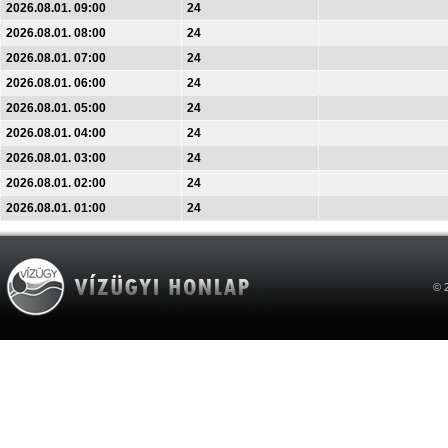
2026.08.01. 09:00
24
2026.08.01. 08:00
24
2026.08.01. 07:00
24
2026.08.01. 06:00
24
2026.08.01. 05:00
24
2026.08.01. 04:00
24
2026.08.01. 03:00
24
2026.08.01. 02:00
24
2026.08.01. 01:00
24
© 