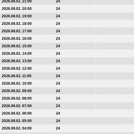
2026.08.02. 21:00
24
2026.08.02. 20:00
24
2026.08.02. 19:00
24
2026.08.02. 18:00
24
2026.08.02. 17:00
24
2026.08.02. 16:00
24
2026.08.02. 15:00
24
2026.08.02. 14:00
24
2026.08.02. 13:00
24
2026.08.02. 12:00
24
2026.08.02. 11:00
24
2026.08.02. 10:00
24
2026.08.02. 09:00
24
2026.08.02. 08:00
24
2026.08.02. 07:00
24
2026.08.02. 06:00
24
2026.08.02. 05:00
24
2026.08.02. 04:00
24