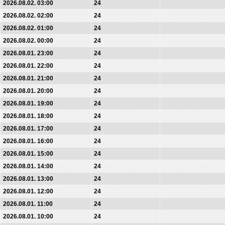
2026.08.02. 03:00
24
2026.08.02. 02:00
24
2026.08.02. 01:00
24
2026.08.02. 00:00
24
2026.08.01. 23:00
24
2026.08.01. 22:00
24
2026.08.01. 21:00
24
2026.08.01. 20:00
24
2026.08.01. 19:00
24
2026.08.01. 18:00
24
2026.08.01. 17:00
24
2026.08.01. 16:00
24
2026.08.01. 15:00
24
2026.08.01. 14:00
24
2026.08.01. 13:00
24
2026.08.01. 12:00
24
2026.08.01. 11:00
24
2026.08.01. 10:00
24