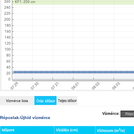
Vízmérce:
Répcelak-Újhíd vízmérce
3
Időpont
Vízállás (cm)
Vízhozam (m
/s)