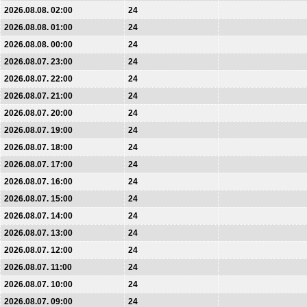
2026.08.08. 02:00
24
2026.08.08. 01:00
24
2026.08.08. 00:00
24
2026.08.07. 23:00
24
2026.08.07. 22:00
24
2026.08.07. 21:00
24
2026.08.07. 20:00
24
2026.08.07. 19:00
24
2026.08.07. 18:00
24
2026.08.07. 17:00
24
2026.08.07. 16:00
24
2026.08.07. 15:00
24
2026.08.07. 14:00
24
2026.08.07. 13:00
24
2026.08.07. 12:00
24
2026.08.07. 11:00
24
2026.08.07. 10:00
24
2026.08.07. 09:00
24