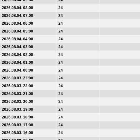
2026.08.04. 09:00
24
2026.08.04. 08:00
24
2026.08.04. 07:00
24
2026.08.04. 06:00
24
2026.08.04. 05:00
24
2026.08.04. 04:00
24
2026.08.04. 03:00
24
2026.08.04. 02:00
24
2026.08.04. 01:00
24
2026.08.04. 00:00
24
2026.08.03. 23:00
24
2026.08.03. 22:00
24
2026.08.03. 21:00
24
2026.08.03. 20:00
24
2026.08.03. 19:00
24
2026.08.03. 18:00
24
2026.08.03. 17:00
24
2026.08.03. 16:00
24