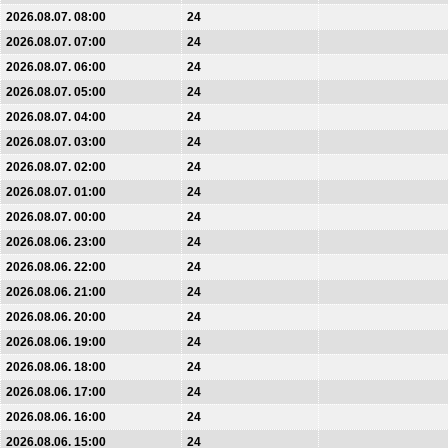
2026.08.07. 08:00
24
2026.08.07. 07:00
24
2026.08.07. 06:00
24
2026.08.07. 05:00
24
2026.08.07. 04:00
24
2026.08.07. 03:00
24
2026.08.07. 02:00
24
2026.08.07. 01:00
24
2026.08.07. 00:00
24
2026.08.06. 23:00
24
2026.08.06. 22:00
24
2026.08.06. 21:00
24
2026.08.06. 20:00
24
2026.08.06. 19:00
24
2026.08.06. 18:00
24
2026.08.06. 17:00
24
2026.08.06. 16:00
24
2026.08.06. 15:00
24