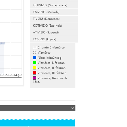
FETIVIZIG (Nyíregyháza)
ÉMVIZIG (Miskolc)
TIVIZIG (Debrecen)
KÖTIVIZIG (Szolnok)
ATIVIZIG (Szeged)
KÖVIZIG (Gyula)
Elrendelő vízmérce
Vízmérce
Nincs készültség
Vízmérce, I. fokban
Vízmérce, II. fokban
Vízmérce, III. fokban
Vízmérce, Rendkívüli
kész.