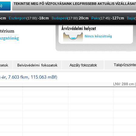
TEKINTSE MEG FŐ VÍZFOLYÁSAINK LEGFRISSEBB AKTUÁLIS VÍZÁLLÁSAI
s)
5cm
Esztergom
:
-18cm
Budapest
:
20cm
Paks
:
-127cm
Baja
(17:00)
(17:00)
(17:45)
(
Nincs készültség