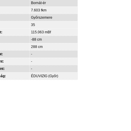
Bornát-ér
7.603 fkm
Győrszemere
35
t:
115.063 mBf
-88 cm
288 cm
t:
-
nt:
-
int:
-
ság:
ÉDUVIZIG (Győr)