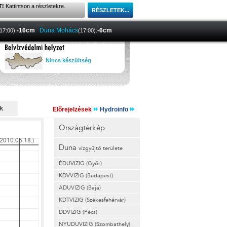
T!
Kattintson a részletekre.
:
-16cm
Duna Mohács
:
-6cm
17:00)
(17:00)
Nincs készültség
Előrejelzések
Hydroinfo
Országtérkép
Duna
vízgyűjtő területe
ÉDUVIZIG (Győr)
KDVVIZIG (Budapest)
ADUVIZIG (Baja)
KDTVIZIG (Székesfehérvár)
DDVIZIG (Pécs)
NYUDUVIZIG (Szombathely)