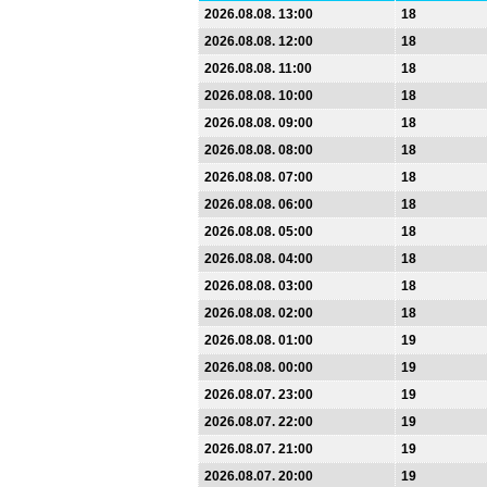
2026.08.08. 13:00
18
2026.08.08. 12:00
18
2026.08.08. 11:00
18
2026.08.08. 10:00
18
2026.08.08. 09:00
18
2026.08.08. 08:00
18
2026.08.08. 07:00
18
2026.08.08. 06:00
18
2026.08.08. 05:00
18
2026.08.08. 04:00
18
2026.08.08. 03:00
18
2026.08.08. 02:00
18
2026.08.08. 01:00
19
2026.08.08. 00:00
19
2026.08.07. 23:00
19
2026.08.07. 22:00
19
2026.08.07. 21:00
19
2026.08.07. 20:00
19