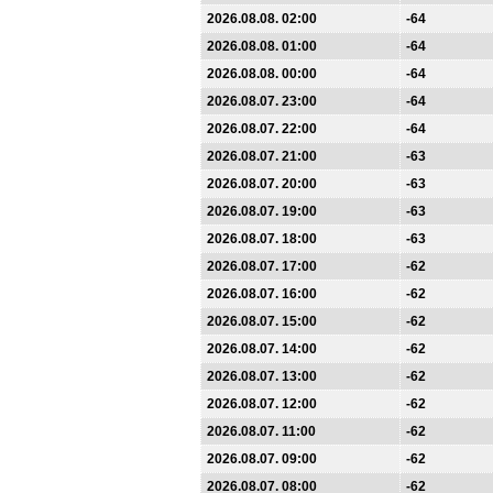
2026.08.08. 02:00
-64
2026.08.08. 01:00
-64
2026.08.08. 00:00
-64
2026.08.07. 23:00
-64
2026.08.07. 22:00
-64
2026.08.07. 21:00
-63
2026.08.07. 20:00
-63
2026.08.07. 19:00
-63
2026.08.07. 18:00
-63
2026.08.07. 17:00
-62
2026.08.07. 16:00
-62
2026.08.07. 15:00
-62
2026.08.07. 14:00
-62
2026.08.07. 13:00
-62
2026.08.07. 12:00
-62
2026.08.07. 11:00
-62
2026.08.07. 09:00
-62
2026.08.07. 08:00
-62