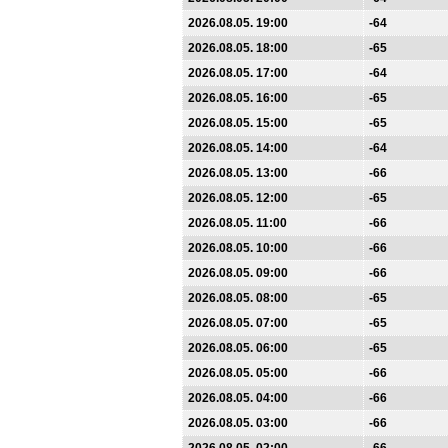
2026.08.05. 19:00
-64
2026.08.05. 18:00
-65
2026.08.05. 17:00
-64
2026.08.05. 16:00
-65
2026.08.05. 15:00
-65
2026.08.05. 14:00
-64
2026.08.05. 13:00
-66
2026.08.05. 12:00
-65
2026.08.05. 11:00
-66
2026.08.05. 10:00
-66
2026.08.05. 09:00
-66
2026.08.05. 08:00
-65
2026.08.05. 07:00
-65
2026.08.05. 06:00
-65
2026.08.05. 05:00
-66
2026.08.05. 04:00
-66
2026.08.05. 03:00
-66