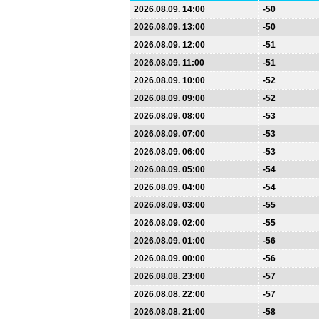
2026.08.09. 14:00
-50
2026.08.09. 13:00
-50
2026.08.09. 12:00
-51
2026.08.09. 11:00
-51
2026.08.09. 10:00
-52
2026.08.09. 09:00
-52
2026.08.09. 08:00
-53
2026.08.09. 07:00
-53
2026.08.09. 06:00
-53
2026.08.09. 05:00
-54
2026.08.09. 04:00
-54
2026.08.09. 03:00
-55
2026.08.09. 02:00
-55
2026.08.09. 01:00
-56
2026.08.09. 00:00
-56
2026.08.08. 23:00
-57
2026.08.08. 22:00
-57
2026.08.08. 21:00
-58