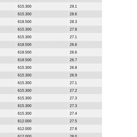
615.300
29.1
615.300
28.6
618.500
28.3
615.300
27.8
615.300
27.1
618.500
26.6
618.500
26.6
618.500
26.7
615.300
26.8
615.300
26.9
615.300
27.1
615.300
27.2
615.300
27.3
615.300
27.3
615.300
27.4
612.000
27.5
612.000
27.8
612.000
28.0