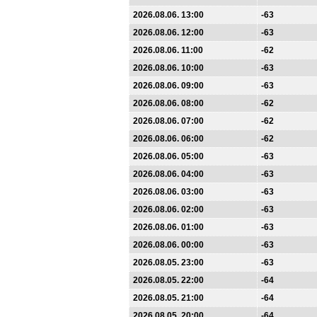
2026.08.06. 13:00
-63
2026.08.06. 12:00
-63
2026.08.06. 11:00
-62
2026.08.06. 10:00
-63
2026.08.06. 09:00
-63
2026.08.06. 08:00
-62
2026.08.06. 07:00
-62
2026.08.06. 06:00
-62
2026.08.06. 05:00
-63
2026.08.06. 04:00
-63
2026.08.06. 03:00
-63
2026.08.06. 02:00
-63
2026.08.06. 01:00
-63
2026.08.06. 00:00
-63
2026.08.05. 23:00
-63
2026.08.05. 22:00
-64
2026.08.05. 21:00
-64
2026.08.05. 20:00
-64