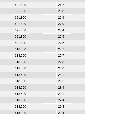
621.800
26.7
621.800
26.8
621.800
26.9
621.800
27.0
621.800
27.4
621.800
27.5
621.800
27.6
618.500
27.7
618.500
27.7
618.500
27.8
618.500
28.0
618.500
28.1
618.500
28.5
618.500
28.9
618.500
29.1
618.500
29.4
618.500
29.4
615.300
29.4