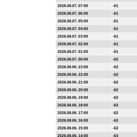
2026.08.07. 07:00
-61
2026.08.07. 06:00
-61
2026.08.07. 05:00
-61
2026.08.07. 04:00
-61
2026.08.07. 03:00
-61
2026.08.07. 02:00
-61
2026.08.07. 01:00
-61
2026.08.07. 00:00
-62
2026.08.06. 23:00
-62
2026.08.06. 22:00
-62
2026.08.06. 21:00
-62
2026.08.06. 20:00
-62
2026.08.06. 19:00
-62
2026.08.06. 18:00
-62
2026.08.06. 17:00
-62
2026.08.06. 16:00
-62
2026.08.06. 15:00
-62
2026.08.06. 14:00
-63