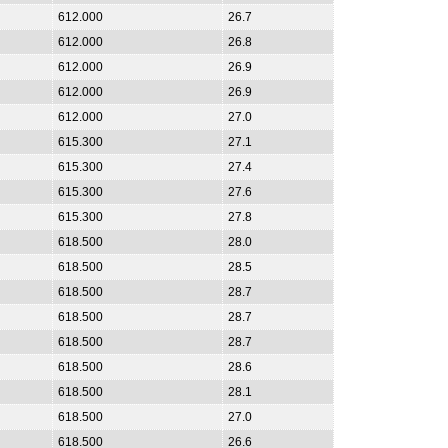
612.000
26.7
612.000
26.8
612.000
26.9
612.000
26.9
612.000
27.0
615.300
27.1
615.300
27.4
615.300
27.6
615.300
27.8
618.500
28.0
618.500
28.5
618.500
28.7
618.500
28.7
618.500
28.7
618.500
28.6
618.500
28.1
618.500
27.0
618.500
26.6