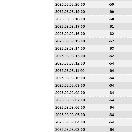
2026.08.08. 20:00
-59
2026.08.08. 19:00
-60
2026.08.08. 18:00
-60
2026.08.08. 17:00
-61
2026.08.08. 16:00
-62
2026.08.08. 15:00
-62
2026.08.08. 14:00
-63
2026.08.08. 13:00
-62
2026.08.08. 12:00
-64
2026.08.08. 11:00
-64
2026.08.08. 10:00
-64
2026.08.08. 09:00
-64
2026.08.08. 08:00
-64
2026.08.08. 07:00
-64
2026.08.08. 06:00
-64
2026.08.08. 05:00
-64
2026.08.08. 04:00
-64
2026.08.08. 03:00
-64