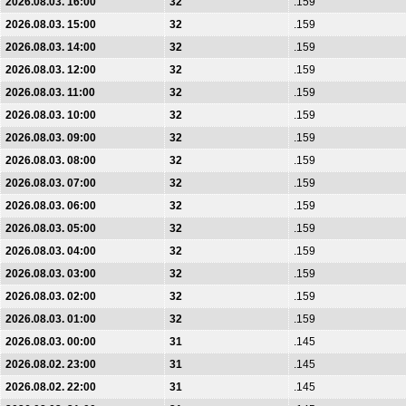
2026.08.03. 16:00
32
.159
2026.08.03. 15:00
32
.159
2026.08.03. 14:00
32
.159
2026.08.03. 12:00
32
.159
2026.08.03. 11:00
32
.159
2026.08.03. 10:00
32
.159
2026.08.03. 09:00
32
.159
2026.08.03. 08:00
32
.159
2026.08.03. 07:00
32
.159
2026.08.03. 06:00
32
.159
2026.08.03. 05:00
32
.159
2026.08.03. 04:00
32
.159
2026.08.03. 03:00
32
.159
2026.08.03. 02:00
32
.159
2026.08.03. 01:00
32
.159
2026.08.03. 00:00
31
.145
2026.08.02. 23:00
31
.145
2026.08.02. 22:00
31
.145