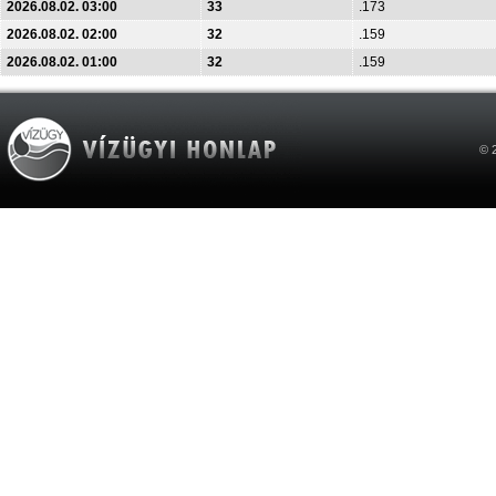
2026.08.02. 03:00
33
.173
2026.08.02. 02:00
32
.159
2026.08.02. 01:00
32
.159
© 