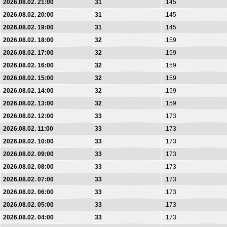
2026.08.02. 21:00
31
.145
2026.08.02. 20:00
31
.145
2026.08.02. 19:00
31
.145
2026.08.02. 18:00
32
.159
2026.08.02. 17:00
32
.159
2026.08.02. 16:00
32
.159
2026.08.02. 15:00
32
.159
2026.08.02. 14:00
32
.159
2026.08.02. 13:00
32
.159
2026.08.02. 12:00
33
.173
2026.08.02. 11:00
33
.173
2026.08.02. 10:00
33
.173
2026.08.02. 09:00
33
.173
2026.08.02. 08:00
33
.173
2026.08.02. 07:00
33
.173
2026.08.02. 06:00
33
.173
2026.08.02. 05:00
33
.173
2026.08.02. 04:00
33
.173