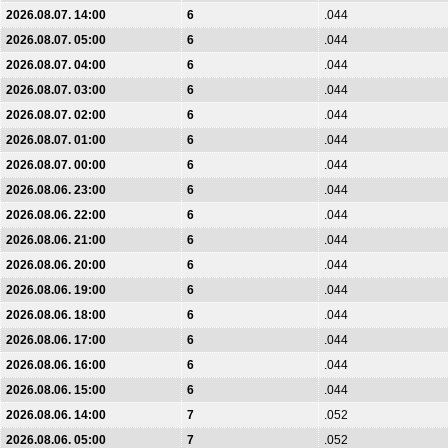
2026.08.07. 14:00
6
.044
2026.08.07. 05:00
6
.044
2026.08.07. 04:00
6
.044
2026.08.07. 03:00
6
.044
2026.08.07. 02:00
6
.044
2026.08.07. 01:00
6
.044
2026.08.07. 00:00
6
.044
2026.08.06. 23:00
6
.044
2026.08.06. 22:00
6
.044
2026.08.06. 21:00
6
.044
2026.08.06. 20:00
6
.044
2026.08.06. 19:00
6
.044
2026.08.06. 18:00
6
.044
2026.08.06. 17:00
6
.044
2026.08.06. 16:00
6
.044
2026.08.06. 15:00
6
.044
2026.08.06. 14:00
7
.052
2026.08.06. 05:00
7
.052