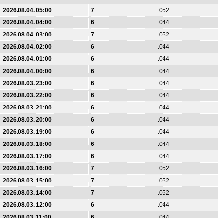
2026.08.04. 05:00
7
.052
2026.08.04. 04:00
6
.044
2026.08.04. 03:00
7
.052
2026.08.04. 02:00
6
.044
2026.08.04. 01:00
6
.044
2026.08.04. 00:00
6
.044
2026.08.03. 23:00
6
.044
2026.08.03. 22:00
6
.044
2026.08.03. 21:00
6
.044
2026.08.03. 20:00
6
.044
2026.08.03. 19:00
6
.044
2026.08.03. 18:00
6
.044
2026.08.03. 17:00
6
.044
2026.08.03. 16:00
7
.052
2026.08.03. 15:00
7
.052
2026.08.03. 14:00
7
.052
2026.08.03. 12:00
6
.044
2026.08.03. 11:00
6
.044