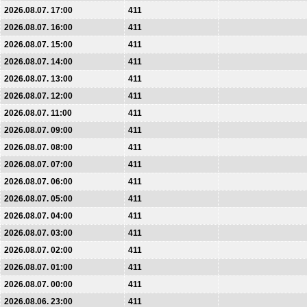
2026.08.07. 17:00
411
2026.08.07. 16:00
411
2026.08.07. 15:00
411
2026.08.07. 14:00
411
2026.08.07. 13:00
411
2026.08.07. 12:00
411
2026.08.07. 11:00
411
2026.08.07. 09:00
411
2026.08.07. 08:00
411
2026.08.07. 07:00
411
2026.08.07. 06:00
411
2026.08.07. 05:00
411
2026.08.07. 04:00
411
2026.08.07. 03:00
411
2026.08.07. 02:00
411
2026.08.07. 01:00
411
2026.08.07. 00:00
411
2026.08.06. 23:00
411