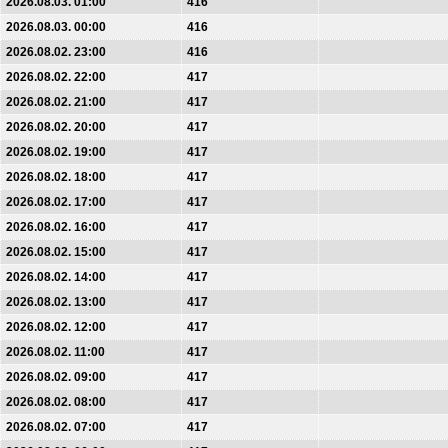
2026.08.03. 01:00
416
2026.08.03. 00:00
416
2026.08.02. 23:00
416
2026.08.02. 22:00
417
2026.08.02. 21:00
417
2026.08.02. 20:00
417
2026.08.02. 19:00
417
2026.08.02. 18:00
417
2026.08.02. 17:00
417
2026.08.02. 16:00
417
2026.08.02. 15:00
417
2026.08.02. 14:00
417
2026.08.02. 13:00
417
2026.08.02. 12:00
417
2026.08.02. 11:00
417
2026.08.02. 09:00
417
2026.08.02. 08:00
417
2026.08.02. 07:00
417