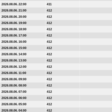
2026.08.06. 22:00
411
2026.08.06. 21:00
412
2026.08.06. 20:00
412
2026.08.06. 19:00
412
2026.08.06. 18:00
412
2026.08.06. 17:00
412
2026.08.06. 16:00
412
2026.08.06. 15:00
412
2026.08.06. 14:00
412
2026.08.06. 13:00
412
2026.08.06. 12:00
412
2026.08.06. 11:00
412
2026.08.06. 09:00
412
2026.08.06. 08:00
412
2026.08.06. 07:00
412
2026.08.06. 06:00
412
2026.08.06. 05:00
412
2026.08.06. 04:00
412