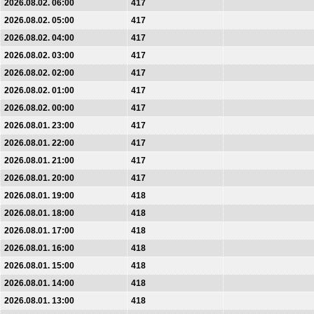
2026.08.02. 06:00
417
2026.08.02. 05:00
417
2026.08.02. 04:00
417
2026.08.02. 03:00
417
2026.08.02. 02:00
417
2026.08.02. 01:00
417
2026.08.02. 00:00
417
2026.08.01. 23:00
417
2026.08.01. 22:00
417
2026.08.01. 21:00
417
2026.08.01. 20:00
417
2026.08.01. 19:00
418
2026.08.01. 18:00
418
2026.08.01. 17:00
418
2026.08.01. 16:00
418
2026.08.01. 15:00
418
2026.08.01. 14:00
418
2026.08.01. 13:00
418