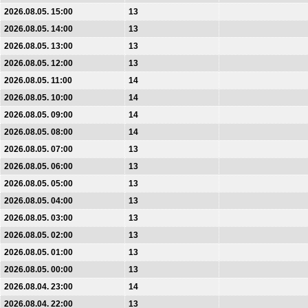
2026.08.05. 15:00
13
2026.08.05. 14:00
13
2026.08.05. 13:00
13
2026.08.05. 12:00
13
2026.08.05. 11:00
14
2026.08.05. 10:00
14
2026.08.05. 09:00
14
2026.08.05. 08:00
14
2026.08.05. 07:00
13
2026.08.05. 06:00
13
2026.08.05. 05:00
13
2026.08.05. 04:00
13
2026.08.05. 03:00
13
2026.08.05. 02:00
13
2026.08.05. 01:00
13
2026.08.05. 00:00
13
2026.08.04. 23:00
14
2026.08.04. 22:00
13