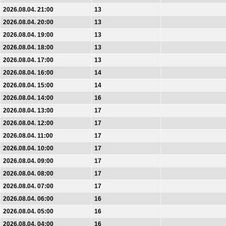
2026.08.04. 21:00
13
2026.08.04. 20:00
13
2026.08.04. 19:00
13
2026.08.04. 18:00
13
2026.08.04. 17:00
13
2026.08.04. 16:00
14
2026.08.04. 15:00
14
2026.08.04. 14:00
16
2026.08.04. 13:00
17
2026.08.04. 12:00
17
2026.08.04. 11:00
17
2026.08.04. 10:00
17
2026.08.04. 09:00
17
2026.08.04. 08:00
17
2026.08.04. 07:00
17
2026.08.04. 06:00
16
2026.08.04. 05:00
16
2026.08.04. 04:00
16