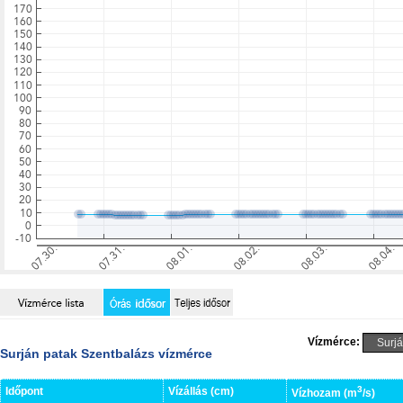
Vízmérce:
Surján patak Szentbalázs vízmérce
3
Időpont
Vízállás (cm)
Vízhozam (m
/s)