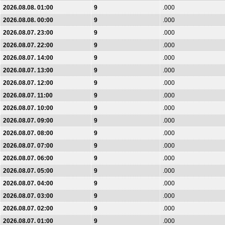
2026.08.08. 01:00
9
.000
2026.08.08. 00:00
9
.000
2026.08.07. 23:00
9
.000
2026.08.07. 22:00
9
.000
2026.08.07. 14:00
9
.000
2026.08.07. 13:00
9
.000
2026.08.07. 12:00
9
.000
2026.08.07. 11:00
9
.000
2026.08.07. 10:00
9
.000
2026.08.07. 09:00
9
.000
2026.08.07. 08:00
9
.000
2026.08.07. 07:00
9
.000
2026.08.07. 06:00
9
.000
2026.08.07. 05:00
9
.000
2026.08.07. 04:00
9
.000
2026.08.07. 03:00
9
.000
2026.08.07. 02:00
9
.000
2026.08.07. 01:00
9
.000