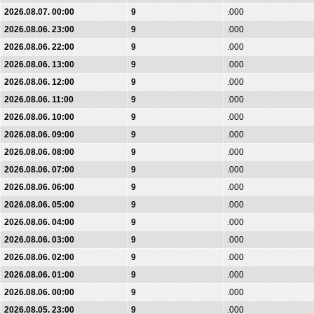
2026.08.07. 00:00
9
.000
2026.08.06. 23:00
9
.000
2026.08.06. 22:00
9
.000
2026.08.06. 13:00
9
.000
2026.08.06. 12:00
9
.000
2026.08.06. 11:00
9
.000
2026.08.06. 10:00
9
.000
2026.08.06. 09:00
9
.000
2026.08.06. 08:00
9
.000
2026.08.06. 07:00
9
.000
2026.08.06. 06:00
9
.000
2026.08.06. 05:00
9
.000
2026.08.06. 04:00
9
.000
2026.08.06. 03:00
9
.000
2026.08.06. 02:00
9
.000
2026.08.06. 01:00
9
.000
2026.08.06. 00:00
9
.000
2026.08.05. 23:00
9
.000