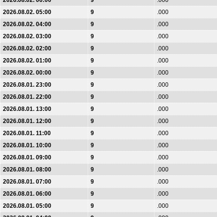
2026.08.02. 06:00
9
.000
2026.08.02. 05:00
9
.000
2026.08.02. 04:00
9
.000
2026.08.02. 03:00
9
.000
2026.08.02. 02:00
9
.000
2026.08.02. 01:00
9
.000
2026.08.02. 00:00
9
.000
2026.08.01. 23:00
9
.000
2026.08.01. 22:00
9
.000
2026.08.01. 13:00
9
.000
2026.08.01. 12:00
9
.000
2026.08.01. 11:00
9
.000
2026.08.01. 10:00
9
.000
2026.08.01. 09:00
9
.000
2026.08.01. 08:00
9
.000
2026.08.01. 07:00
9
.000
2026.08.01. 06:00
9
.000
2026.08.01. 05:00
9
.000