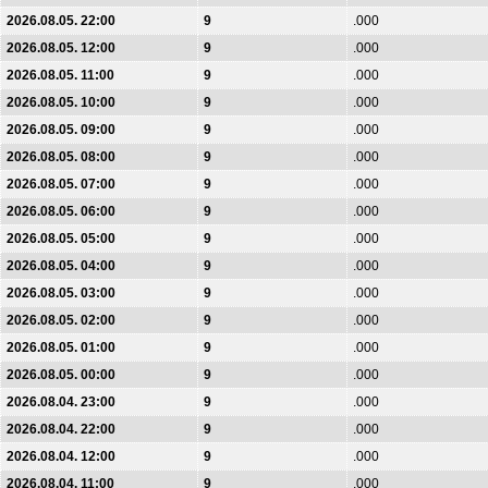
2026.08.05. 22:00
9
.000
2026.08.05. 12:00
9
.000
2026.08.05. 11:00
9
.000
2026.08.05. 10:00
9
.000
2026.08.05. 09:00
9
.000
2026.08.05. 08:00
9
.000
2026.08.05. 07:00
9
.000
2026.08.05. 06:00
9
.000
2026.08.05. 05:00
9
.000
2026.08.05. 04:00
9
.000
2026.08.05. 03:00
9
.000
2026.08.05. 02:00
9
.000
2026.08.05. 01:00
9
.000
2026.08.05. 00:00
9
.000
2026.08.04. 23:00
9
.000
2026.08.04. 22:00
9
.000
2026.08.04. 12:00
9
.000
2026.08.04. 11:00
9
.000