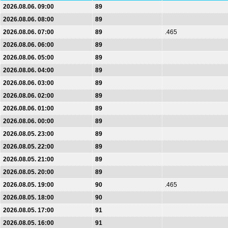
2026.08.06. 09:00
89
2026.08.06. 08:00
89
2026.08.06. 07:00
89
.465
2026.08.06. 06:00
89
2026.08.06. 05:00
89
2026.08.06. 04:00
89
2026.08.06. 03:00
89
2026.08.06. 02:00
89
2026.08.06. 01:00
89
2026.08.06. 00:00
89
2026.08.05. 23:00
89
2026.08.05. 22:00
89
2026.08.05. 21:00
89
2026.08.05. 20:00
89
2026.08.05. 19:00
90
.465
2026.08.05. 18:00
90
2026.08.05. 17:00
91
2026.08.05. 16:00
91