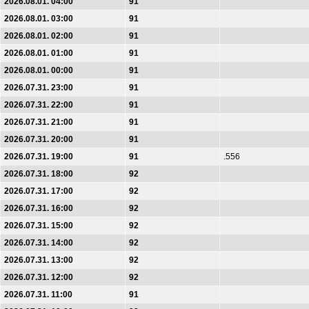
2026.08.01. 04:00
91
2026.08.01. 03:00
91
2026.08.01. 02:00
91
2026.08.01. 01:00
91
2026.08.01. 00:00
91
2026.07.31. 23:00
91
2026.07.31. 22:00
91
2026.07.31. 21:00
91
2026.07.31. 20:00
91
2026.07.31. 19:00
91
.556
2026.07.31. 18:00
92
2026.07.31. 17:00
92
2026.07.31. 16:00
92
2026.07.31. 15:00
92
2026.07.31. 14:00
92
2026.07.31. 13:00
92
2026.07.31. 12:00
92
2026.07.31. 11:00
91