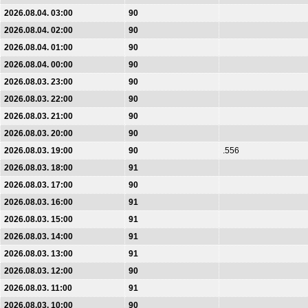
2026.08.04. 03:00
90
2026.08.04. 02:00
90
2026.08.04. 01:00
90
2026.08.04. 00:00
90
2026.08.03. 23:00
90
2026.08.03. 22:00
90
2026.08.03. 21:00
90
2026.08.03. 20:00
90
2026.08.03. 19:00
90
.556
2026.08.03. 18:00
91
2026.08.03. 17:00
90
2026.08.03. 16:00
91
2026.08.03. 15:00
91
2026.08.03. 14:00
91
2026.08.03. 13:00
91
2026.08.03. 12:00
90
2026.08.03. 11:00
91
2026.08.03. 10:00
90