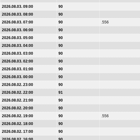
2026.08.03. 09:00
90
2026.08.03. 08:00
90
2026.08.03. 07:00
90
.556
2026.08.03. 06:00
90
2026.08.03. 05:00
90
2026.08.03. 04:00
90
2026.08.03. 03:00
90
2026.08.03. 02:00
90
2026.08.03. 01:00
90
2026.08.03. 00:00
90
2026.08.02. 23:00
90
2026.08.02. 22:00
91
2026.08.02. 21:00
90
2026.08.02. 20:00
90
2026.08.02. 19:00
90
.556
2026.08.02. 18:00
90
2026.08.02. 17:00
90
2026.08.02. 16:00
90