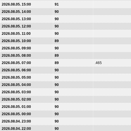
2026.08.05. 15:00
91
2026.08.05. 14:00
90
2026.08.05. 13:00
90
2026.08.05. 12:00
90
2026.08.05. 11:00
90
2026.08.05. 10:00
89
2026.08.05. 09:00
90
2026.08.05. 08:00
89
2026.08.05. 07:00
89
.465
2026.08.05. 06:00
90
2026.08.05. 05:00
90
2026.08.05. 04:00
90
2026.08.05. 03:00
90
2026.08.05. 02:00
90
2026.08.05. 01:00
90
2026.08.05. 00:00
90
2026.08.04. 23:00
90
2026.08.04. 22:00
90