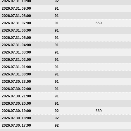
2026.07.31. 10:00
92
2026.07.31. 09:00
91
2026.07.31. 08:00
91
2026.07.31. 07:00
91
.669
2026.07.31. 06:00
91
2026.07.31. 05:00
91
2026.07.31. 04:00
91
2026.07.31. 03:00
91
2026.07.31. 02:00
91
2026.07.31. 01:00
91
2026.07.31. 00:00
91
2026.07.30. 23:00
91
2026.07.30. 22:00
91
2026.07.30. 21:00
91
2026.07.30. 20:00
91
2026.07.30. 19:00
92
.669
2026.07.30. 18:00
92
2026.07.30. 17:00
92