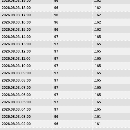
2026.08.03. 19:00
96
.162
2026.08.03. 18:00
96
.162
2026.08.03. 17:00
96
.162
2026.08.03. 16:00
96
.162
2026.08.03. 15:00
96
.162
2026.08.03. 14:00
97
.165
2026.08.03. 13:00
97
.165
2026.08.03. 12:00
97
.165
2026.08.03. 11:00
97
.165
2026.08.03. 10:00
97
.165
2026.08.03. 09:00
97
.165
2026.08.03. 08:00
97
.165
2026.08.03. 07:00
97
.165
2026.08.03. 06:00
97
.165
2026.08.03. 05:00
97
.165
2026.08.03. 04:00
97
.165
2026.08.03. 03:00
96
.161
2026.08.03. 02:00
96
.161