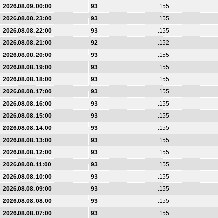
2026.08.09. 00:00
93
.155
2026.08.08. 23:00
93
.155
2026.08.08. 22:00
93
.155
2026.08.08. 21:00
92
.152
2026.08.08. 20:00
93
.155
2026.08.08. 19:00
93
.155
2026.08.08. 18:00
93
.155
2026.08.08. 17:00
93
.155
2026.08.08. 16:00
93
.155
2026.08.08. 15:00
93
.155
2026.08.08. 14:00
93
.155
2026.08.08. 13:00
93
.155
2026.08.08. 12:00
93
.155
2026.08.08. 11:00
93
.155
2026.08.08. 10:00
93
.155
2026.08.08. 09:00
93
.155
2026.08.08. 08:00
93
.155
2026.08.08. 07:00
93
.155