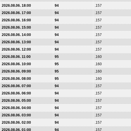
2026.08.06. 18:00
94
.157
2026.08.06. 17:00
94
.157
2026.08.06. 16:00
94
.157
2026.08.06. 15:00
94
.157
2026.08.06. 14:00
94
.157
2026.08.06. 13:00
94
.157
2026.08.06. 12:00
94
.157
2026.08.06. 11:00
95
.160
2026.08.06. 10:00
95
.160
2026.08.06. 09:00
95
.160
2026.08.06. 08:00
95
.160
2026.08.06. 07:00
94
.157
2026.08.06. 06:00
94
.157
2026.08.06. 05:00
94
.157
2026.08.06. 04:00
94
.157
2026.08.06. 03:00
94
.157
2026.08.06. 02:00
94
.157
2026.08.06. 01:00
94
.157