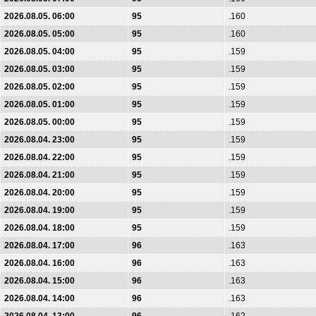
2026.08.05. 06:00
95
.160
2026.08.05. 05:00
95
.160
2026.08.05. 04:00
95
.159
2026.08.05. 03:00
95
.159
2026.08.05. 02:00
95
.159
2026.08.05. 01:00
95
.159
2026.08.05. 00:00
95
.159
2026.08.04. 23:00
95
.159
2026.08.04. 22:00
95
.159
2026.08.04. 21:00
95
.159
2026.08.04. 20:00
95
.159
2026.08.04. 19:00
95
.159
2026.08.04. 18:00
95
.159
2026.08.04. 17:00
96
.163
2026.08.04. 16:00
96
.163
2026.08.04. 15:00
96
.163
2026.08.04. 14:00
96
.163