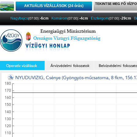
TEKINTSE MEG FŐ VÍZFO
AKTUÁLIS VÍZÁLLÁSOK (24 órás)
Nagybajcs
:
-6cm
Komárom
:
-4cm
Esztergom
:
-29cm
B
(07:00)
(07:00)
(07:00)