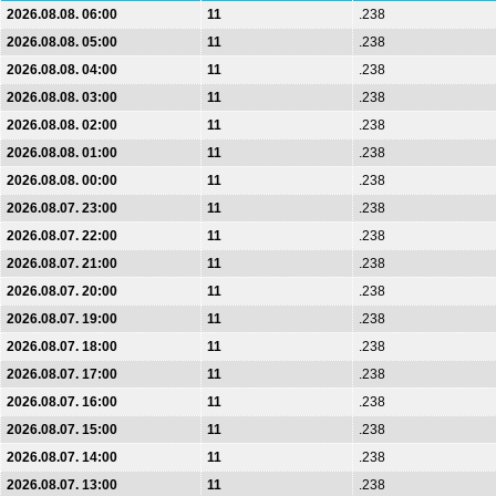
2026.08.08. 06:00
11
.238
2026.08.08. 05:00
11
.238
2026.08.08. 04:00
11
.238
2026.08.08. 03:00
11
.238
2026.08.08. 02:00
11
.238
2026.08.08. 01:00
11
.238
2026.08.08. 00:00
11
.238
2026.08.07. 23:00
11
.238
2026.08.07. 22:00
11
.238
2026.08.07. 21:00
11
.238
2026.08.07. 20:00
11
.238
2026.08.07. 19:00
11
.238
2026.08.07. 18:00
11
.238
2026.08.07. 17:00
11
.238
2026.08.07. 16:00
11
.238
2026.08.07. 15:00
11
.238
2026.08.07. 14:00
11
.238
2026.08.07. 13:00
11
.238