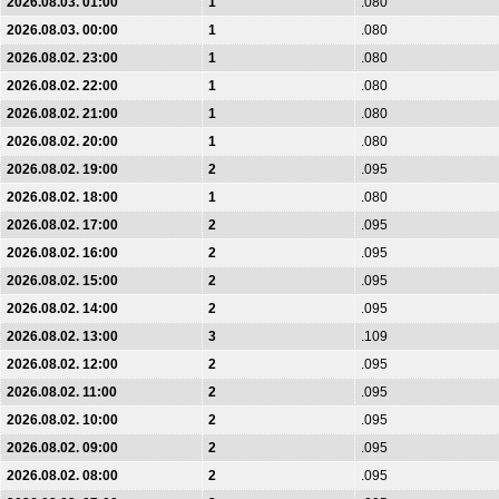
2026.08.03. 01:00
1
.080
2026.08.03. 00:00
1
.080
2026.08.02. 23:00
1
.080
2026.08.02. 22:00
1
.080
2026.08.02. 21:00
1
.080
2026.08.02. 20:00
1
.080
2026.08.02. 19:00
2
.095
2026.08.02. 18:00
1
.080
2026.08.02. 17:00
2
.095
2026.08.02. 16:00
2
.095
2026.08.02. 15:00
2
.095
2026.08.02. 14:00
2
.095
2026.08.02. 13:00
3
.109
2026.08.02. 12:00
2
.095
2026.08.02. 11:00
2
.095
2026.08.02. 10:00
2
.095
2026.08.02. 09:00
2
.095
2026.08.02. 08:00
2
.095