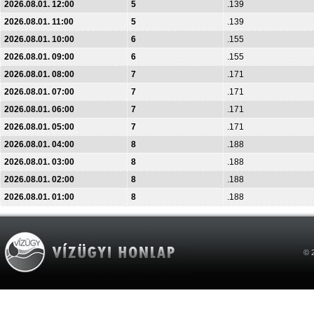
2026.08.01. 12:00
5
.139
2026.08.01. 11:00
5
.139
2026.08.01. 10:00
6
.155
2026.08.01. 09:00
6
.155
2026.08.01. 08:00
7
.171
2026.08.01. 07:00
7
.171
2026.08.01. 06:00
7
.171
2026.08.01. 05:00
7
.171
2026.08.01. 04:00
8
.188
2026.08.01. 03:00
8
.188
2026.08.01. 02:00
8
.188
2026.08.01. 01:00
8
.188
© 