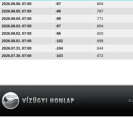
2026.08.06. 07:00
-97
.804
2026.08.05. 07:00
-98
.787
2026.08.04. 07:00
-99
.771
2026.08.03. 07:00
-97
.804
2026.08.02. 07:00
-96
.820
2026.08.01. 07:00
-102
.699
2026.07.31. 07:00
-104
.644
2026.07.30. 07:00
-103
.672
© 