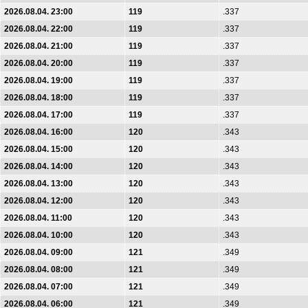
2026.08.04. 23:00
119
.337
2026.08.04. 22:00
119
.337
2026.08.04. 21:00
119
.337
2026.08.04. 20:00
119
.337
2026.08.04. 19:00
119
.337
2026.08.04. 18:00
119
.337
2026.08.04. 17:00
119
.337
2026.08.04. 16:00
120
.343
2026.08.04. 15:00
120
.343
2026.08.04. 14:00
120
.343
2026.08.04. 13:00
120
.343
2026.08.04. 12:00
120
.343
2026.08.04. 11:00
120
.343
2026.08.04. 10:00
120
.343
2026.08.04. 09:00
121
.349
2026.08.04. 08:00
121
.349
2026.08.04. 07:00
121
.349
2026.08.04. 06:00
121
.349