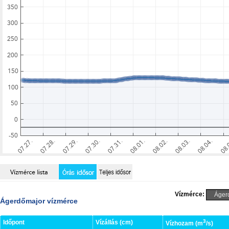
Vízmérce:
Ágerdőmajor vízmérce
3
Időpont
Vízállás (cm)
Vízhozam (m
/s)