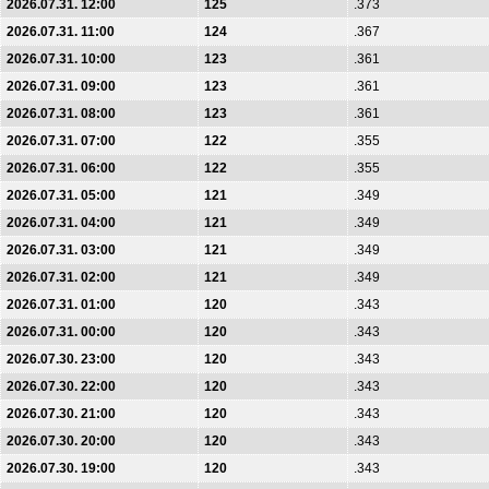
2026.07.31. 12:00
125
.373
2026.07.31. 11:00
124
.367
2026.07.31. 10:00
123
.361
2026.07.31. 09:00
123
.361
2026.07.31. 08:00
123
.361
2026.07.31. 07:00
122
.355
2026.07.31. 06:00
122
.355
2026.07.31. 05:00
121
.349
2026.07.31. 04:00
121
.349
2026.07.31. 03:00
121
.349
2026.07.31. 02:00
121
.349
2026.07.31. 01:00
120
.343
2026.07.31. 00:00
120
.343
2026.07.30. 23:00
120
.343
2026.07.30. 22:00
120
.343
2026.07.30. 21:00
120
.343
2026.07.30. 20:00
120
.343
2026.07.30. 19:00
120
.343