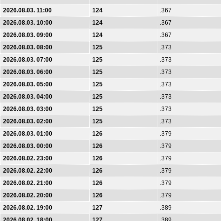
2026.08.03. 11:00
124
.367
2026.08.03. 10:00
124
.367
2026.08.03. 09:00
124
.367
2026.08.03. 08:00
125
.373
2026.08.03. 07:00
125
.373
2026.08.03. 06:00
125
.373
2026.08.03. 05:00
125
.373
2026.08.03. 04:00
125
.373
2026.08.03. 03:00
125
.373
2026.08.03. 02:00
125
.373
2026.08.03. 01:00
126
.379
2026.08.03. 00:00
126
.379
2026.08.02. 23:00
126
.379
2026.08.02. 22:00
126
.379
2026.08.02. 21:00
126
.379
2026.08.02. 20:00
126
.379
2026.08.02. 19:00
127
.389
2026.08.02. 18:00
127
.389