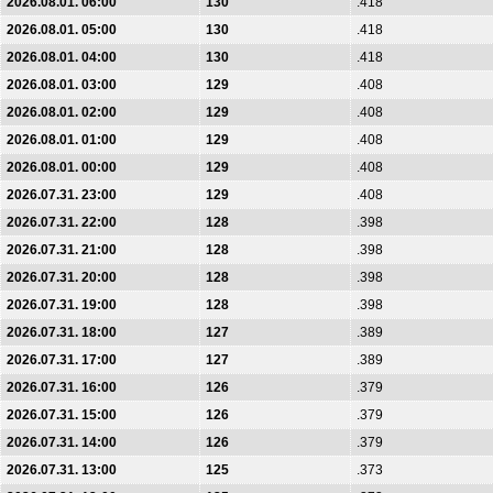
2026.08.01. 06:00
130
.418
2026.08.01. 05:00
130
.418
2026.08.01. 04:00
130
.418
2026.08.01. 03:00
129
.408
2026.08.01. 02:00
129
.408
2026.08.01. 01:00
129
.408
2026.08.01. 00:00
129
.408
2026.07.31. 23:00
129
.408
2026.07.31. 22:00
128
.398
2026.07.31. 21:00
128
.398
2026.07.31. 20:00
128
.398
2026.07.31. 19:00
128
.398
2026.07.31. 18:00
127
.389
2026.07.31. 17:00
127
.389
2026.07.31. 16:00
126
.379
2026.07.31. 15:00
126
.379
2026.07.31. 14:00
126
.379
2026.07.31. 13:00
125
.373