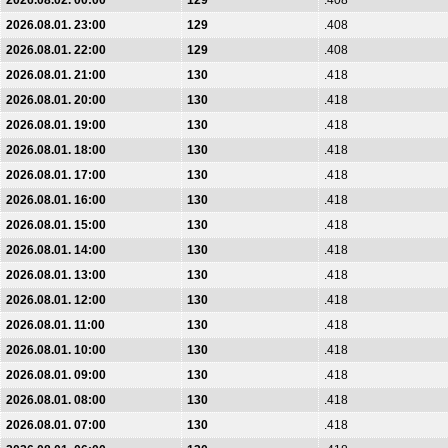
2026.08.02. 00:00
129
.408
2026.08.01. 23:00
129
.408
2026.08.01. 22:00
129
.408
2026.08.01. 21:00
130
.418
2026.08.01. 20:00
130
.418
2026.08.01. 19:00
130
.418
2026.08.01. 18:00
130
.418
2026.08.01. 17:00
130
.418
2026.08.01. 16:00
130
.418
2026.08.01. 15:00
130
.418
2026.08.01. 14:00
130
.418
2026.08.01. 13:00
130
.418
2026.08.01. 12:00
130
.418
2026.08.01. 11:00
130
.418
2026.08.01. 10:00
130
.418
2026.08.01. 09:00
130
.418
2026.08.01. 08:00
130
.418
2026.08.01. 07:00
130
.418