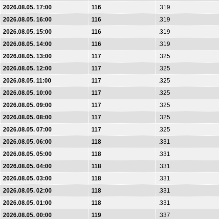
2026.08.05. 17:00
116
.319
2026.08.05. 16:00
116
.319
2026.08.05. 15:00
116
.319
2026.08.05. 14:00
116
.319
2026.08.05. 13:00
117
.325
2026.08.05. 12:00
117
.325
2026.08.05. 11:00
117
.325
2026.08.05. 10:00
117
.325
2026.08.05. 09:00
117
.325
2026.08.05. 08:00
117
.325
2026.08.05. 07:00
117
.325
2026.08.05. 06:00
118
.331
2026.08.05. 05:00
118
.331
2026.08.05. 04:00
118
.331
2026.08.05. 03:00
118
.331
2026.08.05. 02:00
118
.331
2026.08.05. 01:00
118
.331
2026.08.05. 00:00
119
.337