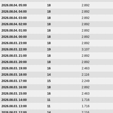
2026.08.04. 05:00
18
2.892
2026.08.04. 04:00
18
2.892
2026.08.04. 03:00
18
2.892
2026.08.04. 02:00
18
2.892
2026.08.04. 01:00
18
2.892
2026.08.04. 00:00
18
2.892
2026.08.03. 23:00
18
2.892
2026.08.03. 22:00
19
3.107
2026.08.03. 21:00
18
2.892
2026.08.03. 20:00
18
2.892
2026.08.03. 19:00
16
2.463
2026.08.03. 18:00
14
2.116
2026.08.03. 17:00
15
2.249
2026.08.03. 16:00
18
2.892
2026.08.03. 15:00
16
2.463
2026.08.03. 14:00
11
1.716
2026.08.03. 13:00
11
1.716
2026.08.03. 12:00
14
2.116