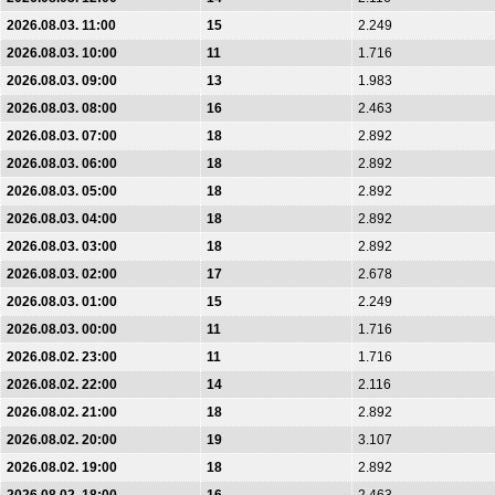
2026.08.03. 11:00
15
2.249
2026.08.03. 10:00
11
1.716
2026.08.03. 09:00
13
1.983
2026.08.03. 08:00
16
2.463
2026.08.03. 07:00
18
2.892
2026.08.03. 06:00
18
2.892
2026.08.03. 05:00
18
2.892
2026.08.03. 04:00
18
2.892
2026.08.03. 03:00
18
2.892
2026.08.03. 02:00
17
2.678
2026.08.03. 01:00
15
2.249
2026.08.03. 00:00
11
1.716
2026.08.02. 23:00
11
1.716
2026.08.02. 22:00
14
2.116
2026.08.02. 21:00
18
2.892
2026.08.02. 20:00
19
3.107
2026.08.02. 19:00
18
2.892