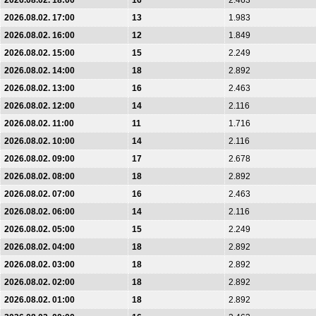
2026.08.02. 18:00
16
2.463
2026.08.02. 17:00
13
1.983
2026.08.02. 16:00
12
1.849
2026.08.02. 15:00
15
2.249
2026.08.02. 14:00
18
2.892
2026.08.02. 13:00
16
2.463
2026.08.02. 12:00
14
2.116
2026.08.02. 11:00
11
1.716
2026.08.02. 10:00
14
2.116
2026.08.02. 09:00
17
2.678
2026.08.02. 08:00
18
2.892
2026.08.02. 07:00
16
2.463
2026.08.02. 06:00
14
2.116
2026.08.02. 05:00
15
2.249
2026.08.02. 04:00
18
2.892
2026.08.02. 03:00
18
2.892
2026.08.02. 02:00
18
2.892
2026.08.02. 01:00
18
2.892