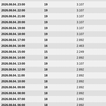
2026.08.04. 23:00
19
3.107
2026.08.04. 22:00
19
3.107
2026.08.04. 21:00
19
3.107
2026.08.04. 20:00
19
3.107
2026.08.04. 19:00
19
3.107
2026.08.04. 18:00
19
3.107
2026.08.04. 17:00
18
2.892
2026.08.04. 16:00
16
2.463
2026.08.04. 15:00
15
2.249
2026.08.04. 14:00
18
2.892
2026.08.04. 13:00
19
3.107
2026.08.04. 12:00
18
2.892
2026.08.04. 11:00
18
2.892
2026.08.04. 10:00
18
2.892
2026.08.04. 09:00
18
2.892
2026.08.04. 08:00
18
2.892
2026.08.04. 07:00
18
2.892
2026.08.04. 06:00
18
2.892