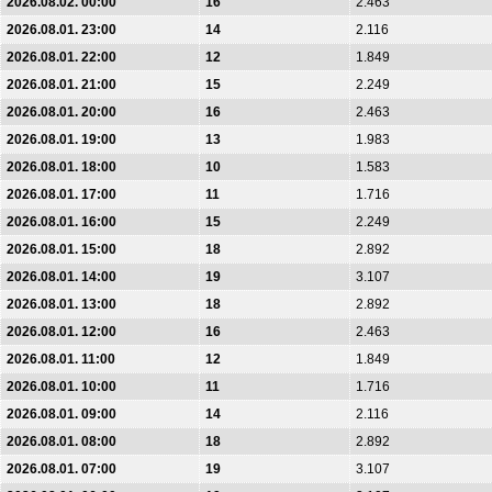
2026.08.02. 00:00
16
2.463
2026.08.01. 23:00
14
2.116
2026.08.01. 22:00
12
1.849
2026.08.01. 21:00
15
2.249
2026.08.01. 20:00
16
2.463
2026.08.01. 19:00
13
1.983
2026.08.01. 18:00
10
1.583
2026.08.01. 17:00
11
1.716
2026.08.01. 16:00
15
2.249
2026.08.01. 15:00
18
2.892
2026.08.01. 14:00
19
3.107
2026.08.01. 13:00
18
2.892
2026.08.01. 12:00
16
2.463
2026.08.01. 11:00
12
1.849
2026.08.01. 10:00
11
1.716
2026.08.01. 09:00
14
2.116
2026.08.01. 08:00
18
2.892
2026.08.01. 07:00
19
3.107