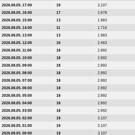
2026.08.05. 17:00
19
3.107
2026.08.05. 16:00
17
2.678
2026.08.05. 15:00
13
1.983
2026.08.05. 14:00
11
1.716
2026.08.05. 13:00
13
1.983
2026.08.05. 12:00
16
2.463
2026.08.05. 11:00
18
2.892
2026.08.05. 10:00
18
2.892
2026.08.05. 09:00
18
2.892
2026.08.05. 08:00
18
2.892
2026.08.05. 07:00
18
2.892
2026.08.05. 06:00
18
2.892
2026.08.05. 05:00
18
2.892
2026.08.05. 04:00
18
2.892
2026.08.05. 03:00
18
2.892
2026.08.05. 02:00
19
3.107
2026.08.05. 01:00
19
3.107
2026.08.05. 00:00
19
3.107