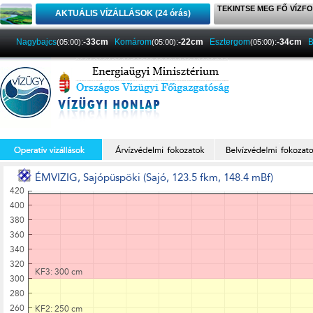
TEKINTSE MEG FŐ VÍZFO
AKTUÁLIS VÍZÁLLÁSOK (24 órás)
Nagybajcs
:
-33cm
Komárom
:
-22cm
Esztergom
:
-34cm
B
(05:00)
(05:00)
(05:00)