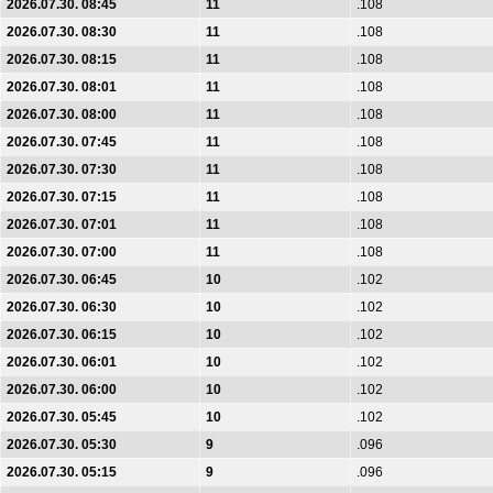
2026.07.30. 08:45
11
.108
2026.07.30. 08:30
11
.108
2026.07.30. 08:15
11
.108
2026.07.30. 08:01
11
.108
2026.07.30. 08:00
11
.108
2026.07.30. 07:45
11
.108
2026.07.30. 07:30
11
.108
2026.07.30. 07:15
11
.108
2026.07.30. 07:01
11
.108
2026.07.30. 07:00
11
.108
2026.07.30. 06:45
10
.102
2026.07.30. 06:30
10
.102
2026.07.30. 06:15
10
.102
2026.07.30. 06:01
10
.102
2026.07.30. 06:00
10
.102
2026.07.30. 05:45
10
.102
2026.07.30. 05:30
9
.096
2026.07.30. 05:15
9
.096