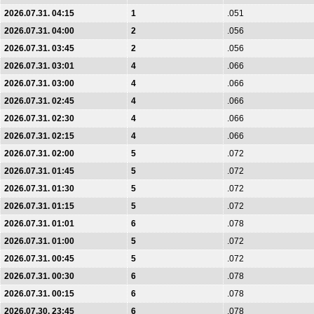
2026.07.31. 04:15
1
.051
2026.07.31. 04:00
2
.056
2026.07.31. 03:45
2
.056
2026.07.31. 03:01
4
.066
2026.07.31. 03:00
4
.066
2026.07.31. 02:45
4
.066
2026.07.31. 02:30
4
.066
2026.07.31. 02:15
4
.066
2026.07.31. 02:00
5
.072
2026.07.31. 01:45
5
.072
2026.07.31. 01:30
5
.072
2026.07.31. 01:15
5
.072
2026.07.31. 01:01
6
.078
2026.07.31. 01:00
5
.072
2026.07.31. 00:45
5
.072
2026.07.31. 00:30
6
.078
2026.07.31. 00:15
6
.078
2026.07.30. 23:45
6
.078