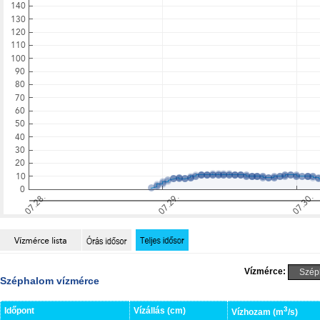
Vízmérce:
Széphalom vízmérce
3
Időpont
Vízállás (cm)
Vízhozam (m
/s)