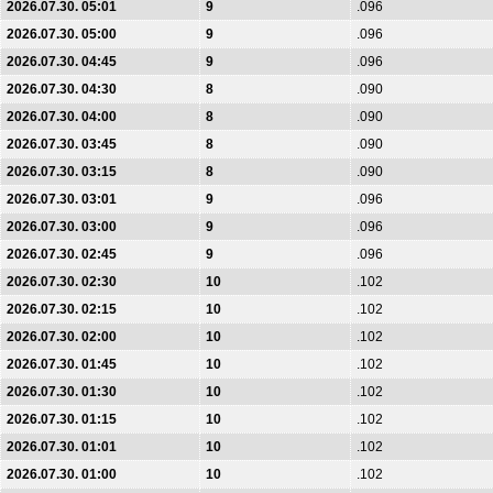
2026.07.30. 05:01
9
.096
2026.07.30. 05:00
9
.096
2026.07.30. 04:45
9
.096
2026.07.30. 04:30
8
.090
2026.07.30. 04:00
8
.090
2026.07.30. 03:45
8
.090
2026.07.30. 03:15
8
.090
2026.07.30. 03:01
9
.096
2026.07.30. 03:00
9
.096
2026.07.30. 02:45
9
.096
2026.07.30. 02:30
10
.102
2026.07.30. 02:15
10
.102
2026.07.30. 02:00
10
.102
2026.07.30. 01:45
10
.102
2026.07.30. 01:30
10
.102
2026.07.30. 01:15
10
.102
2026.07.30. 01:01
10
.102
2026.07.30. 01:00
10
.102