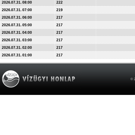
2026.07.31. 08:00
222
2026.07.31. 07:00
219
2026.07.31. 06:00
217
2026.07.31. 05:00
217
2026.07.31. 04:00
217
2026.07.31. 03:00
217
2026.07.31. 02:00
217
2026.07.31. 01:00
217
© 