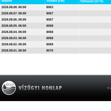
3
Időpont
Vízállás (cm)
Vízhozam (m
/s)
2026.08.08. 06:00
8063
2026.08.07. 06:00
8067
2026.08.06. 06:00
8067
2026.08.05. 06:00
8068
2026.08.04. 06:00
8068
2026.08.03. 06:00
8068
2026.08.02. 06:00
8069
2026.08.01. 06:00
8070
© 