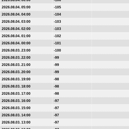
2026.08.04. 06:00
-106
2026.08.04. 05:00
-105
2026.08.04. 04:00
-104
2026.08.04. 03:00
-103
2026.08.04. 02:00
-103
2026.08.04. 01:00
-102
2026.08.04. 00:00
-101
2026.08.03. 23:00
-100
2026.08.03. 22:00
-99
2026.08.03. 21:00
-99
2026.08.03. 20:00
-99
2026.08.03. 19:00
-98
2026.08.03. 18:00
-98
2026.08.03. 17:00
-98
2026.08.03. 16:00
-97
2026.08.03. 15:00
-97
2026.08.03. 14:00
-97
2026.08.03. 13:00
-97