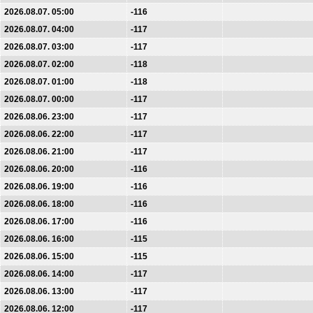
2026.08.07. 05:00
-116
2026.08.07. 04:00
-117
2026.08.07. 03:00
-117
2026.08.07. 02:00
-118
2026.08.07. 01:00
-118
2026.08.07. 00:00
-117
2026.08.06. 23:00
-117
2026.08.06. 22:00
-117
2026.08.06. 21:00
-117
2026.08.06. 20:00
-116
2026.08.06. 19:00
-116
2026.08.06. 18:00
-116
2026.08.06. 17:00
-116
2026.08.06. 16:00
-115
2026.08.06. 15:00
-115
2026.08.06. 14:00
-117
2026.08.06. 13:00
-117
2026.08.06. 12:00
-117