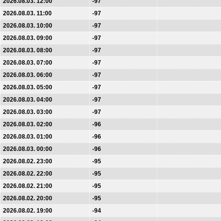
2026.08.03. 12:00
-97
2026.08.03. 11:00
-97
2026.08.03. 10:00
-97
2026.08.03. 09:00
-97
2026.08.03. 08:00
-97
2026.08.03. 07:00
-97
2026.08.03. 06:00
-97
2026.08.03. 05:00
-97
2026.08.03. 04:00
-97
2026.08.03. 03:00
-97
2026.08.03. 02:00
-96
2026.08.03. 01:00
-96
2026.08.03. 00:00
-96
2026.08.02. 23:00
-95
2026.08.02. 22:00
-95
2026.08.02. 21:00
-95
2026.08.02. 20:00
-95
2026.08.02. 19:00
-94