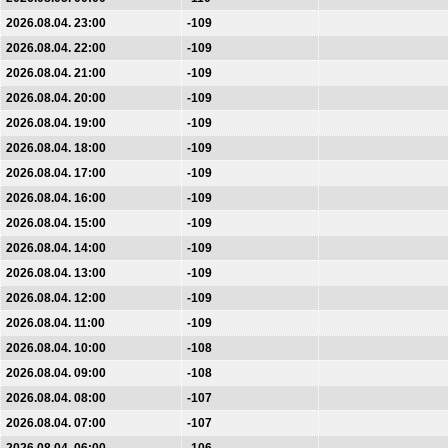
2026.08.04. 23:00
-109
2026.08.04. 22:00
-109
2026.08.04. 21:00
-109
2026.08.04. 20:00
-109
2026.08.04. 19:00
-109
2026.08.04. 18:00
-109
2026.08.04. 17:00
-109
2026.08.04. 16:00
-109
2026.08.04. 15:00
-109
2026.08.04. 14:00
-109
2026.08.04. 13:00
-109
2026.08.04. 12:00
-109
2026.08.04. 11:00
-109
2026.08.04. 10:00
-108
2026.08.04. 09:00
-108
2026.08.04. 08:00
-107
2026.08.04. 07:00
-107