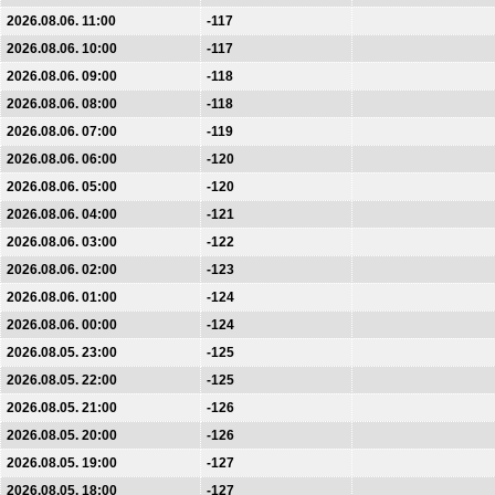
2026.08.06. 11:00
-117
2026.08.06. 10:00
-117
2026.08.06. 09:00
-118
2026.08.06. 08:00
-118
2026.08.06. 07:00
-119
2026.08.06. 06:00
-120
2026.08.06. 05:00
-120
2026.08.06. 04:00
-121
2026.08.06. 03:00
-122
2026.08.06. 02:00
-123
2026.08.06. 01:00
-124
2026.08.06. 00:00
-124
2026.08.05. 23:00
-125
2026.08.05. 22:00
-125
2026.08.05. 21:00
-126
2026.08.05. 20:00
-126
2026.08.05. 19:00
-127
2026.08.05. 18:00
-127