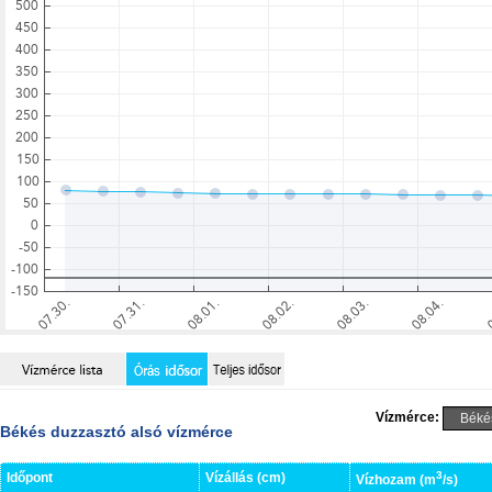
Vízmérce:
Békés duzzasztó alsó vízmérce
3
Időpont
Vízállás (cm)
Vízhozam (m
/s)