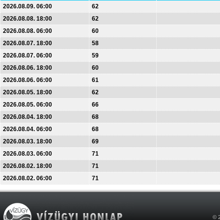
2026.08.09. 06:00
62
2026.08.08. 18:00
62
2026.08.08. 06:00
60
2026.08.07. 18:00
58
2026.08.07. 06:00
59
2026.08.06. 18:00
60
2026.08.06. 06:00
61
2026.08.05. 18:00
62
2026.08.05. 06:00
66
2026.08.04. 18:00
68
2026.08.04. 06:00
68
2026.08.03. 18:00
69
2026.08.03. 06:00
71
2026.08.02. 18:00
71
2026.08.02. 06:00
71
© 