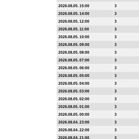
2026.08.05. 15:00
3
2026.08.05. 14:00
3
2026.08.05. 12:00
3
2026.08.05. 11:00
3
2026.08.05. 10:00
3
2026.08.05. 09:00
3
2026.08.05. 08:00
3
2026.08.05. 07:00
3
2026.08.05. 06:00
3
2026.08.05. 05:00
3
2026.08.05. 04:00
3
2026.08.05. 03:00
3
2026.08.05. 02:00
3
2026.08.05. 01:00
3
2026.08.05. 00:00
3
2026.08.04. 23:00
3
2026.08.04. 22:00
3
2026.08.04. 21:00
3