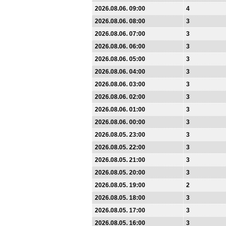
2026.08.06. 09:00
4
2026.08.06. 08:00
3
2026.08.06. 07:00
3
2026.08.06. 06:00
3
2026.08.06. 05:00
3
2026.08.06. 04:00
3
2026.08.06. 03:00
3
2026.08.06. 02:00
3
2026.08.06. 01:00
3
2026.08.06. 00:00
3
2026.08.05. 23:00
3
2026.08.05. 22:00
3
2026.08.05. 21:00
3
2026.08.05. 20:00
3
2026.08.05. 19:00
2
2026.08.05. 18:00
3
2026.08.05. 17:00
3
2026.08.05. 16:00
3