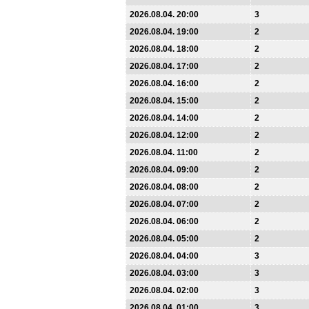
2026.08.04. 20:00
3
2026.08.04. 19:00
2
2026.08.04. 18:00
2
2026.08.04. 17:00
2
2026.08.04. 16:00
2
2026.08.04. 15:00
2
2026.08.04. 14:00
2
2026.08.04. 12:00
2
2026.08.04. 11:00
2
2026.08.04. 09:00
2
2026.08.04. 08:00
2
2026.08.04. 07:00
2
2026.08.04. 06:00
2
2026.08.04. 05:00
2
2026.08.04. 04:00
3
2026.08.04. 03:00
3
2026.08.04. 02:00
3
2026.08.04. 01:00
3