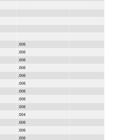
.006
.006
.006
.006
.006
.006
.006
.006
.006
.004
.006
.006
.006