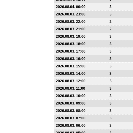
2026.08.04. 00:00
3
2026.08.03. 23:00
3
2026.08.03. 22:00
2
2026.08.03. 21:00
2
2026.08.03. 19:00
3
2026.08.03. 18:00
3
2026.08.03. 17:00
3
2026.08.03. 16:00
3
2026.08.03. 15:00
3
2026.08.03. 14:00
3
2026.08.03. 12:00
3
2026.08.03. 11:00
3
2026.08.03. 10:00
3
2026.08.03. 09:00
3
2026.08.03. 08:00
3
2026.08.03. 07:00
3
2026.08.03. 06:00
3