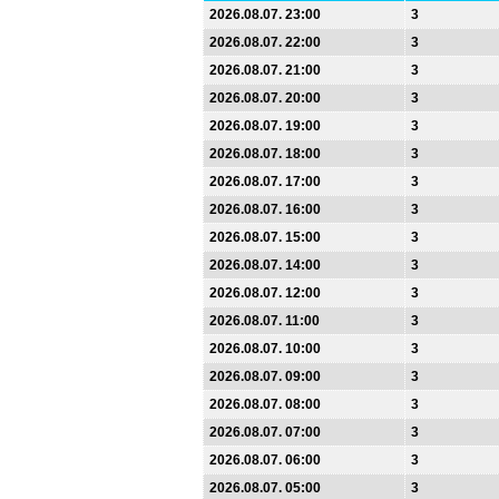
2026.08.07. 23:00
3
2026.08.07. 22:00
3
2026.08.07. 21:00
3
2026.08.07. 20:00
3
2026.08.07. 19:00
3
2026.08.07. 18:00
3
2026.08.07. 17:00
3
2026.08.07. 16:00
3
2026.08.07. 15:00
3
2026.08.07. 14:00
3
2026.08.07. 12:00
3
2026.08.07. 11:00
3
2026.08.07. 10:00
3
2026.08.07. 09:00
3
2026.08.07. 08:00
3
2026.08.07. 07:00
3
2026.08.07. 06:00
3
2026.08.07. 05:00
3