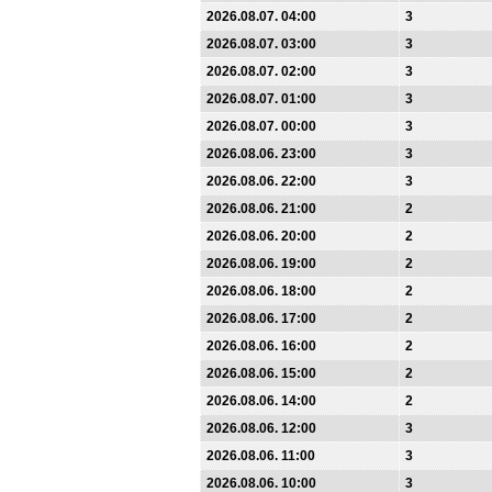
2026.08.07. 04:00
3
2026.08.07. 03:00
3
2026.08.07. 02:00
3
2026.08.07. 01:00
3
2026.08.07. 00:00
3
2026.08.06. 23:00
3
2026.08.06. 22:00
3
2026.08.06. 21:00
2
2026.08.06. 20:00
2
2026.08.06. 19:00
2
2026.08.06. 18:00
2
2026.08.06. 17:00
2
2026.08.06. 16:00
2
2026.08.06. 15:00
2
2026.08.06. 14:00
2
2026.08.06. 12:00
3
2026.08.06. 11:00
3
2026.08.06. 10:00
3