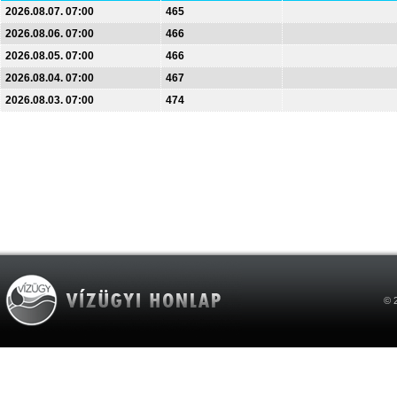
2026.08.07. 07:00
465
2026.08.06. 07:00
466
2026.08.05. 07:00
466
2026.08.04. 07:00
467
2026.08.03. 07:00
474
© 