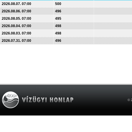
2026.08.07. 07:00
500
2026.08.06. 07:00
496
2026.08.05. 07:00
495
2026.08.04. 07:00
498
2026.08.03. 07:00
498
2026.07.31. 07:00
496
© 