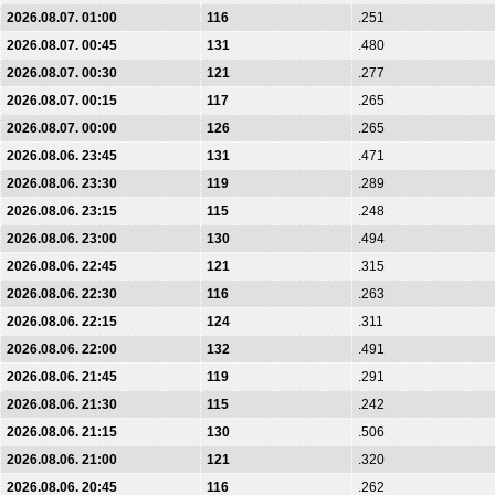
2026.08.07. 01:00
116
.251
2026.08.07. 00:45
131
.480
2026.08.07. 00:30
121
.277
2026.08.07. 00:15
117
.265
2026.08.07. 00:00
126
.265
2026.08.06. 23:45
131
.471
2026.08.06. 23:30
119
.289
2026.08.06. 23:15
115
.248
2026.08.06. 23:00
130
.494
2026.08.06. 22:45
121
.315
2026.08.06. 22:30
116
.263
2026.08.06. 22:15
124
.311
2026.08.06. 22:00
132
.491
2026.08.06. 21:45
119
.291
2026.08.06. 21:30
115
.242
2026.08.06. 21:15
130
.506
2026.08.06. 21:00
121
.320
2026.08.06. 20:45
116
.262