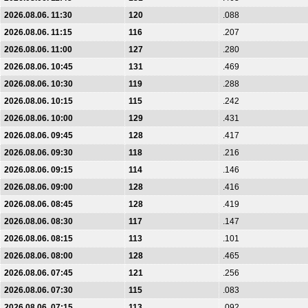
2026.08.06. 11:30
120
.088
2026.08.06. 11:15
116
.207
2026.08.06. 11:00
127
.280
2026.08.06. 10:45
131
.469
2026.08.06. 10:30
119
.288
2026.08.06. 10:15
115
.242
2026.08.06. 10:00
129
.431
2026.08.06. 09:45
128
.417
2026.08.06. 09:30
118
.216
2026.08.06. 09:15
114
.146
2026.08.06. 09:00
128
.416
2026.08.06. 08:45
128
.419
2026.08.06. 08:30
117
.147
2026.08.06. 08:15
113
.101
2026.08.06. 08:00
128
.465
2026.08.06. 07:45
121
.256
2026.08.06. 07:30
115
.083
2026.08.06. 07:15
113
.092