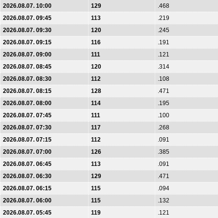
2026.08.07. 10:00
129
.468
2026.08.07. 09:45
113
.219
2026.08.07. 09:30
120
.245
2026.08.07. 09:15
116
.191
2026.08.07. 09:00
111
.121
2026.08.07. 08:45
120
.314
2026.08.07. 08:30
112
.108
2026.08.07. 08:15
128
.471
2026.08.07. 08:00
114
.195
2026.08.07. 07:45
111
.100
2026.08.07. 07:30
117
.268
2026.08.07. 07:15
112
.091
2026.08.07. 07:00
126
.385
2026.08.07. 06:45
113
.091
2026.08.07. 06:30
129
.471
2026.08.07. 06:15
115
.094
2026.08.07. 06:00
115
.132
2026.08.07. 05:45
119
.121