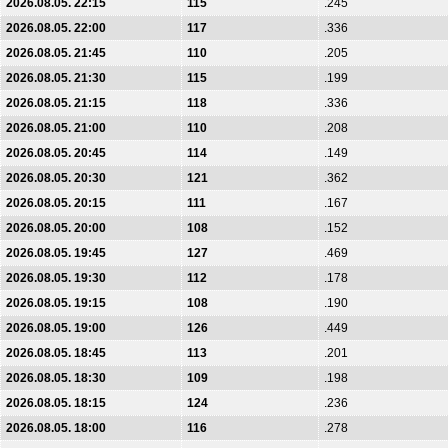
2026.08.05. 22:15
115
.245
2026.08.05. 22:00
117
.336
2026.08.05. 21:45
110
.205
2026.08.05. 21:30
115
.199
2026.08.05. 21:15
118
.336
2026.08.05. 21:00
110
.208
2026.08.05. 20:45
114
.149
2026.08.05. 20:30
121
.362
2026.08.05. 20:15
111
.167
2026.08.05. 20:00
108
.152
2026.08.05. 19:45
127
.469
2026.08.05. 19:30
112
.178
2026.08.05. 19:15
108
.190
2026.08.05. 19:00
126
.449
2026.08.05. 18:45
113
.201
2026.08.05. 18:30
109
.198
2026.08.05. 18:15
124
.236
2026.08.05. 18:00
116
.278