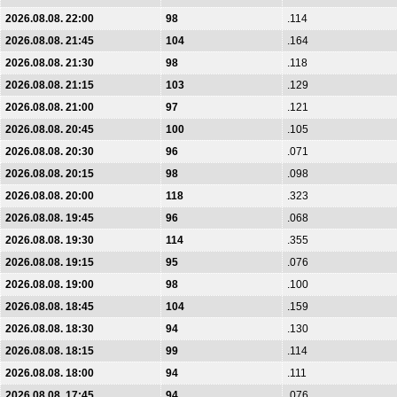
2026.08.08. 22:00
98
.114
2026.08.08. 21:45
104
.164
2026.08.08. 21:30
98
.118
2026.08.08. 21:15
103
.129
2026.08.08. 21:00
97
.121
2026.08.08. 20:45
100
.105
2026.08.08. 20:30
96
.071
2026.08.08. 20:15
98
.098
2026.08.08. 20:00
118
.323
2026.08.08. 19:45
96
.068
2026.08.08. 19:30
114
.355
2026.08.08. 19:15
95
.076
2026.08.08. 19:00
98
.100
2026.08.08. 18:45
104
.159
2026.08.08. 18:30
94
.130
2026.08.08. 18:15
99
.114
2026.08.08. 18:00
94
.111
2026.08.08. 17:45
94
.076