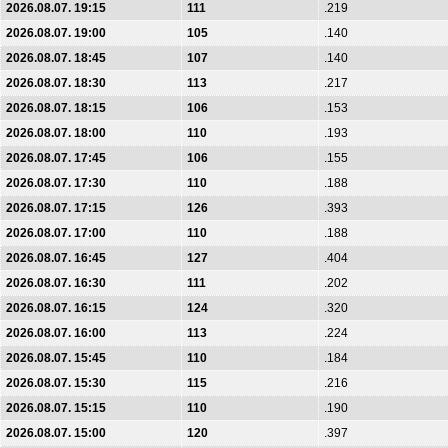
2026.08.07. 19:15
111
.219
2026.08.07. 19:00
105
.140
2026.08.07. 18:45
107
.140
2026.08.07. 18:30
113
.217
2026.08.07. 18:15
106
.153
2026.08.07. 18:00
110
.193
2026.08.07. 17:45
106
.155
2026.08.07. 17:30
110
.188
2026.08.07. 17:15
126
.393
2026.08.07. 17:00
110
.188
2026.08.07. 16:45
127
.404
2026.08.07. 16:30
111
.202
2026.08.07. 16:15
124
.320
2026.08.07. 16:00
113
.224
2026.08.07. 15:45
110
.184
2026.08.07. 15:30
115
.216
2026.08.07. 15:15
110
.190
2026.08.07. 15:00
120
.397