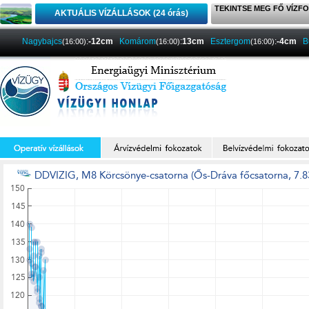
TEKINTSE MEG FŐ VÍZFO
AKTUÁLIS VÍZÁLLÁSOK (24 órás)
Nagybajcs
:
-12cm
Komárom
:
13cm
Esztergom
:
-4cm
B
(16:00)
(16:00)
(16:00)