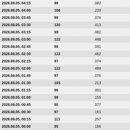
2026.08.05. 04:15
99
.082
2026.08.05. 04:00
106
.220
2026.08.05. 03:45
99
.076
2026.08.05. 03:30
120
.413
2026.08.05. 03:15
99
.082
2026.08.05. 03:00
122
.446
2026.08.05. 02:45
98
.091
2026.08.05. 02:30
122
.462
2026.08.05. 02:15
97
.074
2026.08.05. 02:00
122
.489
2026.08.05. 01:45
97
.076
2026.08.05. 01:30
105
.213
2026.08.05. 01:15
96
.091
2026.08.05. 01:00
99
.155
2026.08.05. 00:45
95
.077
2026.08.05. 00:30
97
.161
2026.08.05. 00:15
113
.257
2026.08.05. 00:00
95
.166