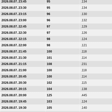
2026.08.07. 23:45
95
.134
2026.08.07. 23:30
95
.134
2026.08.07. 23:15
96
.130
2026.08.07. 23:00
96
.132
2026.08.07. 22:45
97
.129
2026.08.07. 22:30
97
.126
2026.08.07. 22:15
98
.124
2026.08.07. 22:00
98
.121
2026.08.07. 21:45
100
.118
2026.08.07. 21:30
101
.114
2026.08.07. 21:15
108
.231
2026.08.07. 21:00
100
.118
2026.08.07. 20:45
100
.114
2026.08.07. 20:30
102
.115
2026.08.07. 20:15
104
.138
2026.08.07. 20:00
125
.445
2026.08.07. 19:45
103
.124
2026.08.07. 19:30
105
.140