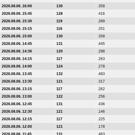
2026.08.06. 16:00
130
.358
2026.08.06. 15:45
128
.416
2026.08.06. 15:30
119
.289
2026.08.06. 15:15
116
.251
2026.08.06. 15:00
130
.358
2026.08.06. 14:45
131
.445
2026.08.06. 14:30
120
.298
2026.08.06. 14:15
117
.263
2026.08.06. 14:00
124
.278
2026.08.06. 13:45
132
.483
2026.08.06. 13:30
121
.317
2026.08.06. 13:15
117
.262
2026.08.06. 13:00
122
.256
2026.08.06. 12:45
131
.436
2026.08.06. 12:30
121
.146
2026.08.06. 12:15
117
.225
2026.08.06. 12:00
121
.178
2026.08.06. 11:45
131
.463