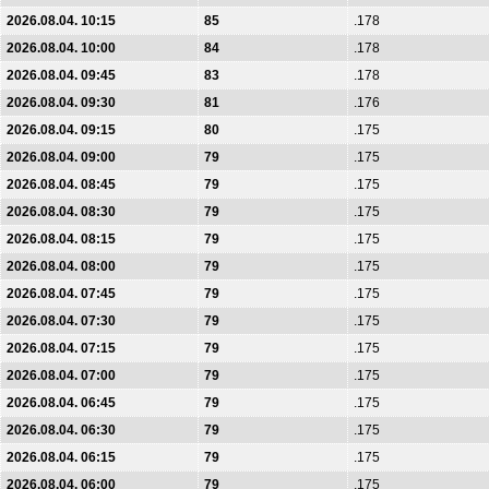
2026.08.04. 10:15
85
.178
2026.08.04. 10:00
84
.178
2026.08.04. 09:45
83
.178
2026.08.04. 09:30
81
.176
2026.08.04. 09:15
80
.175
2026.08.04. 09:00
79
.175
2026.08.04. 08:45
79
.175
2026.08.04. 08:30
79
.175
2026.08.04. 08:15
79
.175
2026.08.04. 08:00
79
.175
2026.08.04. 07:45
79
.175
2026.08.04. 07:30
79
.175
2026.08.04. 07:15
79
.175
2026.08.04. 07:00
79
.175
2026.08.04. 06:45
79
.175
2026.08.04. 06:30
79
.175
2026.08.04. 06:15
79
.175
2026.08.04. 06:00
79
.175