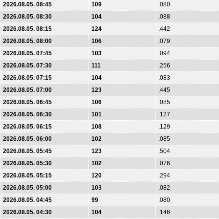
2026.08.05. 08:45
109
.080
2026.08.05. 08:30
104
.088
2026.08.05. 08:15
124
.442
2026.08.05. 08:00
106
.079
2026.08.05. 07:45
103
.094
2026.08.05. 07:30
111
.256
2026.08.05. 07:15
104
.083
2026.08.05. 07:00
123
.445
2026.08.05. 06:45
106
.085
2026.08.05. 06:30
101
.127
2026.08.05. 06:15
108
.129
2026.08.05. 06:00
102
.085
2026.08.05. 05:45
123
.504
2026.08.05. 05:30
102
.076
2026.08.05. 05:15
120
.294
2026.08.05. 05:00
103
.082
2026.08.05. 04:45
99
.080
2026.08.05. 04:30
104
.146