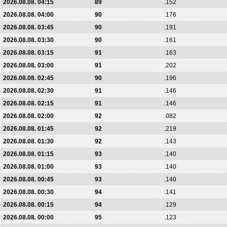
2026.08.08. 04:15
89
.152
2026.08.08. 04:00
90
.176
2026.08.08. 03:45
90
.191
2026.08.08. 03:30
90
.161
2026.08.08. 03:15
91
.163
2026.08.08. 03:00
91
.202
2026.08.08. 02:45
90
.196
2026.08.08. 02:30
91
.146
2026.08.08. 02:15
91
.146
2026.08.08. 02:00
92
.082
2026.08.08. 01:45
92
.219
2026.08.08. 01:30
92
.143
2026.08.08. 01:15
93
.140
2026.08.08. 01:00
93
.140
2026.08.08. 00:45
93
.140
2026.08.08. 00:30
94
.141
2026.08.08. 00:15
94
.129
2026.08.08. 00:00
95
.123