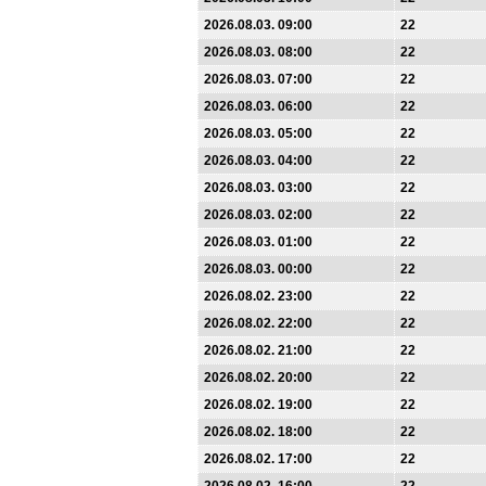
2026.08.03. 09:00
22
2026.08.03. 08:00
22
2026.08.03. 07:00
22
2026.08.03. 06:00
22
2026.08.03. 05:00
22
2026.08.03. 04:00
22
2026.08.03. 03:00
22
2026.08.03. 02:00
22
2026.08.03. 01:00
22
2026.08.03. 00:00
22
2026.08.02. 23:00
22
2026.08.02. 22:00
22
2026.08.02. 21:00
22
2026.08.02. 20:00
22
2026.08.02. 19:00
22
2026.08.02. 18:00
22
2026.08.02. 17:00
22