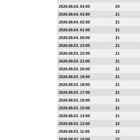
2026.08.04. 04:00
20
2026.08.04. 03:00
21
2026.08.04. 02:00
21
2026.08.04. 01:00
21
2026.08.04. 00:00
21
2026.08.03. 23:00
21
2026.08.03. 22:00
21
2026.08.03. 21:00
21
2026.08.03. 20:00
21
2026.08.03. 19:00
21
2026.08.03. 18:00
21
2026.08.03. 17:00
21
2026.08.03. 16:00
21
2026.08.03. 15:00
21
2026.08.03. 14:00
21
2026.08.03. 12:00
22
2026.08.03. 11:00
22
2026.08.03. 10:00
22