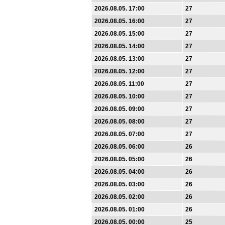
2026.08.05. 17:00
27
2026.08.05. 16:00
27
2026.08.05. 15:00
27
2026.08.05. 14:00
27
2026.08.05. 13:00
27
2026.08.05. 12:00
27
2026.08.05. 11:00
27
2026.08.05. 10:00
27
2026.08.05. 09:00
27
2026.08.05. 08:00
27
2026.08.05. 07:00
27
2026.08.05. 06:00
26
2026.08.05. 05:00
26
2026.08.05. 04:00
26
2026.08.05. 03:00
26
2026.08.05. 02:00
26
2026.08.05. 01:00
26
2026.08.05. 00:00
25