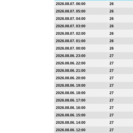
2026.08.07. 06:00
26
2026.08.07. 05:00
26
2026.08.07. 04:00
26
2026.08.07. 03:00
26
2026.08.07. 02:00
26
2026.08.07. 01:00
26
2026.08.07. 00:00
26
2026.08.06. 23:00
27
2026.08.06. 22:00
27
2026.08.06. 21:00
27
2026.08.06. 20:00
27
2026.08.06. 19:00
27
2026.08.06. 18:00
27
2026.08.06. 17:00
27
2026.08.06. 16:00
27
2026.08.06. 15:00
27
2026.08.06. 14:00
27
2026.08.06. 12:00
27