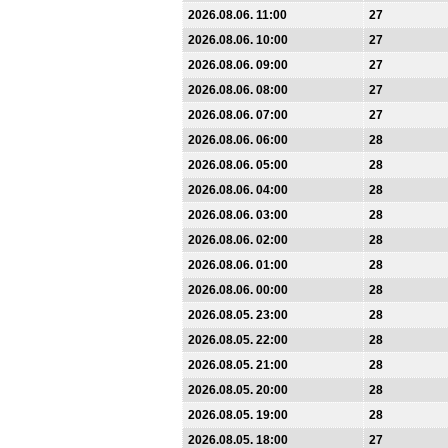
2026.08.06. 11:00
27
2026.08.06. 10:00
27
2026.08.06. 09:00
27
2026.08.06. 08:00
27
2026.08.06. 07:00
27
2026.08.06. 06:00
28
2026.08.06. 05:00
28
2026.08.06. 04:00
28
2026.08.06. 03:00
28
2026.08.06. 02:00
28
2026.08.06. 01:00
28
2026.08.06. 00:00
28
2026.08.05. 23:00
28
2026.08.05. 22:00
28
2026.08.05. 21:00
28
2026.08.05. 20:00
28
2026.08.05. 19:00
28
2026.08.05. 18:00
27