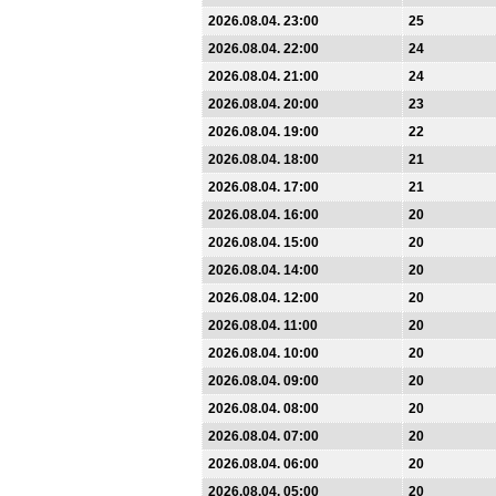
2026.08.04. 23:00
25
2026.08.04. 22:00
24
2026.08.04. 21:00
24
2026.08.04. 20:00
23
2026.08.04. 19:00
22
2026.08.04. 18:00
21
2026.08.04. 17:00
21
2026.08.04. 16:00
20
2026.08.04. 15:00
20
2026.08.04. 14:00
20
2026.08.04. 12:00
20
2026.08.04. 11:00
20
2026.08.04. 10:00
20
2026.08.04. 09:00
20
2026.08.04. 08:00
20
2026.08.04. 07:00
20
2026.08.04. 06:00
20
2026.08.04. 05:00
20