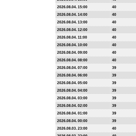
2026.08.04. 15:00
40
2026.08.04. 14:00
40
2026.08.04. 13:00
40
2026.08.04. 12:00
40
2026.08.04. 11:00
40
2026.08.04. 10:00
40
2026.08.04. 09:00
40
2026.08.04. 08:00
40
2026.08.04. 07:00
39
2026.08.04. 06:00
39
2026.08.04. 05:00
39
2026.08.04. 04:00
39
2026.08.04. 03:00
39
2026.08.04. 02:00
39
2026.08.04. 01:00
39
2026.08.04. 00:00
39
2026.08.03. 23:00
40