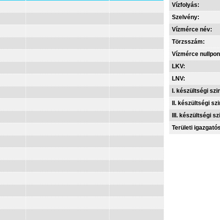
Vízfolyás:
Szelvény:
Vízmérce név:
Törzsszám:
Vízmérce nullpon
LKV:
LNV:
I. készültségi szin
II. készültségi szi
III. készültségi sz
Területi igazgató