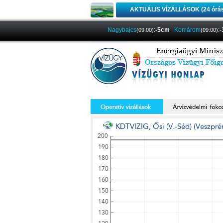
AKTUÁLIS VÍZÁLLÁSOK (24 órá
Nagybajcs
:
-5cm
Komárom
:
(09:00)
(09:00)