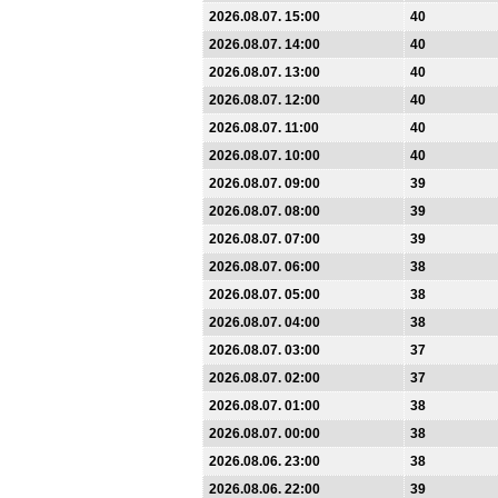
2026.08.07. 15:00
40
2026.08.07. 14:00
40
2026.08.07. 13:00
40
2026.08.07. 12:00
40
2026.08.07. 11:00
40
2026.08.07. 10:00
40
2026.08.07. 09:00
39
2026.08.07. 08:00
39
2026.08.07. 07:00
39
2026.08.07. 06:00
38
2026.08.07. 05:00
38
2026.08.07. 04:00
38
2026.08.07. 03:00
37
2026.08.07. 02:00
37
2026.08.07. 01:00
38
2026.08.07. 00:00
38
2026.08.06. 23:00
38
2026.08.06. 22:00
39