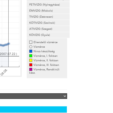
FETIVIZIG (Nyíregyháza)
ÉMVIZIG (Miskolc)
TIVIZIG (Debrecen)
KÖTIVIZIG (Szolnok)
ATIVIZIG (Szeged)
KÖVIZIG (Gyula)
Elrendelő vízmérce
Vízmérce
Nincs készültség
Vízmérce, I. fokban
Vízmérce, II. fokban
Vízmérce, III. fokban
Vízmérce, Rendkívüli
kész.