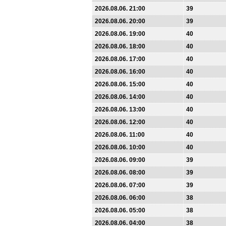
2026.08.06. 21:00
39
2026.08.06. 20:00
39
2026.08.06. 19:00
40
2026.08.06. 18:00
40
2026.08.06. 17:00
40
2026.08.06. 16:00
40
2026.08.06. 15:00
40
2026.08.06. 14:00
40
2026.08.06. 13:00
40
2026.08.06. 12:00
40
2026.08.06. 11:00
40
2026.08.06. 10:00
40
2026.08.06. 09:00
39
2026.08.06. 08:00
39
2026.08.06. 07:00
39
2026.08.06. 06:00
38
2026.08.06. 05:00
38
2026.08.06. 04:00
38