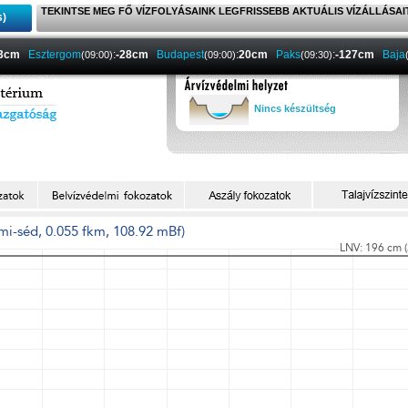
TEKINTSE MEG FŐ VÍZFOLYÁSAINK LEGFRISSEBB AKTUÁLIS VÍZÁLLÁSAI
s)
-3cm
Esztergom
:
-28cm
Budapest
:
20cm
Paks
:
-127cm
Baja
(09:00)
(09:00)
(09:30)
Nincs készültség