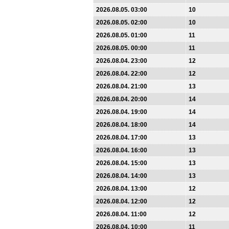
2026.08.05. 03:00
10
2026.08.05. 02:00
10
2026.08.05. 01:00
11
2026.08.05. 00:00
11
2026.08.04. 23:00
12
2026.08.04. 22:00
12
2026.08.04. 21:00
13
2026.08.04. 20:00
14
2026.08.04. 19:00
14
2026.08.04. 18:00
14
2026.08.04. 17:00
13
2026.08.04. 16:00
13
2026.08.04. 15:00
13
2026.08.04. 14:00
13
2026.08.04. 13:00
12
2026.08.04. 12:00
12
2026.08.04. 11:00
12
2026.08.04. 10:00
11