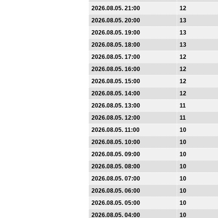
2026.08.05. 21:00
12
2026.08.05. 20:00
13
2026.08.05. 19:00
13
2026.08.05. 18:00
13
2026.08.05. 17:00
12
2026.08.05. 16:00
12
2026.08.05. 15:00
12
2026.08.05. 14:00
12
2026.08.05. 13:00
11
2026.08.05. 12:00
11
2026.08.05. 11:00
10
2026.08.05. 10:00
10
2026.08.05. 09:00
10
2026.08.05. 08:00
10
2026.08.05. 07:00
10
2026.08.05. 06:00
10
2026.08.05. 05:00
10
2026.08.05. 04:00
10