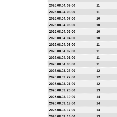
2026.08.04. 09:00
11
2026.08.04. 08:00
11
2026.08.04. 07:00
10
2026.08.04. 06:00
10
2026.08.04. 05:00
10
2026.08.04. 04:00
10
2026.08.04. 03:00
11
2026.08.04. 02:00
11
2026.08.04. 01:00
11
2026.08.04. 00:00
11
2026.08.03. 23:00
12
2026.08.03. 22:00
12
2026.08.03. 21:00
12
2026.08.03. 20:00
13
2026.08.03. 19:00
14
2026.08.03. 18:00
14
2026.08.03. 17:00
14
2026.08.03. 16:00
13