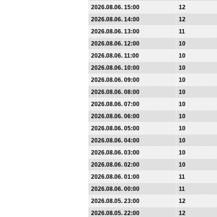
2026.08.06. 15:00
12
2026.08.06. 14:00
12
2026.08.06. 13:00
11
2026.08.06. 12:00
10
2026.08.06. 11:00
10
2026.08.06. 10:00
10
2026.08.06. 09:00
10
2026.08.06. 08:00
10
2026.08.06. 07:00
10
2026.08.06. 06:00
10
2026.08.06. 05:00
10
2026.08.06. 04:00
10
2026.08.06. 03:00
10
2026.08.06. 02:00
10
2026.08.06. 01:00
11
2026.08.06. 00:00
11
2026.08.05. 23:00
12
2026.08.05. 22:00
12