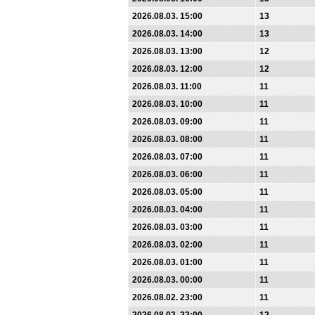
2026.08.03. 15:00
13
2026.08.03. 14:00
13
2026.08.03. 13:00
12
2026.08.03. 12:00
12
2026.08.03. 11:00
11
2026.08.03. 10:00
11
2026.08.03. 09:00
11
2026.08.03. 08:00
11
2026.08.03. 07:00
11
2026.08.03. 06:00
11
2026.08.03. 05:00
11
2026.08.03. 04:00
11
2026.08.03. 03:00
11
2026.08.03. 02:00
11
2026.08.03. 01:00
11
2026.08.03. 00:00
11
2026.08.02. 23:00
11