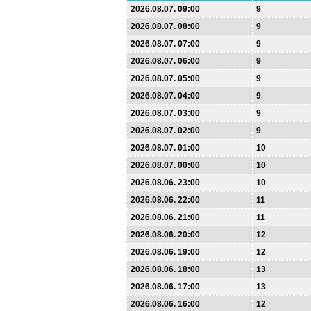
2026.08.07. 09:00
9
2026.08.07. 08:00
9
2026.08.07. 07:00
9
2026.08.07. 06:00
9
2026.08.07. 05:00
9
2026.08.07. 04:00
9
2026.08.07. 03:00
9
2026.08.07. 02:00
9
2026.08.07. 01:00
10
2026.08.07. 00:00
10
2026.08.06. 23:00
10
2026.08.06. 22:00
11
2026.08.06. 21:00
11
2026.08.06. 20:00
12
2026.08.06. 19:00
12
2026.08.06. 18:00
13
2026.08.06. 17:00
13
2026.08.06. 16:00
12