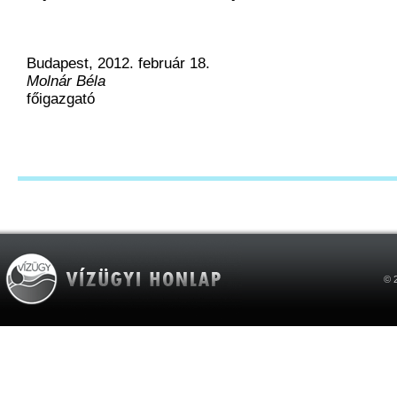
Budapest, 2012. február 18.
Molnár Béla
főigazgató
© 