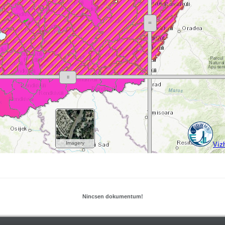
Nincsen dokumentum!