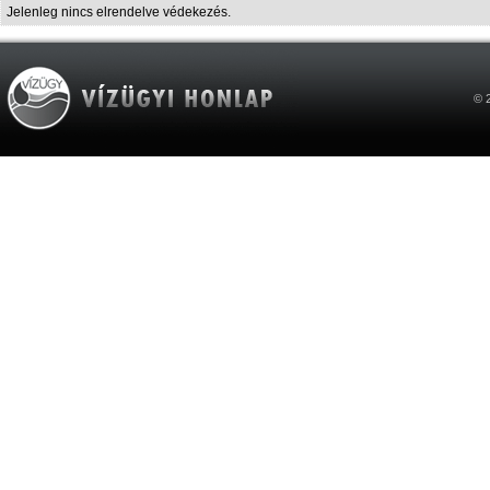
Jelenleg nincs elrendelve védekezés.
© 