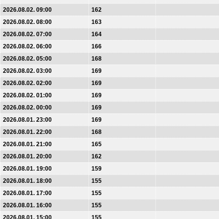
2026.08.02. 09:00
162
2026.08.02. 08:00
163
2026.08.02. 07:00
164
2026.08.02. 06:00
166
2026.08.02. 05:00
168
2026.08.02. 03:00
169
2026.08.02. 02:00
169
2026.08.02. 01:00
169
2026.08.02. 00:00
169
2026.08.01. 23:00
169
2026.08.01. 22:00
168
2026.08.01. 21:00
165
2026.08.01. 20:00
162
2026.08.01. 19:00
159
2026.08.01. 18:00
155
2026.08.01. 17:00
155
2026.08.01. 16:00
155
2026.08.01. 15:00
155