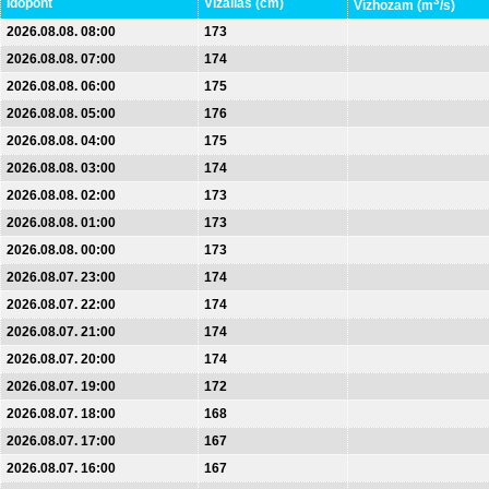
3
Időpont
Vízállás (cm)
Vízhozam (m
/s)
2026.08.08. 08:00
173
2026.08.08. 07:00
174
2026.08.08. 06:00
175
2026.08.08. 05:00
176
2026.08.08. 04:00
175
2026.08.08. 03:00
174
2026.08.08. 02:00
173
2026.08.08. 01:00
173
2026.08.08. 00:00
173
2026.08.07. 23:00
174
2026.08.07. 22:00
174
2026.08.07. 21:00
174
2026.08.07. 20:00
174
2026.08.07. 19:00
172
2026.08.07. 18:00
168
2026.08.07. 17:00
167
2026.08.07. 16:00
167