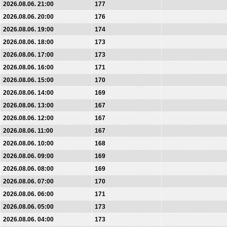
2026.08.06. 21:00
177
2026.08.06. 20:00
176
2026.08.06. 19:00
174
2026.08.06. 18:00
173
2026.08.06. 17:00
173
2026.08.06. 16:00
171
2026.08.06. 15:00
170
2026.08.06. 14:00
169
2026.08.06. 13:00
167
2026.08.06. 12:00
167
2026.08.06. 11:00
167
2026.08.06. 10:00
168
2026.08.06. 09:00
169
2026.08.06. 08:00
169
2026.08.06. 07:00
170
2026.08.06. 06:00
171
2026.08.06. 05:00
173
2026.08.06. 04:00
173