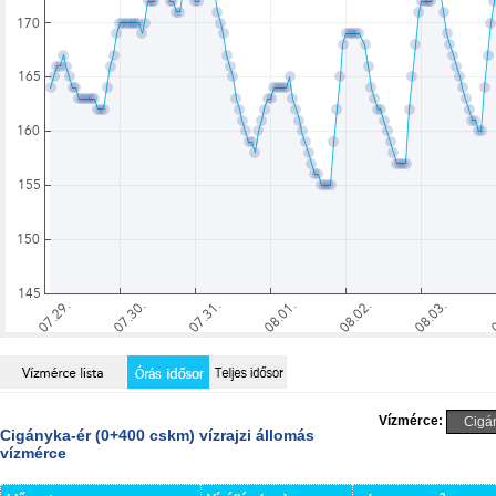
Vízmérce:
Cigányka-ér (0+400 cskm) vízrajzi állomás
vízmérce