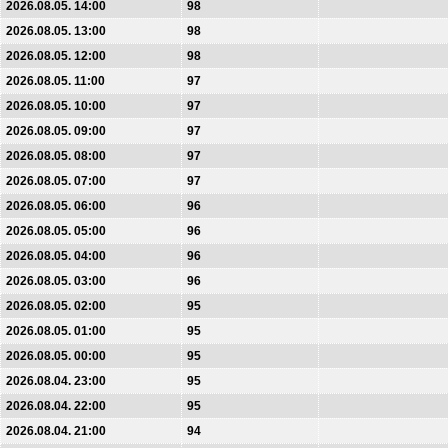
2026.08.05. 14:00
98
2026.08.05. 13:00
98
2026.08.05. 12:00
98
2026.08.05. 11:00
97
2026.08.05. 10:00
97
2026.08.05. 09:00
97
2026.08.05. 08:00
97
2026.08.05. 07:00
97
2026.08.05. 06:00
96
2026.08.05. 05:00
96
2026.08.05. 04:00
96
2026.08.05. 03:00
96
2026.08.05. 02:00
95
2026.08.05. 01:00
95
2026.08.05. 00:00
95
2026.08.04. 23:00
95
2026.08.04. 22:00
95
2026.08.04. 21:00
94