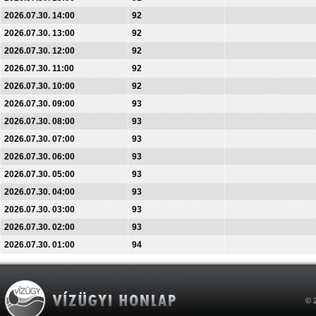
2026.07.30. 14:00
92
2026.07.30. 13:00
92
2026.07.30. 12:00
92
2026.07.30. 11:00
92
2026.07.30. 10:00
92
2026.07.30. 09:00
93
2026.07.30. 08:00
93
2026.07.30. 07:00
93
2026.07.30. 06:00
93
2026.07.30. 05:00
93
2026.07.30. 04:00
93
2026.07.30. 03:00
93
2026.07.30. 02:00
93
2026.07.30. 01:00
94
© 