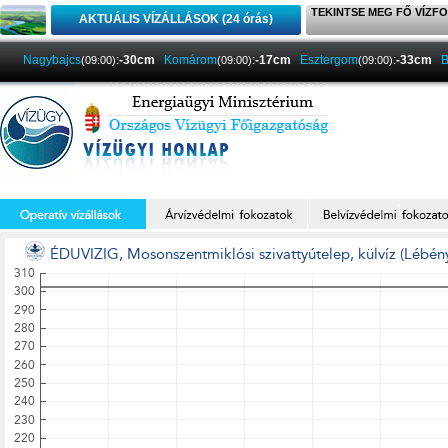
TEKINTSE MEG FŐ VÍZFO
AKTUÁLIS VÍZÁLLÁSOK (24 órás)
Nagybajcs
:
-30cm
Komárom
:
-17cm
Esztergom
:
-33cm
B
(09:00)
(09:00)
(09:00)