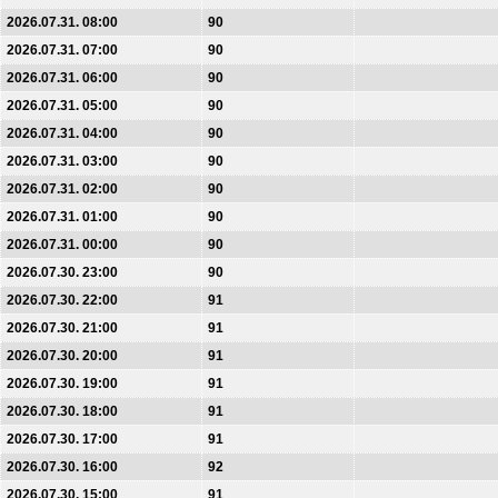
2026.07.31. 08:00
90
2026.07.31. 07:00
90
2026.07.31. 06:00
90
2026.07.31. 05:00
90
2026.07.31. 04:00
90
2026.07.31. 03:00
90
2026.07.31. 02:00
90
2026.07.31. 01:00
90
2026.07.31. 00:00
90
2026.07.30. 23:00
90
2026.07.30. 22:00
91
2026.07.30. 21:00
91
2026.07.30. 20:00
91
2026.07.30. 19:00
91
2026.07.30. 18:00
91
2026.07.30. 17:00
91
2026.07.30. 16:00
92
2026.07.30. 15:00
91