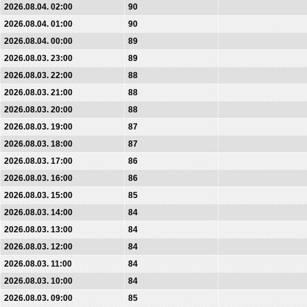
2026.08.04. 02:00
90
2026.08.04. 01:00
90
2026.08.04. 00:00
89
2026.08.03. 23:00
89
2026.08.03. 22:00
88
2026.08.03. 21:00
88
2026.08.03. 20:00
88
2026.08.03. 19:00
87
2026.08.03. 18:00
87
2026.08.03. 17:00
86
2026.08.03. 16:00
86
2026.08.03. 15:00
85
2026.08.03. 14:00
84
2026.08.03. 13:00
84
2026.08.03. 12:00
84
2026.08.03. 11:00
84
2026.08.03. 10:00
84
2026.08.03. 09:00
85