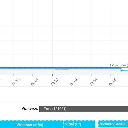
Vízmérce:
3
Vízmérce adatai
Vízhő (C°)
Vízhozam (m
/s)