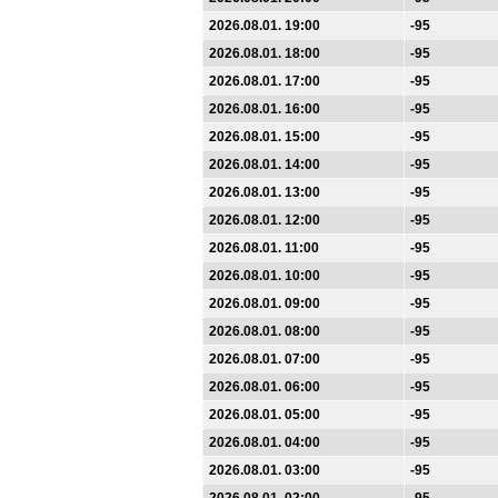
2026.08.01. 19:00
-95
2026.08.01. 18:00
-95
2026.08.01. 17:00
-95
2026.08.01. 16:00
-95
2026.08.01. 15:00
-95
2026.08.01. 14:00
-95
2026.08.01. 13:00
-95
2026.08.01. 12:00
-95
2026.08.01. 11:00
-95
2026.08.01. 10:00
-95
2026.08.01. 09:00
-95
2026.08.01. 08:00
-95
2026.08.01. 07:00
-95
2026.08.01. 06:00
-95
2026.08.01. 05:00
-95
2026.08.01. 04:00
-95
2026.08.01. 03:00
-95