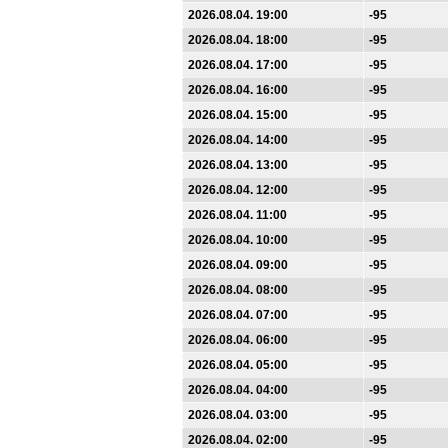
2026.08.04. 19:00
-95
2026.08.04. 18:00
-95
2026.08.04. 17:00
-95
2026.08.04. 16:00
-95
2026.08.04. 15:00
-95
2026.08.04. 14:00
-95
2026.08.04. 13:00
-95
2026.08.04. 12:00
-95
2026.08.04. 11:00
-95
2026.08.04. 10:00
-95
2026.08.04. 09:00
-95
2026.08.04. 08:00
-95
2026.08.04. 07:00
-95
2026.08.04. 06:00
-95
2026.08.04. 05:00
-95
2026.08.04. 04:00
-95
2026.08.04. 03:00
-95
2026.08.04. 02:00
-95