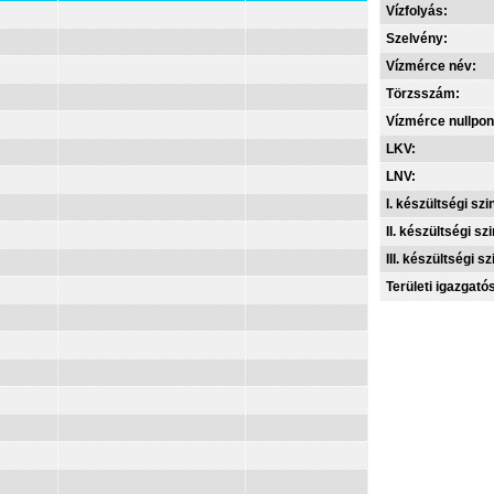
Vízfolyás:
Szelvény:
Vízmérce név:
Törzsszám:
Vízmérce nullpon
LKV:
LNV:
I. készültségi szin
II. készültségi szi
III. készültségi sz
Területi igazgató