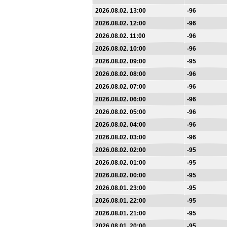
2026.08.02. 13:00
-96
2026.08.02. 12:00
-96
2026.08.02. 11:00
-96
2026.08.02. 10:00
-96
2026.08.02. 09:00
-95
2026.08.02. 08:00
-96
2026.08.02. 07:00
-96
2026.08.02. 06:00
-96
2026.08.02. 05:00
-96
2026.08.02. 04:00
-96
2026.08.02. 03:00
-96
2026.08.02. 02:00
-95
2026.08.02. 01:00
-95
2026.08.02. 00:00
-95
2026.08.01. 23:00
-95
2026.08.01. 22:00
-95
2026.08.01. 21:00
-95
2026.08.01. 20:00
-95