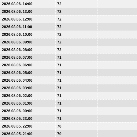
2026.08.06. 14:00
72
2026.08.06. 13:00
72
2026.08.06. 12:00
72
2026.08.06. 11:00
72
2026.08.06. 10:00
72
2026.08.06. 09:00
72
2026.08.06. 08:00
72
2026.08.06. 07:00
71
2026.08.06. 06:00
71
2026.08.06. 05:00
71
2026.08.06. 04:00
71
2026.08.06. 03:00
71
2026.08.06. 02:00
71
2026.08.06. 01:00
71
2026.08.06. 00:00
71
2026.08.05. 23:00
71
2026.08.05. 22:00
70
2026.08.05. 21:00
70