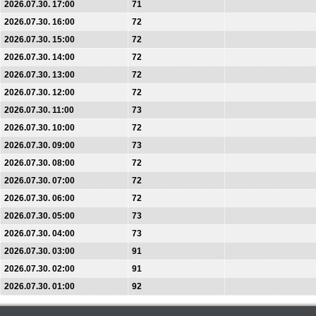
2026.07.30. 17:00
71
2026.07.30. 16:00
72
2026.07.30. 15:00
72
2026.07.30. 14:00
72
2026.07.30. 13:00
72
2026.07.30. 12:00
72
2026.07.30. 11:00
73
2026.07.30. 10:00
72
2026.07.30. 09:00
73
2026.07.30. 08:00
72
2026.07.30. 07:00
72
2026.07.30. 06:00
72
2026.07.30. 05:00
73
2026.07.30. 04:00
73
2026.07.30. 03:00
91
2026.07.30. 02:00
91
2026.07.30. 01:00
92