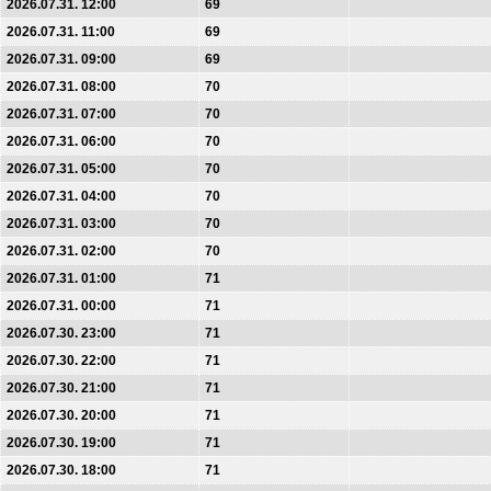
2026.07.31. 12:00
69
2026.07.31. 11:00
69
2026.07.31. 09:00
69
2026.07.31. 08:00
70
2026.07.31. 07:00
70
2026.07.31. 06:00
70
2026.07.31. 05:00
70
2026.07.31. 04:00
70
2026.07.31. 03:00
70
2026.07.31. 02:00
70
2026.07.31. 01:00
71
2026.07.31. 00:00
71
2026.07.30. 23:00
71
2026.07.30. 22:00
71
2026.07.30. 21:00
71
2026.07.30. 20:00
71
2026.07.30. 19:00
71
2026.07.30. 18:00
71