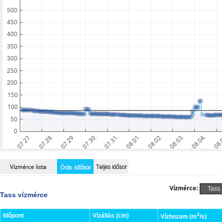
Vízmérce:
Tass vízmérce
3
Időpont
Vízállás (cm)
Vízhozam (m
/s)