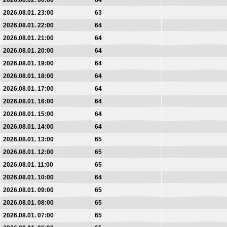
2026.08.02. 00:00
64
2026.08.01. 23:00
63
2026.08.01. 22:00
64
2026.08.01. 21:00
64
2026.08.01. 20:00
64
2026.08.01. 19:00
64
2026.08.01. 18:00
64
2026.08.01. 17:00
64
2026.08.01. 16:00
64
2026.08.01. 15:00
64
2026.08.01. 14:00
64
2026.08.01. 13:00
65
2026.08.01. 12:00
65
2026.08.01. 11:00
65
2026.08.01. 10:00
64
2026.08.01. 09:00
65
2026.08.01. 08:00
65
2026.08.01. 07:00
65