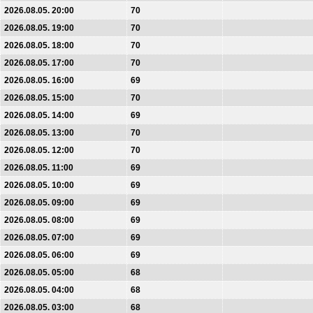
2026.08.05. 20:00
70
2026.08.05. 19:00
70
2026.08.05. 18:00
70
2026.08.05. 17:00
70
2026.08.05. 16:00
69
2026.08.05. 15:00
70
2026.08.05. 14:00
69
2026.08.05. 13:00
70
2026.08.05. 12:00
70
2026.08.05. 11:00
69
2026.08.05. 10:00
69
2026.08.05. 09:00
69
2026.08.05. 08:00
69
2026.08.05. 07:00
69
2026.08.05. 06:00
69
2026.08.05. 05:00
68
2026.08.05. 04:00
68
2026.08.05. 03:00
68