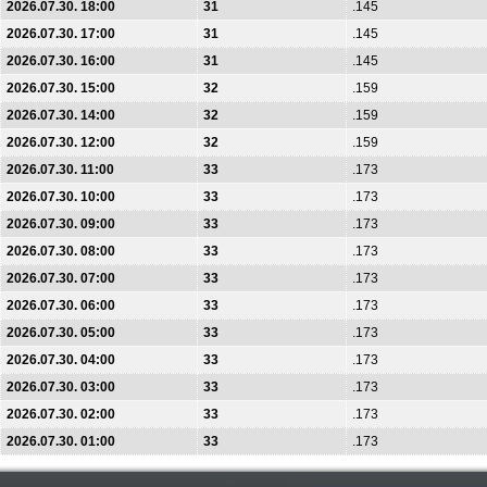
2026.07.30. 18:00
31
.145
2026.07.30. 17:00
31
.145
2026.07.30. 16:00
31
.145
2026.07.30. 15:00
32
.159
2026.07.30. 14:00
32
.159
2026.07.30. 12:00
32
.159
2026.07.30. 11:00
33
.173
2026.07.30. 10:00
33
.173
2026.07.30. 09:00
33
.173
2026.07.30. 08:00
33
.173
2026.07.30. 07:00
33
.173
2026.07.30. 06:00
33
.173
2026.07.30. 05:00
33
.173
2026.07.30. 04:00
33
.173
2026.07.30. 03:00
33
.173
2026.07.30. 02:00
33
.173
2026.07.30. 01:00
33
.173