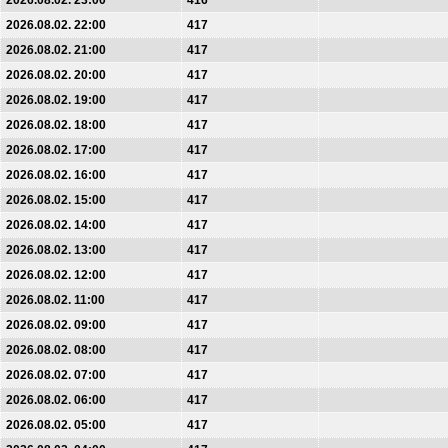
2026.08.02. 23:00
416
2026.08.02. 22:00
417
2026.08.02. 21:00
417
2026.08.02. 20:00
417
2026.08.02. 19:00
417
2026.08.02. 18:00
417
2026.08.02. 17:00
417
2026.08.02. 16:00
417
2026.08.02. 15:00
417
2026.08.02. 14:00
417
2026.08.02. 13:00
417
2026.08.02. 12:00
417
2026.08.02. 11:00
417
2026.08.02. 09:00
417
2026.08.02. 08:00
417
2026.08.02. 07:00
417
2026.08.02. 06:00
417
2026.08.02. 05:00
417