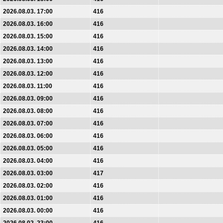
2026.08.03. 17:00
416
2026.08.03. 16:00
416
2026.08.03. 15:00
416
2026.08.03. 14:00
416
2026.08.03. 13:00
416
2026.08.03. 12:00
416
2026.08.03. 11:00
416
2026.08.03. 09:00
416
2026.08.03. 08:00
416
2026.08.03. 07:00
416
2026.08.03. 06:00
416
2026.08.03. 05:00
416
2026.08.03. 04:00
416
2026.08.03. 03:00
417
2026.08.03. 02:00
416
2026.08.03. 01:00
416
2026.08.03. 00:00
416