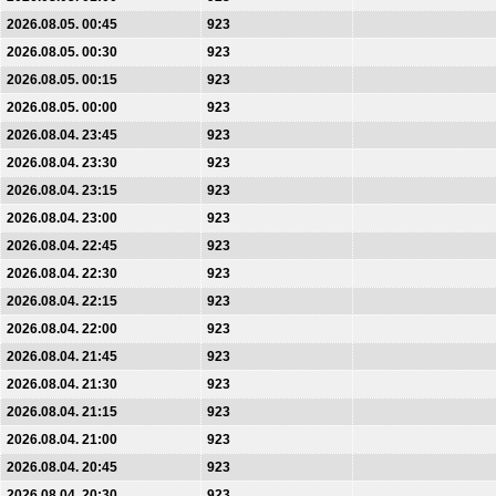
2026.08.05. 00:45
923
2026.08.05. 00:30
923
2026.08.05. 00:15
923
2026.08.05. 00:00
923
2026.08.04. 23:45
923
2026.08.04. 23:30
923
2026.08.04. 23:15
923
2026.08.04. 23:00
923
2026.08.04. 22:45
923
2026.08.04. 22:30
923
2026.08.04. 22:15
923
2026.08.04. 22:00
923
2026.08.04. 21:45
923
2026.08.04. 21:30
923
2026.08.04. 21:15
923
2026.08.04. 21:00
923
2026.08.04. 20:45
923
2026.08.04. 20:30
923