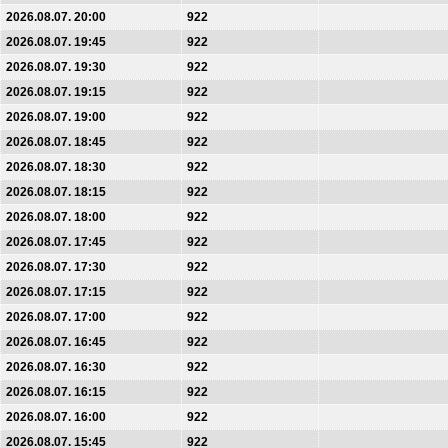
2026.08.07. 20:00
922
2026.08.07. 19:45
922
2026.08.07. 19:30
922
2026.08.07. 19:15
922
2026.08.07. 19:00
922
2026.08.07. 18:45
922
2026.08.07. 18:30
922
2026.08.07. 18:15
922
2026.08.07. 18:00
922
2026.08.07. 17:45
922
2026.08.07. 17:30
922
2026.08.07. 17:15
922
2026.08.07. 17:00
922
2026.08.07. 16:45
922
2026.08.07. 16:30
922
2026.08.07. 16:15
922
2026.08.07. 16:00
922
2026.08.07. 15:45
922