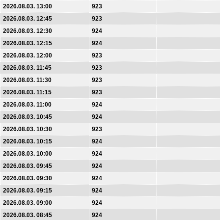
2026.08.03. 13:00
923
2026.08.03. 12:45
923
2026.08.03. 12:30
924
2026.08.03. 12:15
924
2026.08.03. 12:00
923
2026.08.03. 11:45
923
2026.08.03. 11:30
923
2026.08.03. 11:15
923
2026.08.03. 11:00
924
2026.08.03. 10:45
924
2026.08.03. 10:30
923
2026.08.03. 10:15
924
2026.08.03. 10:00
924
2026.08.03. 09:45
924
2026.08.03. 09:30
924
2026.08.03. 09:15
924
2026.08.03. 09:00
924
2026.08.03. 08:45
924