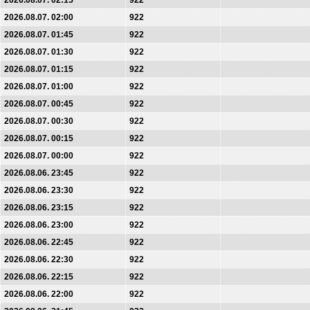
2026.08.07. 02:15
922
2026.08.07. 02:00
922
2026.08.07. 01:45
922
2026.08.07. 01:30
922
2026.08.07. 01:15
922
2026.08.07. 01:00
922
2026.08.07. 00:45
922
2026.08.07. 00:30
922
2026.08.07. 00:15
922
2026.08.07. 00:00
922
2026.08.06. 23:45
922
2026.08.06. 23:30
922
2026.08.06. 23:15
922
2026.08.06. 23:00
922
2026.08.06. 22:45
922
2026.08.06. 22:30
922
2026.08.06. 22:15
922
2026.08.06. 22:00
922