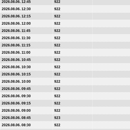
2026.08.06. 12:45
922
2026.08.06. 12:30
922
2026.08.06. 12:15
922
2026.08.06. 12:00
922
2026.08.06. 11:45
922
2026.08.06. 11:30
922
2026.08.06. 11:15
922
2026.08.06. 11:00
922
2026.08.06. 10:45
922
2026.08.06. 10:30
922
2026.08.06. 10:15
922
2026.08.06. 10:00
922
2026.08.06. 09:45
922
2026.08.06. 09:30
922
2026.08.06. 09:15
922
2026.08.06. 09:00
922
2026.08.06. 08:45
923
2026.08.06. 08:30
922