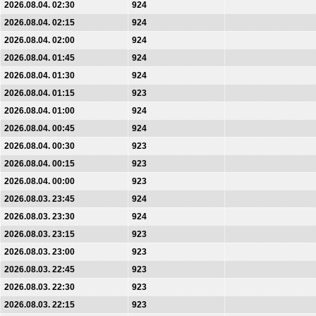
2026.08.04. 02:30
924
2026.08.04. 02:15
924
2026.08.04. 02:00
924
2026.08.04. 01:45
924
2026.08.04. 01:30
924
2026.08.04. 01:15
923
2026.08.04. 01:00
924
2026.08.04. 00:45
924
2026.08.04. 00:30
923
2026.08.04. 00:15
923
2026.08.04. 00:00
923
2026.08.03. 23:45
924
2026.08.03. 23:30
924
2026.08.03. 23:15
923
2026.08.03. 23:00
923
2026.08.03. 22:45
923
2026.08.03. 22:30
923
2026.08.03. 22:15
923