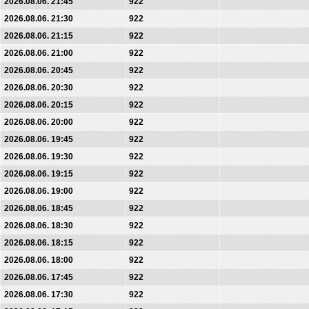
2026.08.06. 21:45
922
2026.08.06. 21:30
922
2026.08.06. 21:15
922
2026.08.06. 21:00
922
2026.08.06. 20:45
922
2026.08.06. 20:30
922
2026.08.06. 20:15
922
2026.08.06. 20:00
922
2026.08.06. 19:45
922
2026.08.06. 19:30
922
2026.08.06. 19:15
922
2026.08.06. 19:00
922
2026.08.06. 18:45
922
2026.08.06. 18:30
922
2026.08.06. 18:15
922
2026.08.06. 18:00
922
2026.08.06. 17:45
922
2026.08.06. 17:30
922