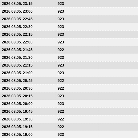
2026.08.05. 23:15
923
2026.08.05. 23:00
923
2026.08.05. 22:45
923
2026.08.05. 22:30
923
2026.08.05. 22:15
923
2026.08.05. 22:00
923
2026.08.05. 21:45
922
2026.08.05. 21:30
923
2026.08.05. 21:15
923
2026.08.05. 21:00
923
2026.08.05. 20:45
922
2026.08.05. 20:30
922
2026.08.05. 20:15
923
2026.08.05. 20:00
923
2026.08.05. 19:45
922
2026.08.05. 19:30
922
2026.08.05. 19:15
922
2026.08.05. 19:00
923