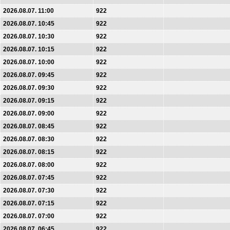
2026.08.07. 11:00
922
2026.08.07. 10:45
922
2026.08.07. 10:30
922
2026.08.07. 10:15
922
2026.08.07. 10:00
922
2026.08.07. 09:45
922
2026.08.07. 09:30
922
2026.08.07. 09:15
922
2026.08.07. 09:00
922
2026.08.07. 08:45
922
2026.08.07. 08:30
922
2026.08.07. 08:15
922
2026.08.07. 08:00
922
2026.08.07. 07:45
922
2026.08.07. 07:30
922
2026.08.07. 07:15
922
2026.08.07. 07:00
922
2026.08.07. 06:45
922