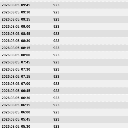
2026.08.05. 09:45
923
2026.08.05. 09:30
923
2026.08.05. 09:15
923
2026.08.05. 09:00
923
2026.08.05. 08:45
923
2026.08.05. 08:30
923
2026.08.05. 08:15
923
2026.08.05. 08:00
923
2026.08.05. 07:45
923
2026.08.05. 07:30
923
2026.08.05. 07:15
923
2026.08.05. 07:00
923
2026.08.05. 06:45
923
2026.08.05. 06:30
923
2026.08.05. 06:15
923
2026.08.05. 06:00
923
2026.08.05. 05:45
923
2026.08.05. 05:30
923