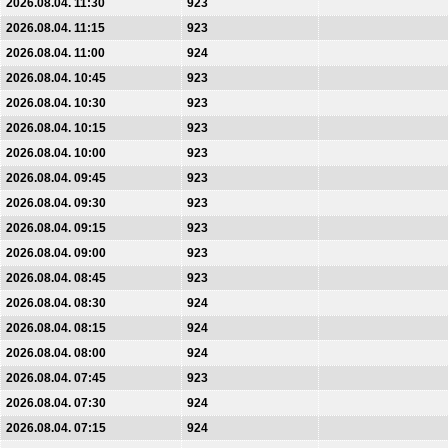
2026.08.04. 11:30
923
2026.08.04. 11:15
923
2026.08.04. 11:00
924
2026.08.04. 10:45
923
2026.08.04. 10:30
923
2026.08.04. 10:15
923
2026.08.04. 10:00
923
2026.08.04. 09:45
923
2026.08.04. 09:30
923
2026.08.04. 09:15
923
2026.08.04. 09:00
923
2026.08.04. 08:45
923
2026.08.04. 08:30
924
2026.08.04. 08:15
924
2026.08.04. 08:00
924
2026.08.04. 07:45
923
2026.08.04. 07:30
924
2026.08.04. 07:15
924