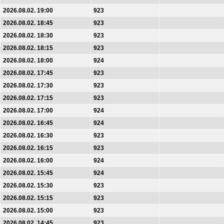
2026.08.02. 19:00
923
2026.08.02. 18:45
923
2026.08.02. 18:30
923
2026.08.02. 18:15
923
2026.08.02. 18:00
924
2026.08.02. 17:45
923
2026.08.02. 17:30
923
2026.08.02. 17:15
923
2026.08.02. 17:00
924
2026.08.02. 16:45
924
2026.08.02. 16:30
923
2026.08.02. 16:15
923
2026.08.02. 16:00
924
2026.08.02. 15:45
924
2026.08.02. 15:30
923
2026.08.02. 15:15
923
2026.08.02. 15:00
923
2026.08.02. 14:45
923