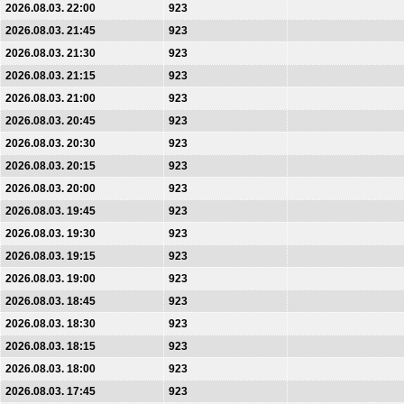
2026.08.03. 22:00
923
2026.08.03. 21:45
923
2026.08.03. 21:30
923
2026.08.03. 21:15
923
2026.08.03. 21:00
923
2026.08.03. 20:45
923
2026.08.03. 20:30
923
2026.08.03. 20:15
923
2026.08.03. 20:00
923
2026.08.03. 19:45
923
2026.08.03. 19:30
923
2026.08.03. 19:15
923
2026.08.03. 19:00
923
2026.08.03. 18:45
923
2026.08.03. 18:30
923
2026.08.03. 18:15
923
2026.08.03. 18:00
923
2026.08.03. 17:45
923