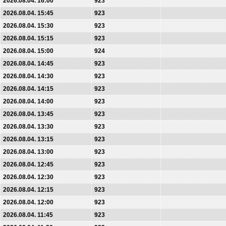
2026.08.04. 16:00
923
2026.08.04. 15:45
923
2026.08.04. 15:30
923
2026.08.04. 15:15
923
2026.08.04. 15:00
924
2026.08.04. 14:45
923
2026.08.04. 14:30
923
2026.08.04. 14:15
923
2026.08.04. 14:00
923
2026.08.04. 13:45
923
2026.08.04. 13:30
923
2026.08.04. 13:15
923
2026.08.04. 13:00
923
2026.08.04. 12:45
923
2026.08.04. 12:30
923
2026.08.04. 12:15
923
2026.08.04. 12:00
923
2026.08.04. 11:45
923