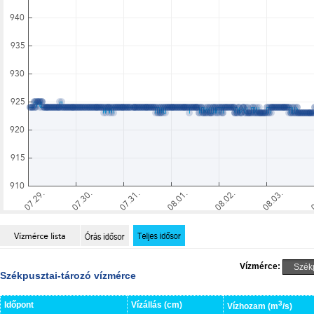
Vízmérce:
Székpusztai-tározó vízmérce
3
Időpont
Vízállás (cm)
Vízhozam (m
/s)