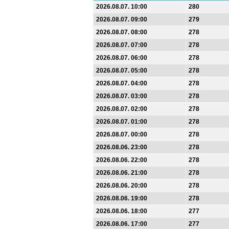
2026.08.07. 10:00
280
2026.08.07. 09:00
279
2026.08.07. 08:00
278
2026.08.07. 07:00
278
2026.08.07. 06:00
278
2026.08.07. 05:00
278
2026.08.07. 04:00
278
2026.08.07. 03:00
278
2026.08.07. 02:00
278
2026.08.07. 01:00
278
2026.08.07. 00:00
278
2026.08.06. 23:00
278
2026.08.06. 22:00
278
2026.08.06. 21:00
278
2026.08.06. 20:00
278
2026.08.06. 19:00
278
2026.08.06. 18:00
277
2026.08.06. 17:00
277