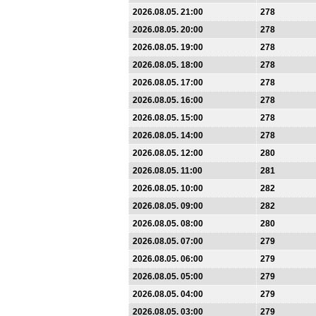
2026.08.05. 21:00
278
2026.08.05. 20:00
278
2026.08.05. 19:00
278
2026.08.05. 18:00
278
2026.08.05. 17:00
278
2026.08.05. 16:00
278
2026.08.05. 15:00
278
2026.08.05. 14:00
278
2026.08.05. 12:00
280
2026.08.05. 11:00
281
2026.08.05. 10:00
282
2026.08.05. 09:00
282
2026.08.05. 08:00
280
2026.08.05. 07:00
279
2026.08.05. 06:00
279
2026.08.05. 05:00
279
2026.08.05. 04:00
279
2026.08.05. 03:00
279