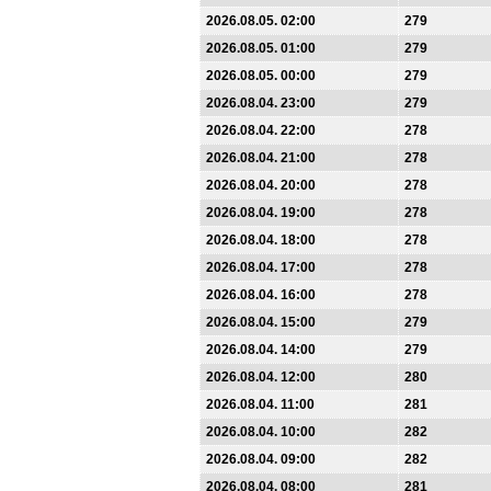
2026.08.05. 02:00
279
2026.08.05. 01:00
279
2026.08.05. 00:00
279
2026.08.04. 23:00
279
2026.08.04. 22:00
278
2026.08.04. 21:00
278
2026.08.04. 20:00
278
2026.08.04. 19:00
278
2026.08.04. 18:00
278
2026.08.04. 17:00
278
2026.08.04. 16:00
278
2026.08.04. 15:00
279
2026.08.04. 14:00
279
2026.08.04. 12:00
280
2026.08.04. 11:00
281
2026.08.04. 10:00
282
2026.08.04. 09:00
282
2026.08.04. 08:00
281