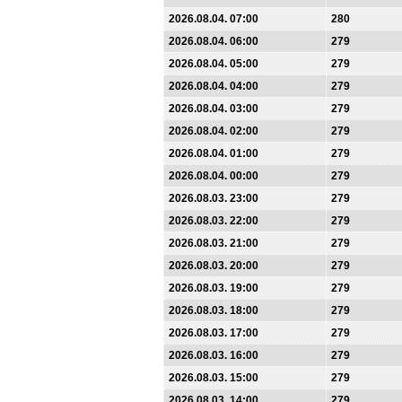
2026.08.04. 07:00
280
2026.08.04. 06:00
279
2026.08.04. 05:00
279
2026.08.04. 04:00
279
2026.08.04. 03:00
279
2026.08.04. 02:00
279
2026.08.04. 01:00
279
2026.08.04. 00:00
279
2026.08.03. 23:00
279
2026.08.03. 22:00
279
2026.08.03. 21:00
279
2026.08.03. 20:00
279
2026.08.03. 19:00
279
2026.08.03. 18:00
279
2026.08.03. 17:00
279
2026.08.03. 16:00
279
2026.08.03. 15:00
279
2026.08.03. 14:00
279