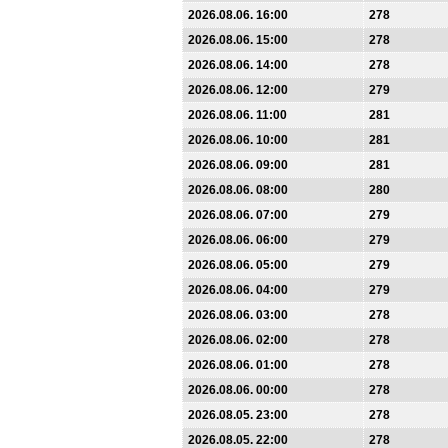
2026.08.06. 16:00
278
2026.08.06. 15:00
278
2026.08.06. 14:00
278
2026.08.06. 12:00
279
2026.08.06. 11:00
281
2026.08.06. 10:00
281
2026.08.06. 09:00
281
2026.08.06. 08:00
280
2026.08.06. 07:00
279
2026.08.06. 06:00
279
2026.08.06. 05:00
279
2026.08.06. 04:00
279
2026.08.06. 03:00
278
2026.08.06. 02:00
278
2026.08.06. 01:00
278
2026.08.06. 00:00
278
2026.08.05. 23:00
278
2026.08.05. 22:00
278