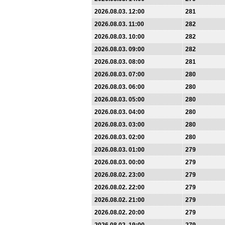
2026.08.03. 12:00
281
2026.08.03. 11:00
282
2026.08.03. 10:00
282
2026.08.03. 09:00
282
2026.08.03. 08:00
281
2026.08.03. 07:00
280
2026.08.03. 06:00
280
2026.08.03. 05:00
280
2026.08.03. 04:00
280
2026.08.03. 03:00
280
2026.08.03. 02:00
280
2026.08.03. 01:00
279
2026.08.03. 00:00
279
2026.08.02. 23:00
279
2026.08.02. 22:00
279
2026.08.02. 21:00
279
2026.08.02. 20:00
279