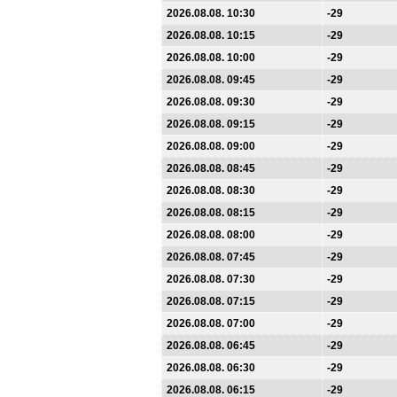
2026.08.08. 10:30
-29
2026.08.08. 10:15
-29
2026.08.08. 10:00
-29
2026.08.08. 09:45
-29
2026.08.08. 09:30
-29
2026.08.08. 09:15
-29
2026.08.08. 09:00
-29
2026.08.08. 08:45
-29
2026.08.08. 08:30
-29
2026.08.08. 08:15
-29
2026.08.08. 08:00
-29
2026.08.08. 07:45
-29
2026.08.08. 07:30
-29
2026.08.08. 07:15
-29
2026.08.08. 07:00
-29
2026.08.08. 06:45
-29
2026.08.08. 06:30
-29
2026.08.08. 06:15
-29