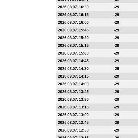
2026.08.07. 16:30
-29
2026.08.07. 16:15
-29
2026.08.07. 16:00
-29
2026.08.07. 15:45
-29
2026.08.07. 15:30
-29
2026.08.07. 15:15
-29
2026.08.07. 15:00
-29
2026.08.07. 14:45
-29
2026.08.07. 14:30
-29
2026.08.07. 14:15
-29
2026.08.07. 14:00
-29
2026.08.07. 13:45
-29
2026.08.07. 13:30
-29
2026.08.07. 13:15
-29
2026.08.07. 13:00
-29
2026.08.07. 12:45
-29
2026.08.07. 12:30
-29