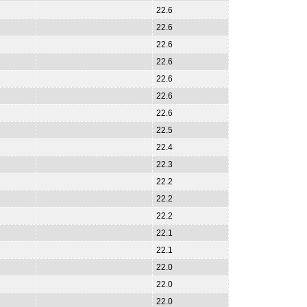
22.6
22.6
22.6
22.6
22.6
22.6
22.6
22.5
22.4
22.3
22.2
22.2
22.2
22.1
22.1
22.0
22.0
22.0