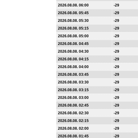
2026.08.08. 06:00
-29
2026.08.08. 05:45
-29
2026.08.08. 05:30
-29
2026.08.08. 05:15
-29
2026.08.08. 05:00
-29
2026.08.08. 04:45
-29
2026.08.08. 04:30
-29
2026.08.08. 04:15
-29
2026.08.08. 04:00
-29
2026.08.08. 03:45
-29
2026.08.08. 03:30
-29
2026.08.08. 03:15
-29
2026.08.08. 03:00
-29
2026.08.08. 02:45
-29
2026.08.08. 02:30
-29
2026.08.08. 02:15
-29
2026.08.08. 02:00
-29
2026.08.08. 01:45
-29