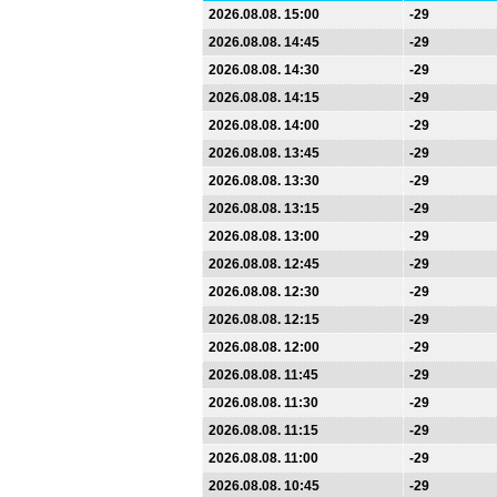
2026.08.08. 15:00
-29
2026.08.08. 14:45
-29
2026.08.08. 14:30
-29
2026.08.08. 14:15
-29
2026.08.08. 14:00
-29
2026.08.08. 13:45
-29
2026.08.08. 13:30
-29
2026.08.08. 13:15
-29
2026.08.08. 13:00
-29
2026.08.08. 12:45
-29
2026.08.08. 12:30
-29
2026.08.08. 12:15
-29
2026.08.08. 12:00
-29
2026.08.08. 11:45
-29
2026.08.08. 11:30
-29
2026.08.08. 11:15
-29
2026.08.08. 11:00
-29
2026.08.08. 10:45
-29