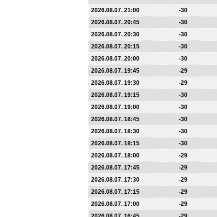
2026.08.07. 21:00
-30
2026.08.07. 20:45
-30
2026.08.07. 20:30
-30
2026.08.07. 20:15
-30
2026.08.07. 20:00
-30
2026.08.07. 19:45
-29
2026.08.07. 19:30
-29
2026.08.07. 19:15
-30
2026.08.07. 19:00
-30
2026.08.07. 18:45
-30
2026.08.07. 18:30
-30
2026.08.07. 18:15
-30
2026.08.07. 18:00
-29
2026.08.07. 17:45
-29
2026.08.07. 17:30
-29
2026.08.07. 17:15
-29
2026.08.07. 17:00
-29
2026.08.07. 16:45
-29