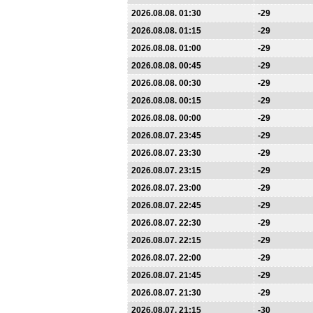
2026.08.08. 01:30
-29
2026.08.08. 01:15
-29
2026.08.08. 01:00
-29
2026.08.08. 00:45
-29
2026.08.08. 00:30
-29
2026.08.08. 00:15
-29
2026.08.08. 00:00
-29
2026.08.07. 23:45
-29
2026.08.07. 23:30
-29
2026.08.07. 23:15
-29
2026.08.07. 23:00
-29
2026.08.07. 22:45
-29
2026.08.07. 22:30
-29
2026.08.07. 22:15
-29
2026.08.07. 22:00
-29
2026.08.07. 21:45
-29
2026.08.07. 21:30
-29
2026.08.07. 21:15
-30