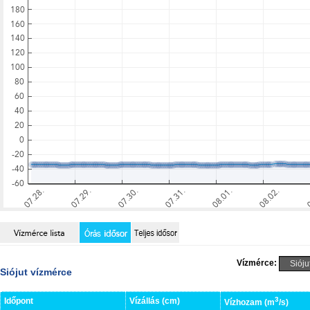
Vízmérce:
Siójut vízmérce
3
Időpont
Vízállás (cm)
Vízhozam (m
/s)