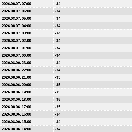
2026.08.07. 07:00
-34
2026.08.07. 06:00
-34
2026.08.07. 05:00
-34
2026.08.07. 04:00
-34
2026.08.07. 03:00
-34
2026.08.07. 02:00
-34
2026.08.07. 01:00
-34
2026.08.07. 00:00
-34
2026.08.06. 23:00
-34
2026.08.06. 22:00
-34
2026.08.06. 21:00
-35
2026.08.06. 20:00
-35
2026.08.06. 19:00
-35
2026.08.06. 18:00
-35
2026.08.06. 17:00
-35
2026.08.06. 16:00
-34
2026.08.06. 15:00
-34
2026.08.06. 14:00
-34