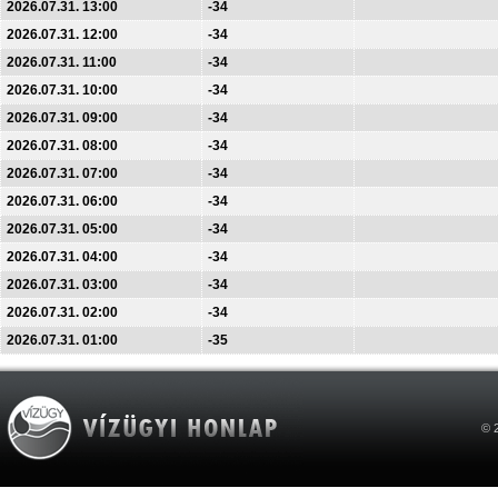
2026.07.31. 13:00
-34
2026.07.31. 12:00
-34
2026.07.31. 11:00
-34
2026.07.31. 10:00
-34
2026.07.31. 09:00
-34
2026.07.31. 08:00
-34
2026.07.31. 07:00
-34
2026.07.31. 06:00
-34
2026.07.31. 05:00
-34
2026.07.31. 04:00
-34
2026.07.31. 03:00
-34
2026.07.31. 02:00
-34
2026.07.31. 01:00
-35
© 