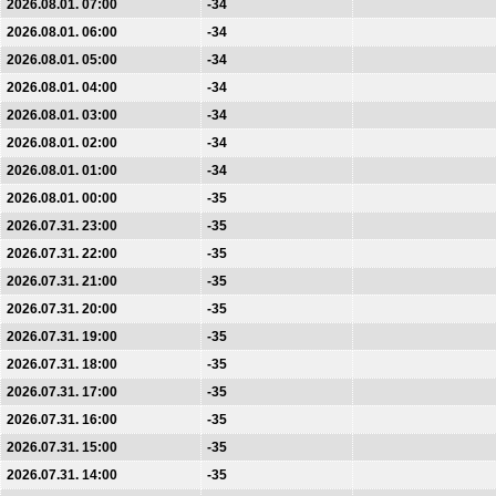
2026.08.01. 07:00
-34
2026.08.01. 06:00
-34
2026.08.01. 05:00
-34
2026.08.01. 04:00
-34
2026.08.01. 03:00
-34
2026.08.01. 02:00
-34
2026.08.01. 01:00
-34
2026.08.01. 00:00
-35
2026.07.31. 23:00
-35
2026.07.31. 22:00
-35
2026.07.31. 21:00
-35
2026.07.31. 20:00
-35
2026.07.31. 19:00
-35
2026.07.31. 18:00
-35
2026.07.31. 17:00
-35
2026.07.31. 16:00
-35
2026.07.31. 15:00
-35
2026.07.31. 14:00
-35