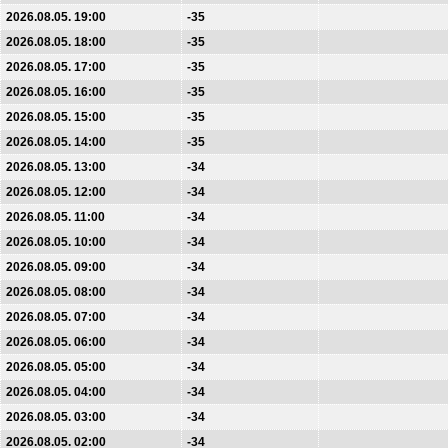
2026.08.05. 19:00
-35
2026.08.05. 18:00
-35
2026.08.05. 17:00
-35
2026.08.05. 16:00
-35
2026.08.05. 15:00
-35
2026.08.05. 14:00
-35
2026.08.05. 13:00
-34
2026.08.05. 12:00
-34
2026.08.05. 11:00
-34
2026.08.05. 10:00
-34
2026.08.05. 09:00
-34
2026.08.05. 08:00
-34
2026.08.05. 07:00
-34
2026.08.05. 06:00
-34
2026.08.05. 05:00
-34
2026.08.05. 04:00
-34
2026.08.05. 03:00
-34
2026.08.05. 02:00
-34