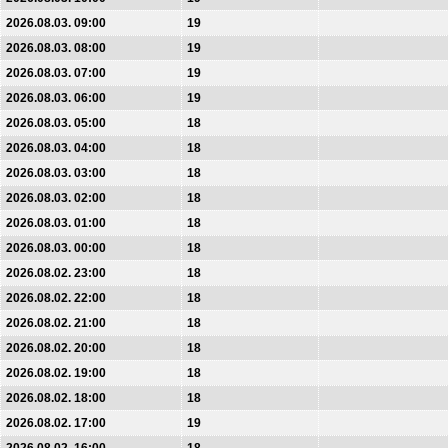
2026.08.03. 09:00
19
2026.08.03. 08:00
19
2026.08.03. 07:00
19
2026.08.03. 06:00
19
2026.08.03. 05:00
18
2026.08.03. 04:00
18
2026.08.03. 03:00
18
2026.08.03. 02:00
18
2026.08.03. 01:00
18
2026.08.03. 00:00
18
2026.08.02. 23:00
18
2026.08.02. 22:00
18
2026.08.02. 21:00
18
2026.08.02. 20:00
18
2026.08.02. 19:00
18
2026.08.02. 18:00
18
2026.08.02. 17:00
19