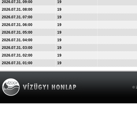
2026.07.31. 09:00
19
2026.07.31. 08:00
19
2026.07.31. 07:00
19
2026.07.31. 06:00
19
2026.07.31. 05:00
19
2026.07.31. 04:00
19
2026.07.31. 03:00
19
2026.07.31. 02:00
19
2026.07.31. 01:00
19
© 