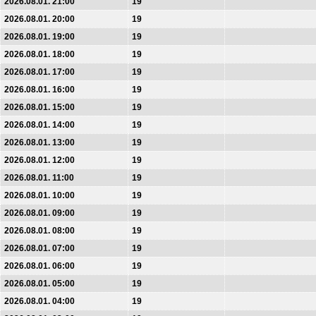
2026.08.01. 21:00
19
2026.08.01. 20:00
19
2026.08.01. 19:00
19
2026.08.01. 18:00
19
2026.08.01. 17:00
19
2026.08.01. 16:00
19
2026.08.01. 15:00
19
2026.08.01. 14:00
19
2026.08.01. 13:00
19
2026.08.01. 12:00
19
2026.08.01. 11:00
19
2026.08.01. 10:00
19
2026.08.01. 09:00
19
2026.08.01. 08:00
19
2026.08.01. 07:00
19
2026.08.01. 06:00
19
2026.08.01. 05:00
19
2026.08.01. 04:00
19