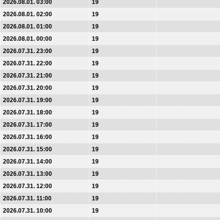
2026.08.01. 03:00
19
2026.08.01. 02:00
19
2026.08.01. 01:00
19
2026.08.01. 00:00
19
2026.07.31. 23:00
19
2026.07.31. 22:00
19
2026.07.31. 21:00
19
2026.07.31. 20:00
19
2026.07.31. 19:00
19
2026.07.31. 18:00
19
2026.07.31. 17:00
19
2026.07.31. 16:00
19
2026.07.31. 15:00
19
2026.07.31. 14:00
19
2026.07.31. 13:00
19
2026.07.31. 12:00
19
2026.07.31. 11:00
19
2026.07.31. 10:00
19