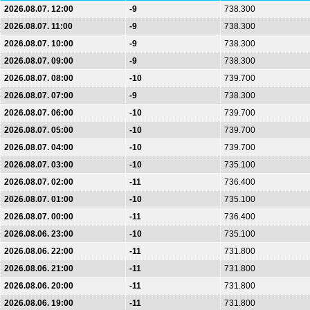
2026.08.07. 12:00
-9
738.300
2026.08.07. 11:00
-9
738.300
2026.08.07. 10:00
-9
738.300
2026.08.07. 09:00
-9
738.300
2026.08.07. 08:00
-10
739.700
2026.08.07. 07:00
-9
738.300
2026.08.07. 06:00
-10
739.700
2026.08.07. 05:00
-10
739.700
2026.08.07. 04:00
-10
739.700
2026.08.07. 03:00
-10
735.100
2026.08.07. 02:00
-11
736.400
2026.08.07. 01:00
-10
735.100
2026.08.07. 00:00
-11
736.400
2026.08.06. 23:00
-10
735.100
2026.08.06. 22:00
-11
731.800
2026.08.06. 21:00
-11
731.800
2026.08.06. 20:00
-11
731.800
2026.08.06. 19:00
-11
731.800