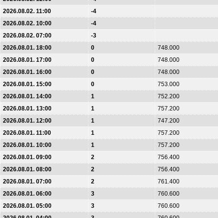
2026.08.02. 11:00
-4
2026.08.02. 10:00
-4
2026.08.02. 07:00
-3
2026.08.01. 18:00
0
748.000
2026.08.01. 17:00
0
748.000
2026.08.01. 16:00
0
748.000
2026.08.01. 15:00
0
753.000
2026.08.01. 14:00
1
752.200
2026.08.01. 13:00
1
757.200
2026.08.01. 12:00
1
747.200
2026.08.01. 11:00
1
757.200
2026.08.01. 10:00
1
757.200
2026.08.01. 09:00
2
756.400
2026.08.01. 08:00
2
756.400
2026.08.01. 07:00
2
761.400
2026.08.01. 06:00
3
760.600
2026.08.01. 05:00
3
760.600