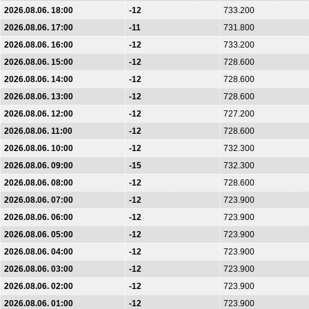
2026.08.06. 18:00
-12
733.200
2026.08.06. 17:00
-11
731.800
2026.08.06. 16:00
-12
733.200
2026.08.06. 15:00
-12
728.600
2026.08.06. 14:00
-12
728.600
2026.08.06. 13:00
-12
728.600
2026.08.06. 12:00
-12
727.200
2026.08.06. 11:00
-12
728.600
2026.08.06. 10:00
-12
732.300
2026.08.06. 09:00
-15
732.300
2026.08.06. 08:00
-12
728.600
2026.08.06. 07:00
-12
723.900
2026.08.06. 06:00
-12
723.900
2026.08.06. 05:00
-12
723.900
2026.08.06. 04:00
-12
723.900
2026.08.06. 03:00
-12
723.900
2026.08.06. 02:00
-12
723.900
2026.08.06. 01:00
-12
723.900