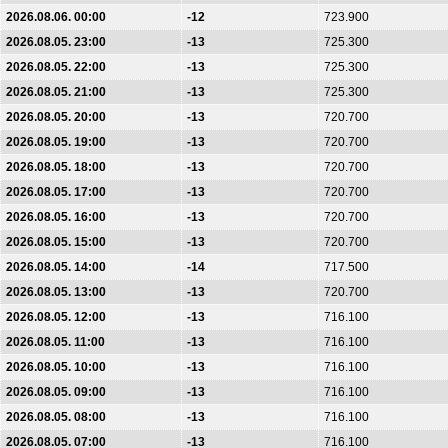
2026.08.06. 00:00
-12
723.900
2026.08.05. 23:00
-13
725.300
2026.08.05. 22:00
-13
725.300
2026.08.05. 21:00
-13
725.300
2026.08.05. 20:00
-13
720.700
2026.08.05. 19:00
-13
720.700
2026.08.05. 18:00
-13
720.700
2026.08.05. 17:00
-13
720.700
2026.08.05. 16:00
-13
720.700
2026.08.05. 15:00
-13
720.700
2026.08.05. 14:00
-14
717.500
2026.08.05. 13:00
-13
720.700
2026.08.05. 12:00
-13
716.100
2026.08.05. 11:00
-13
716.100
2026.08.05. 10:00
-13
716.100
2026.08.05. 09:00
-13
716.100
2026.08.05. 08:00
-13
716.100
2026.08.05. 07:00
-13
716.100