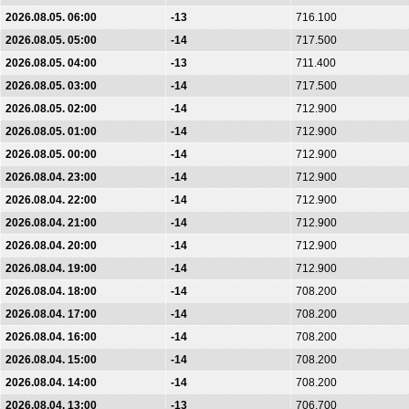
2026.08.05. 06:00
-13
716.100
2026.08.05. 05:00
-14
717.500
2026.08.05. 04:00
-13
711.400
2026.08.05. 03:00
-14
717.500
2026.08.05. 02:00
-14
712.900
2026.08.05. 01:00
-14
712.900
2026.08.05. 00:00
-14
712.900
2026.08.04. 23:00
-14
712.900
2026.08.04. 22:00
-14
712.900
2026.08.04. 21:00
-14
712.900
2026.08.04. 20:00
-14
712.900
2026.08.04. 19:00
-14
712.900
2026.08.04. 18:00
-14
708.200
2026.08.04. 17:00
-14
708.200
2026.08.04. 16:00
-14
708.200
2026.08.04. 15:00
-14
708.200
2026.08.04. 14:00
-14
708.200
2026.08.04. 13:00
-13
706.700