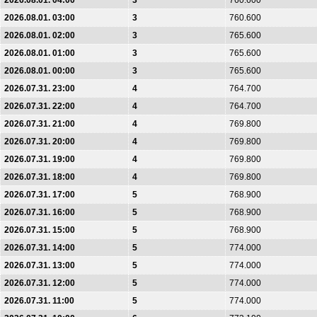
2026.08.01. 04:00
3
760.600
2026.08.01. 03:00
3
760.600
2026.08.01. 02:00
3
765.600
2026.08.01. 01:00
3
765.600
2026.08.01. 00:00
3
765.600
2026.07.31. 23:00
4
764.700
2026.07.31. 22:00
4
764.700
2026.07.31. 21:00
4
769.800
2026.07.31. 20:00
4
769.800
2026.07.31. 19:00
4
769.800
2026.07.31. 18:00
4
769.800
2026.07.31. 17:00
5
768.900
2026.07.31. 16:00
5
768.900
2026.07.31. 15:00
5
768.900
2026.07.31. 14:00
5
774.000
2026.07.31. 13:00
5
774.000
2026.07.31. 12:00
5
774.000
2026.07.31. 11:00
5
774.000