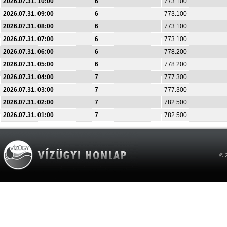
2026.07.31. 10:00
6
773.100
2026.07.31. 09:00
6
773.100
2026.07.31. 08:00
6
773.100
2026.07.31. 07:00
6
773.100
2026.07.31. 06:00
6
778.200
2026.07.31. 05:00
6
778.200
2026.07.31. 04:00
7
777.300
2026.07.31. 03:00
7
777.300
2026.07.31. 02:00
7
782.500
2026.07.31. 01:00
7
782.500
© 