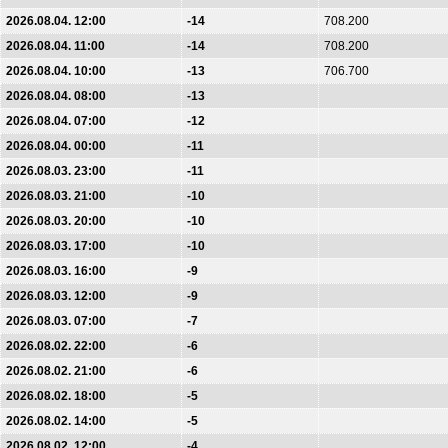
2026.08.04. 12:00
-14
708.200
2026.08.04. 11:00
-14
708.200
2026.08.04. 10:00
-13
706.700
2026.08.04. 08:00
-13
2026.08.04. 07:00
-12
2026.08.04. 00:00
-11
2026.08.03. 23:00
-11
2026.08.03. 21:00
-10
2026.08.03. 20:00
-10
2026.08.03. 17:00
-10
2026.08.03. 16:00
-9
2026.08.03. 12:00
-9
2026.08.03. 07:00
-7
2026.08.02. 22:00
-6
2026.08.02. 21:00
-6
2026.08.02. 18:00
-5
2026.08.02. 14:00
-5
2026.08.02. 12:00
-4