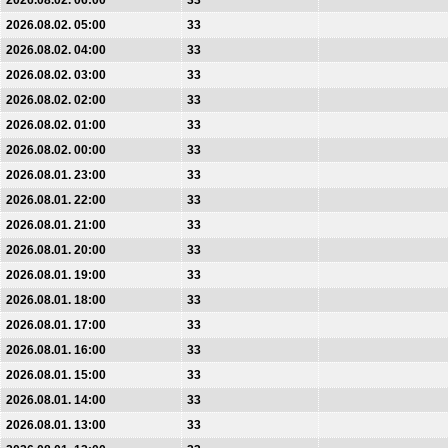
2026.08.02. 06:00
33
2026.08.02. 05:00
33
2026.08.02. 04:00
33
2026.08.02. 03:00
33
2026.08.02. 02:00
33
2026.08.02. 01:00
33
2026.08.02. 00:00
33
2026.08.01. 23:00
33
2026.08.01. 22:00
33
2026.08.01. 21:00
33
2026.08.01. 20:00
33
2026.08.01. 19:00
33
2026.08.01. 18:00
33
2026.08.01. 17:00
33
2026.08.01. 16:00
33
2026.08.01. 15:00
33
2026.08.01. 14:00
33
2026.08.01. 13:00
33