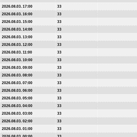
2026.08.03. 17:00
33
2026.08.03. 16:00
33
2026.08.03. 15:00
33
2026.08.03. 14:00
33
2026.08.03. 13:00
33
2026.08.03. 12:00
33
2026.08.03. 11:00
33
2026.08.03. 10:00
33
2026.08.03. 09:00
33
2026.08.03. 08:00
33
2026.08.03. 07:00
33
2026.08.03. 06:00
33
2026.08.03. 05:00
33
2026.08.03. 04:00
33
2026.08.03. 03:00
33
2026.08.03. 02:00
33
2026.08.03. 01:00
33
2026.08.03. 00:00
33