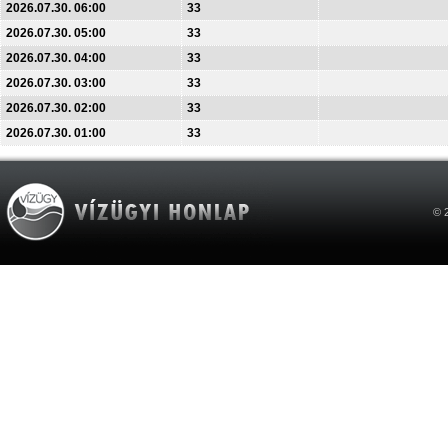
2026.07.30. 06:00
33
2026.07.30. 05:00
33
2026.07.30. 04:00
33
2026.07.30. 03:00
33
2026.07.30. 02:00
33
2026.07.30. 01:00
33
© 