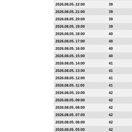
2026.08.05. 22:00
39
2026.08.05. 21:00
39
2026.08.05. 20:00
39
2026.08.05. 19:00
39
2026.08.05. 18:00
40
2026.08.05. 17:00
40
2026.08.05. 16:00
40
2026.08.05. 15:00
40
2026.08.05. 14:00
41
2026.08.05. 13:00
41
2026.08.05. 12:00
41
2026.08.05. 11:00
41
2026.08.05. 10:00
42
2026.08.05. 09:00
42
2026.08.05. 08:00
42
2026.08.05. 07:00
42
2026.08.05. 06:00
42
2026.08.05. 05:00
42