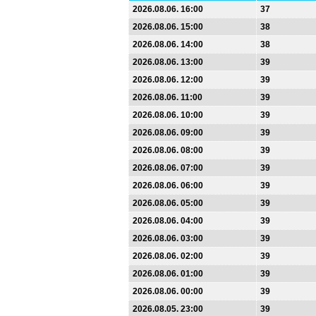
2026.08.06. 16:00
37
2026.08.06. 15:00
38
2026.08.06. 14:00
38
2026.08.06. 13:00
39
2026.08.06. 12:00
39
2026.08.06. 11:00
39
2026.08.06. 10:00
39
2026.08.06. 09:00
39
2026.08.06. 08:00
39
2026.08.06. 07:00
39
2026.08.06. 06:00
39
2026.08.06. 05:00
39
2026.08.06. 04:00
39
2026.08.06. 03:00
39
2026.08.06. 02:00
39
2026.08.06. 01:00
39
2026.08.06. 00:00
39
2026.08.05. 23:00
39