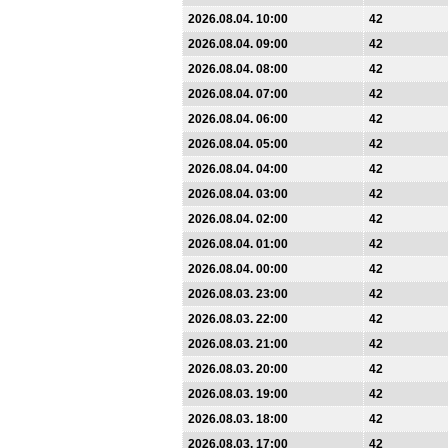
2026.08.04. 10:00
42
2026.08.04. 09:00
42
2026.08.04. 08:00
42
2026.08.04. 07:00
42
2026.08.04. 06:00
42
2026.08.04. 05:00
42
2026.08.04. 04:00
42
2026.08.04. 03:00
42
2026.08.04. 02:00
42
2026.08.04. 01:00
42
2026.08.04. 00:00
42
2026.08.03. 23:00
42
2026.08.03. 22:00
42
2026.08.03. 21:00
42
2026.08.03. 20:00
42
2026.08.03. 19:00
42
2026.08.03. 18:00
42
2026.08.03. 17:00
42