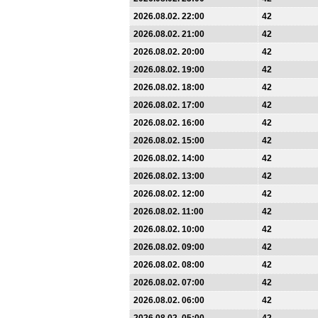
2026.08.02. 22:00
42
2026.08.02. 21:00
42
2026.08.02. 20:00
42
2026.08.02. 19:00
42
2026.08.02. 18:00
42
2026.08.02. 17:00
42
2026.08.02. 16:00
42
2026.08.02. 15:00
42
2026.08.02. 14:00
42
2026.08.02. 13:00
42
2026.08.02. 12:00
42
2026.08.02. 11:00
42
2026.08.02. 10:00
42
2026.08.02. 09:00
42
2026.08.02. 08:00
42
2026.08.02. 07:00
42
2026.08.02. 06:00
42