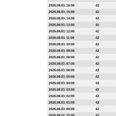
2026.08.03. 16:00
42
2026.08.03. 15:00
42
2026.08.03. 14:00
42
2026.08.03. 13:00
42
2026.08.03. 12:00
42
2026.08.03. 11:00
42
2026.08.03. 10:00
42
2026.08.03. 09:00
42
2026.08.03. 08:00
42
2026.08.03. 07:00
42
2026.08.03. 06:00
42
2026.08.03. 05:00
42
2026.08.03. 04:00
42
2026.08.03. 03:00
42
2026.08.03. 02:00
42
2026.08.03. 01:00
42
2026.08.03. 00:00
42
2026.08.02. 23:00
42