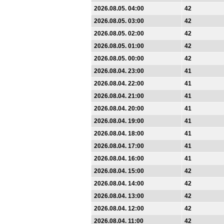
2026.08.05. 04:00
42
2026.08.05. 03:00
42
2026.08.05. 02:00
42
2026.08.05. 01:00
42
2026.08.05. 00:00
42
2026.08.04. 23:00
41
2026.08.04. 22:00
41
2026.08.04. 21:00
41
2026.08.04. 20:00
41
2026.08.04. 19:00
41
2026.08.04. 18:00
41
2026.08.04. 17:00
41
2026.08.04. 16:00
41
2026.08.04. 15:00
42
2026.08.04. 14:00
42
2026.08.04. 13:00
42
2026.08.04. 12:00
42
2026.08.04. 11:00
42