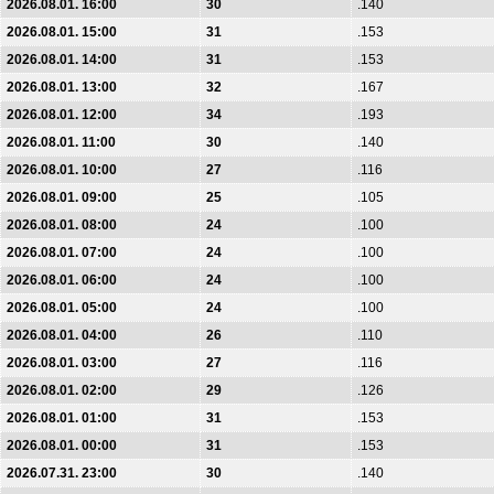
2026.08.01. 16:00
30
.140
2026.08.01. 15:00
31
.153
2026.08.01. 14:00
31
.153
2026.08.01. 13:00
32
.167
2026.08.01. 12:00
34
.193
2026.08.01. 11:00
30
.140
2026.08.01. 10:00
27
.116
2026.08.01. 09:00
25
.105
2026.08.01. 08:00
24
.100
2026.08.01. 07:00
24
.100
2026.08.01. 06:00
24
.100
2026.08.01. 05:00
24
.100
2026.08.01. 04:00
26
.110
2026.08.01. 03:00
27
.116
2026.08.01. 02:00
29
.126
2026.08.01. 01:00
31
.153
2026.08.01. 00:00
31
.153
2026.07.31. 23:00
30
.140