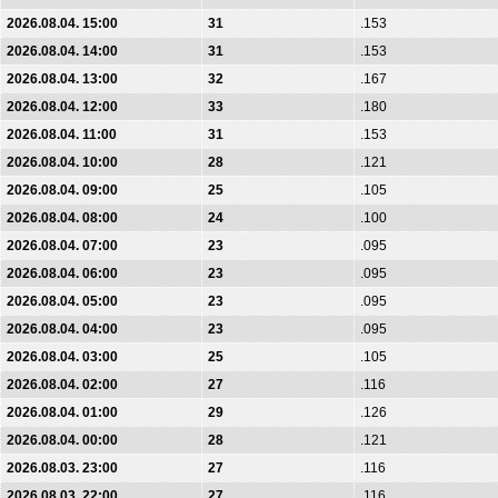
2026.08.04. 15:00
31
.153
2026.08.04. 14:00
31
.153
2026.08.04. 13:00
32
.167
2026.08.04. 12:00
33
.180
2026.08.04. 11:00
31
.153
2026.08.04. 10:00
28
.121
2026.08.04. 09:00
25
.105
2026.08.04. 08:00
24
.100
2026.08.04. 07:00
23
.095
2026.08.04. 06:00
23
.095
2026.08.04. 05:00
23
.095
2026.08.04. 04:00
23
.095
2026.08.04. 03:00
25
.105
2026.08.04. 02:00
27
.116
2026.08.04. 01:00
29
.126
2026.08.04. 00:00
28
.121
2026.08.03. 23:00
27
.116
2026.08.03. 22:00
27
.116