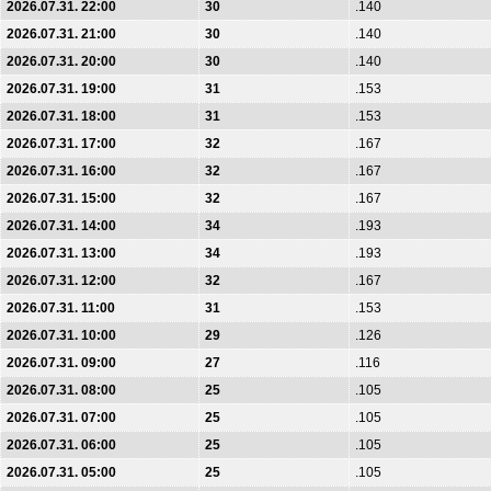
2026.07.31. 22:00
30
.140
2026.07.31. 21:00
30
.140
2026.07.31. 20:00
30
.140
2026.07.31. 19:00
31
.153
2026.07.31. 18:00
31
.153
2026.07.31. 17:00
32
.167
2026.07.31. 16:00
32
.167
2026.07.31. 15:00
32
.167
2026.07.31. 14:00
34
.193
2026.07.31. 13:00
34
.193
2026.07.31. 12:00
32
.167
2026.07.31. 11:00
31
.153
2026.07.31. 10:00
29
.126
2026.07.31. 09:00
27
.116
2026.07.31. 08:00
25
.105
2026.07.31. 07:00
25
.105
2026.07.31. 06:00
25
.105
2026.07.31. 05:00
25
.105