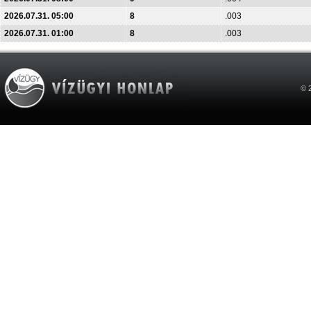
2026.07.31. 05:00
8
.003
2026.07.31. 01:00
8
.003
© 