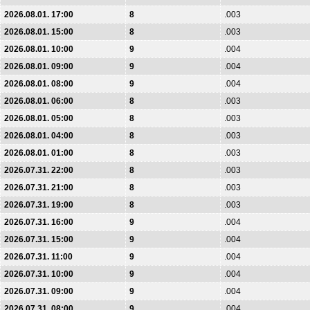
2026.08.01. 17:00
8
.003
2026.08.01. 15:00
8
.003
2026.08.01. 10:00
9
.004
2026.08.01. 09:00
9
.004
2026.08.01. 08:00
9
.004
2026.08.01. 06:00
8
.003
2026.08.01. 05:00
8
.003
2026.08.01. 04:00
8
.003
2026.08.01. 01:00
8
.003
2026.07.31. 22:00
8
.003
2026.07.31. 21:00
8
.003
2026.07.31. 19:00
8
.003
2026.07.31. 16:00
9
.004
2026.07.31. 15:00
9
.004
2026.07.31. 11:00
9
.004
2026.07.31. 10:00
9
.004
2026.07.31. 09:00
9
.004
2026.07.31. 08:00
9
.004