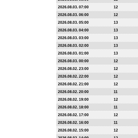
2026.08.03. 07:00
12
2026.08.03. 06:00
12
2026.08.03. 05:00
13
2026.08.03. 04:00
13
2026.08.03. 03:00
13
2026.08.03. 02:00
13
2026.08.03. 01:00
13
2026.08.03. 00:00
12
2026.08.02. 23:00
12
2026.08.02. 22:00
12
2026.08.02. 21:00
12
2026.08.02. 20:00
11
2026.08.02. 19:00
12
2026.08.02. 18:00
11
2026.08.02. 17:00
12
2026.08.02. 16:00
11
2026.08.02. 15:00
12