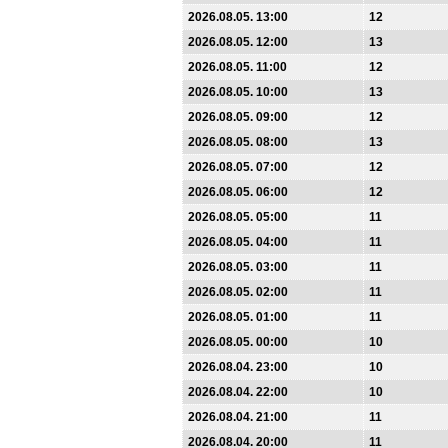
2026.08.05. 13:00
12
2026.08.05. 12:00
13
2026.08.05. 11:00
12
2026.08.05. 10:00
13
2026.08.05. 09:00
12
2026.08.05. 08:00
13
2026.08.05. 07:00
12
2026.08.05. 06:00
12
2026.08.05. 05:00
11
2026.08.05. 04:00
11
2026.08.05. 03:00
11
2026.08.05. 02:00
11
2026.08.05. 01:00
11
2026.08.05. 00:00
10
2026.08.04. 23:00
10
2026.08.04. 22:00
10
2026.08.04. 21:00
11
2026.08.04. 20:00
11