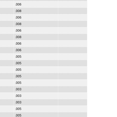
.006
.008
.006
.008
.006
.008
.006
.006
.005
.005
.005
.005
.005
.003
.003
.003
.005
.005