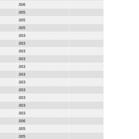
.006
.005
.005
.005
.003
.003
.003
.003
.003
.003
.003
.003
.003
.003
.003
.006
.005
.005