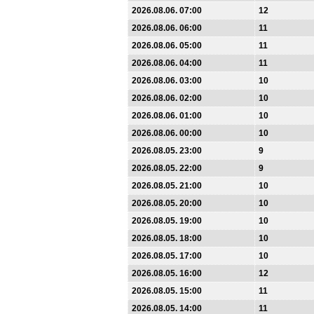
2026.08.06. 07:00
12
2026.08.06. 06:00
11
2026.08.06. 05:00
11
2026.08.06. 04:00
11
2026.08.06. 03:00
10
2026.08.06. 02:00
10
2026.08.06. 01:00
10
2026.08.06. 00:00
10
2026.08.05. 23:00
9
2026.08.05. 22:00
9
2026.08.05. 21:00
10
2026.08.05. 20:00
10
2026.08.05. 19:00
10
2026.08.05. 18:00
10
2026.08.05. 17:00
10
2026.08.05. 16:00
12
2026.08.05. 15:00
11
2026.08.05. 14:00
11