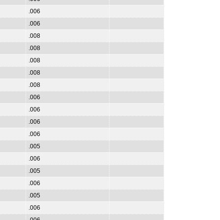
.006
.006
.008
.008
.008
.008
.008
.006
.006
.006
.006
.005
.006
.005
.006
.005
.006