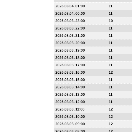
2026.08.04. 01:00
11
2026.08.04. 00:00
11
2026.08.03. 23:00
10
2026.08.03. 22:00
11
2026.08.03. 21:00
11
2026.08.03. 20:00
11
2026.08.03. 19:00
11
2026.08.03. 18:00
11
2026.08.03. 17:00
11
2026.08.03. 16:00
12
2026.08.03. 15:00
11
2026.08.03. 14:00
11
2026.08.03. 13:00
11
2026.08.03. 12:00
11
2026.08.03. 11:00
12
2026.08.03. 10:00
12
2026.08.03. 09:00
12
2026.08.03. 08:00
12