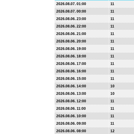
2026.08.07. 01:00
11
2026.08.07. 00:00
11
2026.08.06. 23:00
11
2026.08.06. 22:00
11
2026.08.06. 21:00
11
2026.08.06. 20:00
11
2026.08.06. 19:00
11
2026.08.06. 18:00
11
2026.08.06. 17:00
11
2026.08.06. 16:00
11
2026.08.06. 15:00
11
2026.08.06. 14:00
10
2026.08.06. 13:00
10
2026.08.06. 12:00
11
2026.08.06. 11:00
11
2026.08.06. 10:00
11
2026.08.06. 09:00
11
2026.08.06. 08:00
12