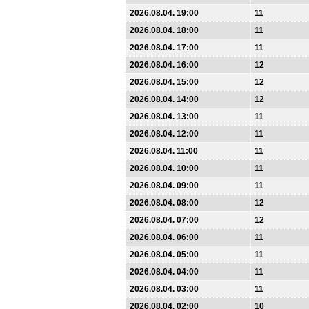
2026.08.04. 19:00
11
2026.08.04. 18:00
11
2026.08.04. 17:00
11
2026.08.04. 16:00
12
2026.08.04. 15:00
12
2026.08.04. 14:00
12
2026.08.04. 13:00
11
2026.08.04. 12:00
11
2026.08.04. 11:00
11
2026.08.04. 10:00
11
2026.08.04. 09:00
11
2026.08.04. 08:00
12
2026.08.04. 07:00
12
2026.08.04. 06:00
11
2026.08.04. 05:00
11
2026.08.04. 04:00
11
2026.08.04. 03:00
11
2026.08.04. 02:00
10