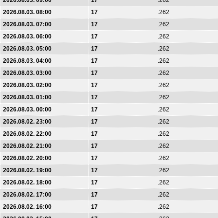
2026.08.03. 09:00
17
.262
2026.08.03. 08:00
17
.262
2026.08.03. 07:00
17
.262
2026.08.03. 06:00
17
.262
2026.08.03. 05:00
17
.262
2026.08.03. 04:00
17
.262
2026.08.03. 03:00
17
.262
2026.08.03. 02:00
17
.262
2026.08.03. 01:00
17
.262
2026.08.03. 00:00
17
.262
2026.08.02. 23:00
17
.262
2026.08.02. 22:00
17
.262
2026.08.02. 21:00
17
.262
2026.08.02. 20:00
17
.262
2026.08.02. 19:00
17
.262
2026.08.02. 18:00
17
.262
2026.08.02. 17:00
17
.262
2026.08.02. 16:00
17
.262