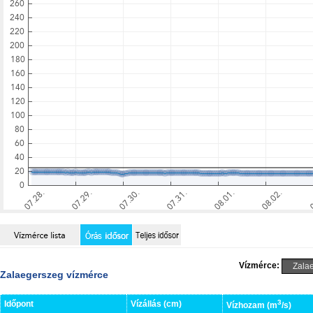
Vízmérce:
Zalaegerszeg vízmérce
3
Időpont
Vízállás (cm)
Vízhozam (m
/s)