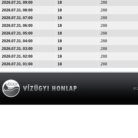
2026.07.31. 09:00
18
.288
2026.07.31. 08:00
18
.288
2026.07.31. 07:00
18
.288
2026.07.31. 06:00
18
.288
2026.07.31. 05:00
18
.288
2026.07.31. 04:00
18
.288
2026.07.31. 03:00
18
.288
2026.07.31. 02:00
18
.288
2026.07.31. 01:00
18
.288
© 