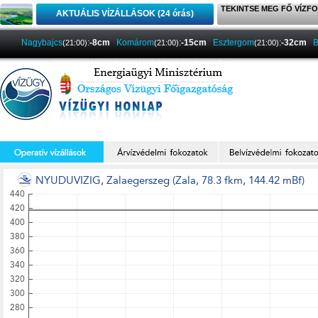
TEKINTSE MEG FŐ VÍZFO
AKTUÁLIS VÍZÁLLÁSOK (24 órás)
Nagybajcs
:
-8cm
Komárom
:
-15cm
Esztergom
:
-32cm
B
(21:00)
(21:00)
(21:00)