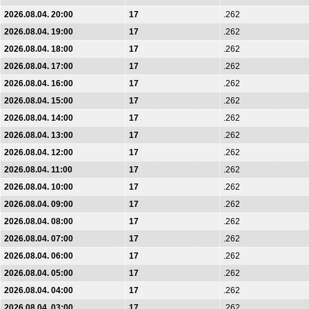
2026.08.04. 20:00
17
.262
2026.08.04. 19:00
17
.262
2026.08.04. 18:00
17
.262
2026.08.04. 17:00
17
.262
2026.08.04. 16:00
17
.262
2026.08.04. 15:00
17
.262
2026.08.04. 14:00
17
.262
2026.08.04. 13:00
17
.262
2026.08.04. 12:00
17
.262
2026.08.04. 11:00
17
.262
2026.08.04. 10:00
17
.262
2026.08.04. 09:00
17
.262
2026.08.04. 08:00
17
.262
2026.08.04. 07:00
17
.262
2026.08.04. 06:00
17
.262
2026.08.04. 05:00
17
.262
2026.08.04. 04:00
17
.262
2026.08.04. 03:00
17
.262