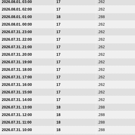
2026.08.01. 03:00
17
.262
2026.08.01. 02:00
17
.262
2026.08.01. 01:00
18
.288
2026.08.01. 00:00
17
.262
2026.07.31. 23:00
17
.262
2026.07.31. 22:00
17
.262
2026.07.31. 21:00
17
.262
2026.07.31. 20:00
17
.262
2026.07.31. 19:00
17
.262
2026.07.31. 18:00
17
.262
2026.07.31. 17:00
17
.262
2026.07.31. 16:00
17
.262
2026.07.31. 15:00
17
.262
2026.07.31. 14:00
17
.262
2026.07.31. 13:00
18
.288
2026.07.31. 12:00
18
.288
2026.07.31. 11:00
18
.288
2026.07.31. 10:00
18
.288