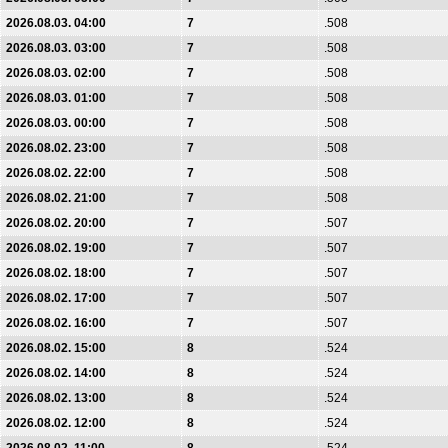
2026.08.03. 04:00
7
.508
2026.08.03. 03:00
7
.508
2026.08.03. 02:00
7
.508
2026.08.03. 01:00
7
.508
2026.08.03. 00:00
7
.508
2026.08.02. 23:00
7
.508
2026.08.02. 22:00
7
.508
2026.08.02. 21:00
7
.508
2026.08.02. 20:00
7
.507
2026.08.02. 19:00
7
.507
2026.08.02. 18:00
7
.507
2026.08.02. 17:00
7
.507
2026.08.02. 16:00
7
.507
2026.08.02. 15:00
8
.524
2026.08.02. 14:00
8
.524
2026.08.02. 13:00
8
.524
2026.08.02. 12:00
8
.524