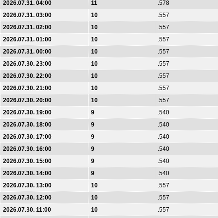
2026.07.31. 04:00
11
.578
2026.07.31. 03:00
10
.557
2026.07.31. 02:00
10
.557
2026.07.31. 01:00
10
.557
2026.07.31. 00:00
10
.557
2026.07.30. 23:00
10
.557
2026.07.30. 22:00
10
.557
2026.07.30. 21:00
10
.557
2026.07.30. 20:00
10
.557
2026.07.30. 19:00
9
.540
2026.07.30. 18:00
9
.540
2026.07.30. 17:00
9
.540
2026.07.30. 16:00
9
.540
2026.07.30. 15:00
9
.540
2026.07.30. 14:00
9
.540
2026.07.30. 13:00
10
.557
2026.07.30. 12:00
10
.557
2026.07.30. 11:00
10
.557