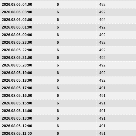
2026.08.06. 04:00
6
.492
2026.08.06. 03:00
6
.492
2026.08.06. 02:00
6
.492
2026.08.06. 01:00
6
.492
2026.08.06. 00:00
6
.492
2026.08.05. 23:00
6
.492
2026.08.05. 22:00
6
.492
2026.08.05. 21:00
6
.492
2026.08.05. 20:00
6
.492
2026.08.05. 19:00
6
.492
2026.08.05. 18:00
6
.492
2026.08.05. 17:00
6
.491
2026.08.05. 16:00
6
.491
2026.08.05. 15:00
6
.491
2026.08.05. 14:00
6
.491
2026.08.05. 13:00
6
.491
2026.08.05. 12:00
6
.491
2026.08.05. 11:00
6
.491