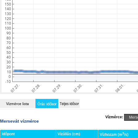
Vízmérce:
Mersevát vízmérce
3
Időpont
Vízállás (cm)
Vízhozam (m
/s)