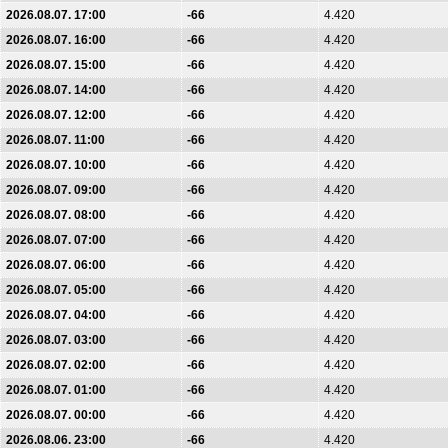
2026.08.07. 17:00
-66
4.420
2026.08.07. 16:00
-66
4.420
2026.08.07. 15:00
-66
4.420
2026.08.07. 14:00
-66
4.420
2026.08.07. 12:00
-66
4.420
2026.08.07. 11:00
-66
4.420
2026.08.07. 10:00
-66
4.420
2026.08.07. 09:00
-66
4.420
2026.08.07. 08:00
-66
4.420
2026.08.07. 07:00
-66
4.420
2026.08.07. 06:00
-66
4.420
2026.08.07. 05:00
-66
4.420
2026.08.07. 04:00
-66
4.420
2026.08.07. 03:00
-66
4.420
2026.08.07. 02:00
-66
4.420
2026.08.07. 01:00
-66
4.420
2026.08.07. 00:00
-66
4.420
2026.08.06. 23:00
-66
4.420