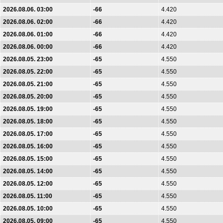
2026.08.06. 03:00
-66
4.420
2026.08.06. 02:00
-66
4.420
2026.08.06. 01:00
-66
4.420
2026.08.06. 00:00
-66
4.420
2026.08.05. 23:00
-65
4.550
2026.08.05. 22:00
-65
4.550
2026.08.05. 21:00
-65
4.550
2026.08.05. 20:00
-65
4.550
2026.08.05. 19:00
-65
4.550
2026.08.05. 18:00
-65
4.550
2026.08.05. 17:00
-65
4.550
2026.08.05. 16:00
-65
4.550
2026.08.05. 15:00
-65
4.550
2026.08.05. 14:00
-65
4.550
2026.08.05. 12:00
-65
4.550
2026.08.05. 11:00
-65
4.550
2026.08.05. 10:00
-65
4.550
2026.08.05. 09:00
-65
4.550