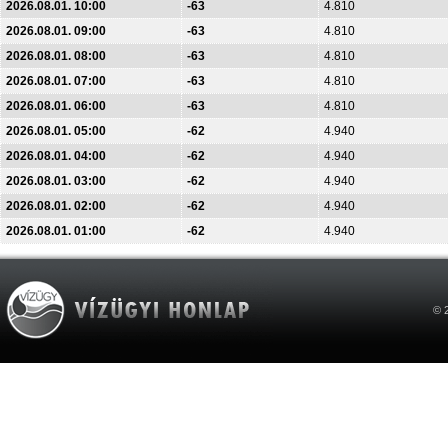
2026.08.01. 10:00
-63
4.810
2026.08.01. 09:00
-63
4.810
2026.08.01. 08:00
-63
4.810
2026.08.01. 07:00
-63
4.810
2026.08.01. 06:00
-63
4.810
2026.08.01. 05:00
-62
4.940
2026.08.01. 04:00
-62
4.940
2026.08.01. 03:00
-62
4.940
2026.08.01. 02:00
-62
4.940
2026.08.01. 01:00
-62
4.940
© 