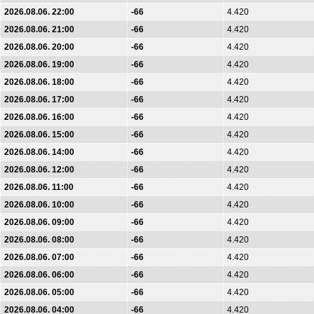
2026.08.06. 22:00
-66
4.420
2026.08.06. 21:00
-66
4.420
2026.08.06. 20:00
-66
4.420
2026.08.06. 19:00
-66
4.420
2026.08.06. 18:00
-66
4.420
2026.08.06. 17:00
-66
4.420
2026.08.06. 16:00
-66
4.420
2026.08.06. 15:00
-66
4.420
2026.08.06. 14:00
-66
4.420
2026.08.06. 12:00
-66
4.420
2026.08.06. 11:00
-66
4.420
2026.08.06. 10:00
-66
4.420
2026.08.06. 09:00
-66
4.420
2026.08.06. 08:00
-66
4.420
2026.08.06. 07:00
-66
4.420
2026.08.06. 06:00
-66
4.420
2026.08.06. 05:00
-66
4.420
2026.08.06. 04:00
-66
4.420