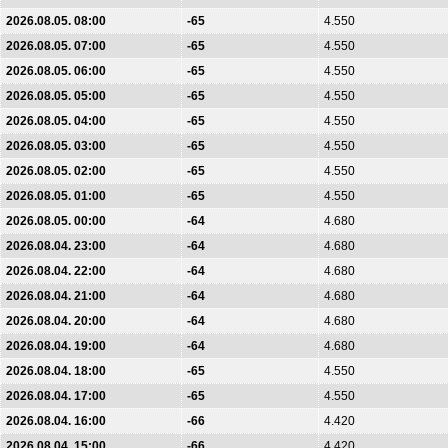
2026.08.05. 08:00
-65
4.550
2026.08.05. 07:00
-65
4.550
2026.08.05. 06:00
-65
4.550
2026.08.05. 05:00
-65
4.550
2026.08.05. 04:00
-65
4.550
2026.08.05. 03:00
-65
4.550
2026.08.05. 02:00
-65
4.550
2026.08.05. 01:00
-65
4.550
2026.08.05. 00:00
-64
4.680
2026.08.04. 23:00
-64
4.680
2026.08.04. 22:00
-64
4.680
2026.08.04. 21:00
-64
4.680
2026.08.04. 20:00
-64
4.680
2026.08.04. 19:00
-64
4.680
2026.08.04. 18:00
-65
4.550
2026.08.04. 17:00
-65
4.550
2026.08.04. 16:00
-66
4.420
2026.08.04. 15:00
-66
4.420