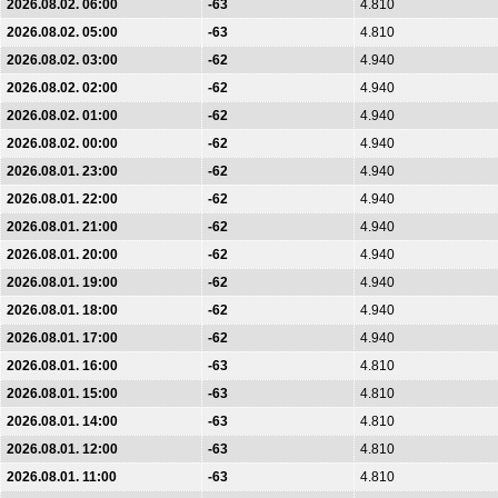
2026.08.02. 06:00
-63
4.810
2026.08.02. 05:00
-63
4.810
2026.08.02. 03:00
-62
4.940
2026.08.02. 02:00
-62
4.940
2026.08.02. 01:00
-62
4.940
2026.08.02. 00:00
-62
4.940
2026.08.01. 23:00
-62
4.940
2026.08.01. 22:00
-62
4.940
2026.08.01. 21:00
-62
4.940
2026.08.01. 20:00
-62
4.940
2026.08.01. 19:00
-62
4.940
2026.08.01. 18:00
-62
4.940
2026.08.01. 17:00
-62
4.940
2026.08.01. 16:00
-63
4.810
2026.08.01. 15:00
-63
4.810
2026.08.01. 14:00
-63
4.810
2026.08.01. 12:00
-63
4.810
2026.08.01. 11:00
-63
4.810