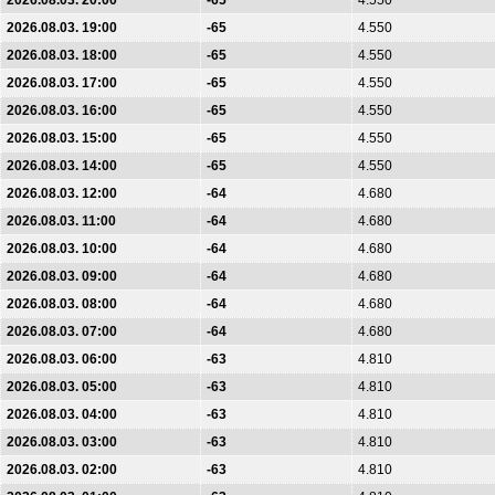
2026.08.03. 20:00
-65
4.550
2026.08.03. 19:00
-65
4.550
2026.08.03. 18:00
-65
4.550
2026.08.03. 17:00
-65
4.550
2026.08.03. 16:00
-65
4.550
2026.08.03. 15:00
-65
4.550
2026.08.03. 14:00
-65
4.550
2026.08.03. 12:00
-64
4.680
2026.08.03. 11:00
-64
4.680
2026.08.03. 10:00
-64
4.680
2026.08.03. 09:00
-64
4.680
2026.08.03. 08:00
-64
4.680
2026.08.03. 07:00
-64
4.680
2026.08.03. 06:00
-63
4.810
2026.08.03. 05:00
-63
4.810
2026.08.03. 04:00
-63
4.810
2026.08.03. 03:00
-63
4.810
2026.08.03. 02:00
-63
4.810