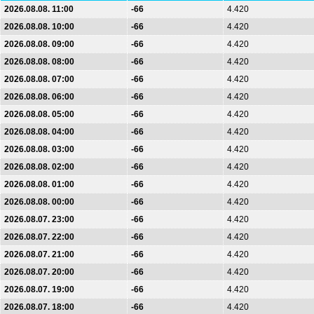
2026.08.08. 11:00
-66
4.420
2026.08.08. 10:00
-66
4.420
2026.08.08. 09:00
-66
4.420
2026.08.08. 08:00
-66
4.420
2026.08.08. 07:00
-66
4.420
2026.08.08. 06:00
-66
4.420
2026.08.08. 05:00
-66
4.420
2026.08.08. 04:00
-66
4.420
2026.08.08. 03:00
-66
4.420
2026.08.08. 02:00
-66
4.420
2026.08.08. 01:00
-66
4.420
2026.08.08. 00:00
-66
4.420
2026.08.07. 23:00
-66
4.420
2026.08.07. 22:00
-66
4.420
2026.08.07. 21:00
-66
4.420
2026.08.07. 20:00
-66
4.420
2026.08.07. 19:00
-66
4.420
2026.08.07. 18:00
-66
4.420