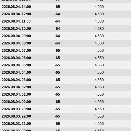
2026.08.04. 14:00
-65
4.550
2026.08.04. 12:00
-64
4.680
2026.08.04. 11:00
-64
4.680
2026.08.04. 10:00
-64
4.680
2026.08.04. 09:00
-64
4.680
2026.08.04. 08:00
-64
4.680
2026.08.04. 07:00
-65
4.550
2026.08.04. 06:00
-65
4.550
2026.08.04. 05:00
-65
4.550
2026.08.04. 04:00
-65
4.550
2026.08.04. 03:00
-65
4.550
2026.08.04. 02:00
-65
4.550
2026.08.04. 01:00
-65
4.550
2026.08.04. 00:00
-65
4.550
2026.08.03. 23:00
-65
4.550
2026.08.03. 22:00
-65
4.550
2026.08.03. 21:00
-65
4.550