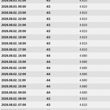
2026.08.03. 01:00
-63
4.810
2026.08.03. 00:00
-63
4.810
2026.08.02. 23:00
-63
4.810
2026.08.02. 22:00
-63
4.810
2026.08.02. 21:00
-63
4.810
2026.08.02. 20:00
-63
4.810
2026.08.02. 19:00
-63
4.810
2026.08.02. 18:00
-63
4.810
2026.08.02. 17:00
-63
4.810
2026.08.02. 16:00
-64
4.680
2026.08.02. 15:00
-64
4.680
2026.08.02. 14:00
-64
4.680
2026.08.02. 12:00
-64
4.680
2026.08.02. 11:00
-64
4.680
2026.08.02. 10:00
-64
4.680
2026.08.02. 09:00
-64
4.680
2026.08.02. 08:00
-63
4.810
2026.08.02. 07:00
-63
4.810